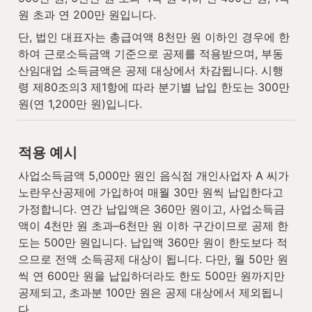
원 초과 연 200만 원입니다.
단, 법인 대표자는 총급여액 8천만 원 이하인 경우에 한
하여 근로소득금액 기준으로 공제를 적용받으며, 부동
산임대업 소득금액은 공제 대상에서 차감됩니다. 시행
령 제80조의3 제1항에 따라 분기별 납입 한도는 300만 
원(연 1,200만 원)입니다.
적용 예시
사업소득금액 5,000만 원인 음식점 개인사업자 A 씨가 
노란우산공제에 가입하여 매월 30만 원씩 납입한다고 
가정합니다. 연간 납입액은 360만 원이고, 사업소득금
액이 4천만 원 초과–6천만 원 이하 구간이므로 공제 한
도는 500만 원입니다. 납입액 360만 원이 한도보다 적
으므로 전액 소득공제 대상이 됩니다. 다만, 월 50만 원
씩 연 600만 원을 납입하더라도 한도 500만 원까지만 
공제되고, 초과분 100만 원은 공제 대상에서 제외됩니
다.