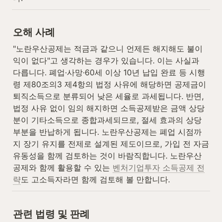
오해 사례
"노란우산공제는 적금과 같으니 언제든 해지해도 불이
익이 없다"고 생각하는 경우가 있습니다. 이는 사실과 
다릅니다. 폐업·사망·60세 이상 10년 납입 완료 등 시행
령 제80조의3 제4항의 법정 사유에 해당하면 공제금이 
퇴직소득으로 분류되어 낮은 세율로 과세됩니다. 반면, 
법정 사유 없이 임의 해지하면 소득공제받은 금액 상당
분이 기타소득으로 종합과세되므로, 절세 효과의 상당 
부분을 반납하게 됩니다. 노란우산공제는 폐업 시점까
지 장기 유지를 전제로 설계된 제도이므로, 가입 전 자금 
유동성을 함께 검토하는 것이 바람직합니다. 노란우산
공제와 함께 활용할 수 있는 
벤처기업투자 소득공제 전
략
도 고소득자라면 함께 검토해 볼 만합니다.
관련 법령 및 판례