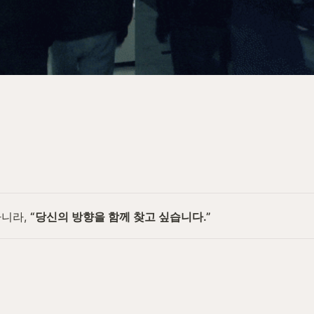
니라, 
“당신의 방향을 함께 찾고 싶습니다.”