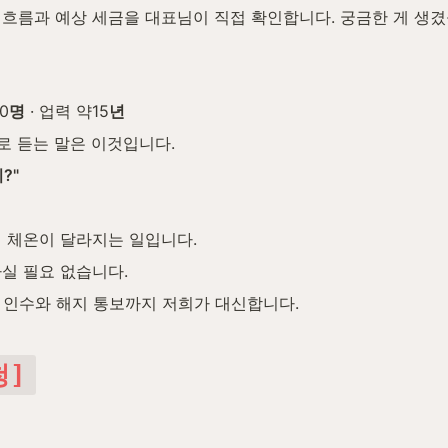
입 흐름과 예상 세금을 대표님이 직접 확인합니다. 궁금한 게 생
0
명
 · 업력 약15
년
로 듣는 말은 이것입니다.
?"
 체온이 달라지는 일입니다.
실 필요 없습니다.
 인수와 해지 통보까지 저희가 대신합니다.
청]