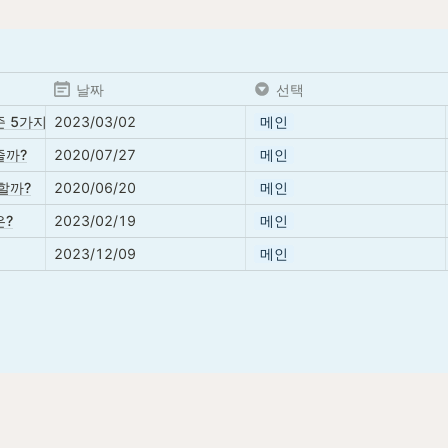
날짜
선택
 5가지
2023/03/02
메인
줄까?
2020/07/27
메인
할까?
2020/06/20
메인
은?
2023/02/19
메인
2023/12/09
메인