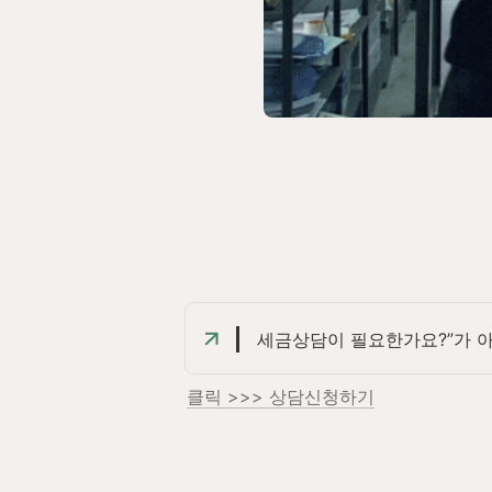
세금상담이 필요한가요?”가 아
클릭 >>> 상담신청하기