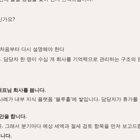
신가요?
 처음부터 다시 설명해야 한다
. 담당자 한 명이 수십 개 회사를 기억력으로 관리하는 구조의 
 대표님 회사를 봅니다.
사례가 내부 지식 플랫폼 '블루홀'에 쌓입니다. 담당자가 휴가를 
제안을 합니다.
. 그래서 분기마다 예상 세액과 절세 검토 항목을 먼저 보고드
됩니다.