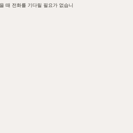
겼을 때 전화를 기다릴 필요가 없습니