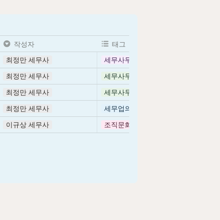
작성자
태그
최정만 세무사
세무사무소 선택법
최정만 세무사
세무사무소 이해하기
최정만 세무사
세무사무소 이해하기
최정만 세무사
세무업의 비전
이규상 세무사
조직문화