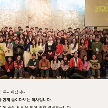
가 무서워집니다.
 먼저 들여다보는 회사입니다.
 전에 줄일 방법을 찾아 먼저 연락드립니다.