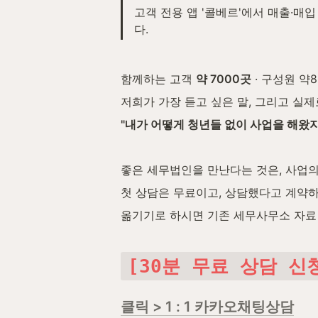
고객 전용 앱 '콜베르'에서 매출·매
다.
함께하는 고객 
약 7000곳
 · 구성원 약8
저희가 가장 듣고 싶은 말, 그리고 실제
"내가 어떻게 청년들 없이 사업을 해왔지
좋은 세무법인을 만난다는 것은, 사업의
첫 상담은 무료이고, 상담했다고 계약하
옮기기로 하시면 기존 세무사무소 자료
[30분 무료 상담 신
클릭 > 1 : 1 카카오채팅상담