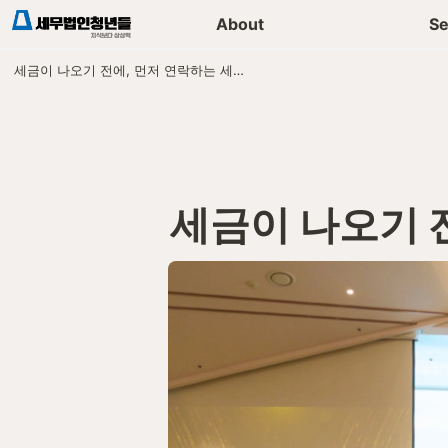
세무가이드 콘텐츠
기장
About
Se
세금이 나오기 전에, 먼저 연락하는 세무법인
세금이 나오기 