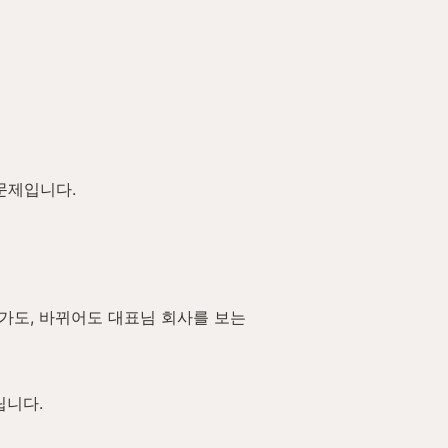
문제입니다.
가도, 바뀌어도 대표님 회사를 보는 
립니다.