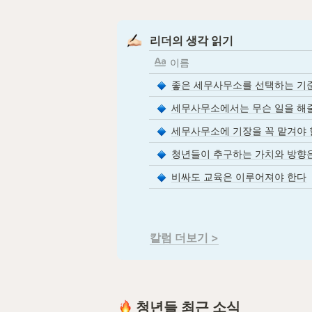
리더의 생각 읽기
이름
좋은 세무사무소를 선택하는 기준
세무사무소에서는 무슨 일을 해
세무사무소에 기장을 꼭 맡겨야 
청년들이 추구하는 가치와 방향
비싸도 교육은 이루어져야 한다
칼럼 더보기 >
 청년들 최근 소식