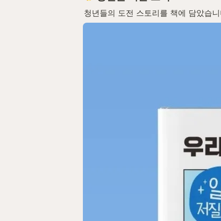
청년들의 도전 스토리를 책에 담았습니