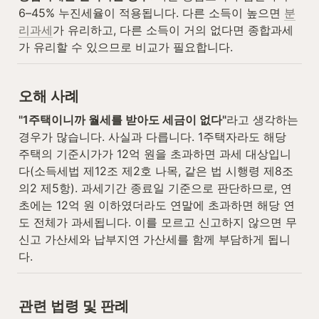
6–45% 누진세율이 적용됩니다. 다른 소득이 높으면 
분
리과세
가 유리하고, 다른 소득이 거의 없다면 종합과세
가 유리할 수 있으므로 비교가 필요합니다.
오해 사례
"1주택이니까 월세를 받아도 세금이 없다"
라고 생각하는 
경우가 많습니다. 사실과 다릅니다. 1주택자라도 해당 
주택의 기준시가가 12억 원을 초과하면 과세 대상입니
다(소득세법 제12조 제2호 나목, 같은 법 시행령 제8조
의2 제5항). 과세기간 종료일 기준으로 판단하므로, 연
초에는 12억 원 이하였더라도 연말에 초과하면 해당 연
도 전체가 과세됩니다. 이를 모르고 신고하지 않으면 무
신고 가산세와 납부지연 가산세를 함께 부담하게 됩니
다.
관련 법령 및 판례