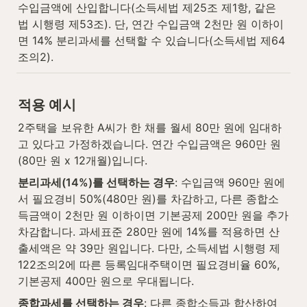
수입금액에 산입합니다(소득세법 제25조 제1항, 같은 
법 시행령 제53조). 단, 연간 수입금액 2천만 원 이하이
면 14% 분리과세를 선택할 수 있습니다(소득세법 제64
조의2).
적용 예시
2주택을 보유한 A씨가 한 채를 월세 80만 원에 임대하
고 있다고 가정하겠습니다. 연간 수입금액은 960만 원
(80만 원 x 12개월)입니다.
분리과세(14%)를 선택하는 경우
: 수입금액 960만 원에
서 필요경비 50%(480만 원)를 차감하고, 다른 종합소
득금액이 2천만 원 이하이면 기본공제 200만 원을 추가 
차감합니다. 과세표준 280만 원에 14%를 적용하면 산
출세액은 약 39만 원입니다. 다만, 소득세법 시행령 제
122조의2에 따른 등록임대주택이면 필요경비율 60%, 
기본공제 400만 원으로 우대됩니다.
종합과세를 선택하는 경우
: 다른 종합소득과 합산하여 