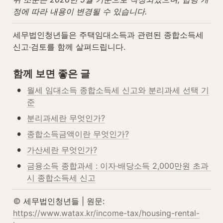
정에 따라 내용이 변경될 수 있습니다.
세무법인청년들은 주택임대소득과 관련된 종합소득세 
신고·검토를 함께 살펴드립니다.
함께 보면 좋은 글
•
월세 임대소득 종합소득세 신고와 분리과세 선택 기
준
•
분리과세란 무엇인가?
•
종합소득금액이란 무엇인가?
•
가산세란 무엇인가?
•
금융소득 종합과세 : 이자·배당소득 2,000만원 초과 
시 종합소득세 신고
 세무법인청년들 | 원문: 
https://www.watax.kr/income-tax/housing-rental-