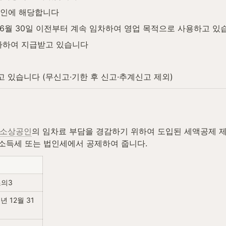
인에 해당합니다
 6월 30일 이전부터 계속 임차하여 영업 목적으로 사용하고 있
인하하여 지급받고 있습니다
 있습니다 (무신고·기한 후 신고·추계신고 제외)
소상공인
의 임차료 부담을 경감하기 위하여 도입된 세액공제 
 소득세 또는 법인세에서 공제하여 줍니다.
조의3
8년 12월 31