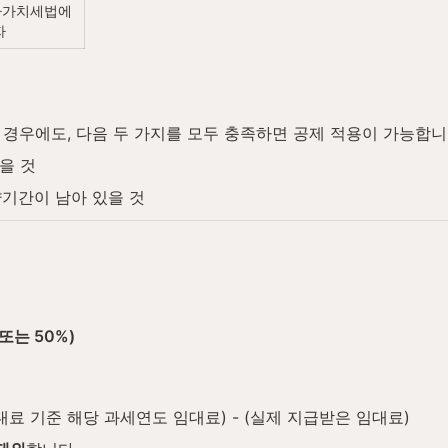
가치세법에 
자
경우에도, 다음 두 가지를 모두 충족하면 공제 적용이 가능합니
을 것
계약기간이 남아 있을 것
또는 50%)
대료 기준 해당 과세연도 임대료) - (실제 지급받은 임대료)