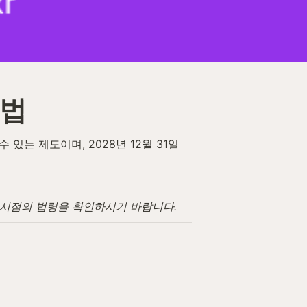
방법
는 제도이며, 2028년 12월 31일
고 시점의 법령을 확인하시기 바랍니다.