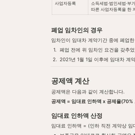
사업자등록
소득세법·법인세법·부가
따른 사업자등록을 한 
폐업 임차인의 경우
임차인이 임대차 계약기간 중에 폐업한 
1
.
폐업 전에 위 임차인 요건을 갖추었
2
.
2021년 1월 1일 이후에 임대차 
공제액 계산
공제액은 다음과 같이 계산합니다.
공제액 = 임대료 인하액 x 공제율(70% 
임대료 인하액 산정
임대료 인하액 = (인하 직전 계약상 임