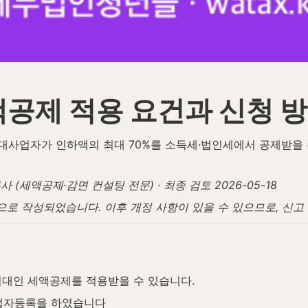
공제 적용 요건과 신청 
업자가 인하액의 최대 70%를 소득세·법인세에서 공제받을 수 있
(세액공제·감면 컨설팅 전문) · 최종 검토 2026-05-18
탕으로 작성되었습니다. 이후 개정 사항이 있을 수 있으므로, 신
임대인 세액공제를 적용받을 수 있습니다.
업자등록을 하였습니다