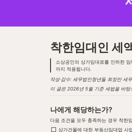
착한임대인 세액
소상공인의 상가임대료를 인하한 임대사
까지 적용됩니다.
작성·감수: 세무법인청년들 최정만 세무사 
이 글은 2026년 5월 기준 세법을 바
나에게 해당하는가?
다음 조건을 모두 충족하는 경우 착한
상가건물에 대한 부동산임대업 사