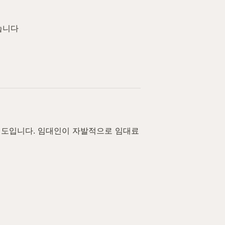
습니다
제도입니다. 임대인이 자발적으로 임대료