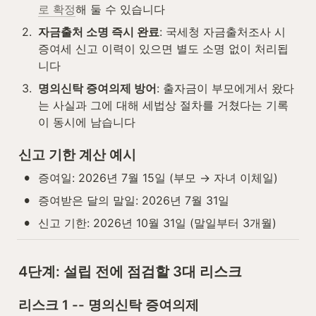
로 확정
해 둘 수 있습니다
2
.
자금출처 소명 즉시 완료
: 국세청 자금출처조사 시 
증여세 신고 이력이 있으면 별도 소명 없이 처리됩
니다
3
.
명의신탁 증여의제 방어
: 출자금이 부모에게서 왔다
는 사실과 그에 대해 세법상 절차를 거쳤다는 기록
이 동시에 남습니다
신고 기한 계산 예시
•
증여일: 2026년 7월 15일 (부모 → 자녀 이체일)
•
증여받은 달의 말일: 2026년 7월 31일
•
신고 기한: 2026년 10월 31일 (말일부터 3개월)
4단계: 설립 전에 점검할 3대 리스크
리스크 1 -- 명의신탁 증여의제