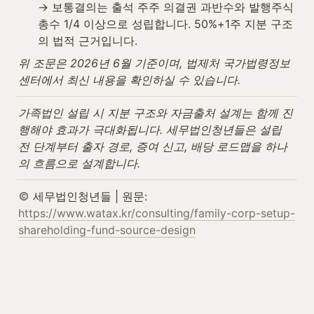
→ 보통결의는 출석 주주 의결권 과반수와 발행주식
총수 1/4 이상으로 성립합니다. 50%+1주 지분 구조
의 법적 근거입니다.
위 조문은 2026년 6월 기준이며, 법제처 국가법령정보
센터에서 최신 내용을 확인하실 수 있습니다.
가족법인 설립 시 지분 구조와 자금출처 설계는 함께 진
행해야 효과가 극대화됩니다. 세무법인청년들은 설립 
전 단계부터 출자 경로, 증여 신고, 배당 로드맵을 하나
의 흐름으로 설계합니다.
 세무법인청년들 | 원문: 
https://www.watax.kr/consulting/family-corp-setup-
shareholding-fund-source-design