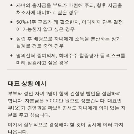
•
자녀의 출자금을 부모가 마련해 주되, 향후 자금출
처조사에 대비하고 싶은 경우
•
50%+1주 구조가 왜 필요한지, 어디까지 단독 결정
이 가능한지 알고 싶은 경우
•
설립 후 배당으로 자녀에게 소득을 분산하는 장기 
설계를 검토 중인 경우
•
명의신탁 증여의제, 최대주주 할증평가 등 리스크를 
미리 점검하고 싶은 경우
대표 상황 예시
부부와 성인 자녀 1명이 함께 컨설팅 법인을 설립하려 
합니다. 자본금은 5,000만 원으로 정했습니다. 대표인 
부(父)가 경영권을 확보하면서도 자녀에게 의미 있는 지
분을 주고 싶습니다.
여기서 실무적으로 결정해야 할 것이 동시에 여러 가지 
나옵니다.