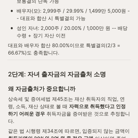
보통결의 단독 가능
•
배우자(모): 2,999주 / 29.99% / 1,499만 5,000원 -
- 대표와 합산 시 특별결의 가능
•
성인 자녀: 2,000주 / 20.00% / 1,000만 원 -- 배당 
수령 + 장기 자산 이전
대표와 배우자 합산 80.00%이므로 특별결의(2/3 = 
66.67%)도 충족합니다.
2단계: 자녀 출자금의 자금출처 소명
왜 자금출처가 중요합니까
상속세 및 증여세법 제45조는 재산 취득자의 직업, 연
령, 소득, 재산 상태로 볼 때 
자력으로 취득했다고 인정
하기 어려운 경우
 취득자금을 증여받은 것으로 추정합니
다.
같은 법 시행령 제34조에 따르면, 입증되지 않는 금액이 