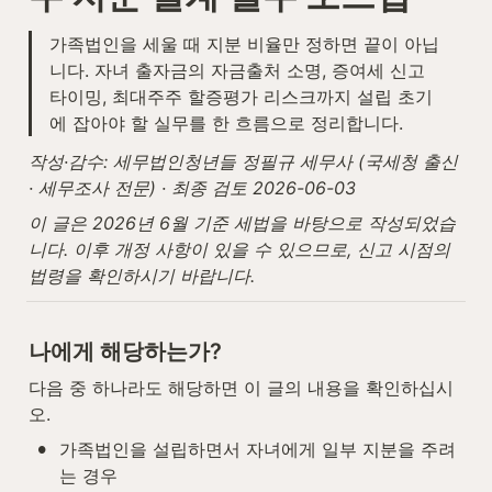
가족법인을 세울 때 지분 비율만 정하면 끝이 아닙
니다. 자녀 출자금의 자금출처 소명, 증여세 신고 
타이밍, 최대주주 할증평가 리스크까지 설립 초기
에 잡아야 할 실무를 한 흐름으로 정리합니다.
작성·감수: 세무법인청년들 정필규 세무사 (국세청 출신 
· 세무조사 전문) · 최종 검토 2026-06-03
이 글은 2026년 6월 기준 세법을 바탕으로 작성되었습
니다. 이후 개정 사항이 있을 수 있으므로, 신고 시점의 
법령을 확인하시기 바랍니다.
나에게 해당하는가?
다음 중 하나라도 해당하면 이 글의 내용을 확인하십시
오.
•
가족법인을 설립하면서 자녀에게 일부 지분을 주려
는 경우