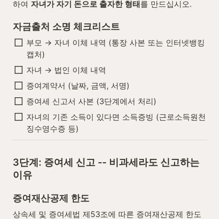
하여 
자녀가 자기 돈으로 출자한 형태
를 만드십시오.
자금출처 소명 체크리스트
부모 → 자녀 이체 내역 (통장 사본 또는 인터넷뱅킹 
캡처)
자녀 → 법인 이체 내역
증여계약서 (날짜, 금액, 서명)
증여세 신고서 사본 (3단계에서 처리)
자녀의 기존 소득이 있다면 소득증빙 (근로소득원천
징수영수증 등)
3단계: 증여세 신고 -- 비과세라도 신고하는 
이유
증여재산공제 한도
상속세 및 증여세법 제53조에 따른 증여재산공제 한도