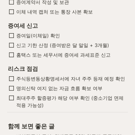
증여계약서 작성 및 보관
이체 내역 캡처 또는 통장 사본 확보
증여세 신고
증여일(이체일) 확인
신고 기한 산정 (증여받은 달 말일 + 3개월)
홈택스 또는 세무서에 증여세 과세표준 신고
리스크 점검
주식등변동상황명세서에 자녀 주주 등재 예정 확인
명의신탁 여지 없는 자금 흐름 확보 여부
최대주주 할증평가 해당 여부 확인 (중소기업 면제 
적용 가능성)
함께 보면 좋은 글