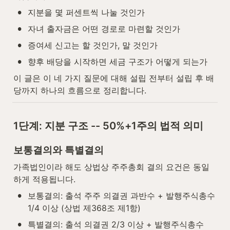
•
지분을 몇 퍼센트씩 나눌 것인가
•
자녀 출자금은 어떤 경로로 마련할 것인가
•
증여세 신고는 할 것인가, 말 것인가
•
향후 배당을 시작하면 세금 구조가 어떻게 되는가
이 글은 이 네 가지 질문에 대해 설립 전부터 설립 후 배
당까지 하나의 흐름으로 정리합니다.
1단계: 지분 구조 -- 50%+1주의 법적 의미
보통결의와 특별결의
가족법인이라 해도 상법상 주주총회 결의 요건은 동일
하게 적용됩니다.
•
보통결의: 출석 주주 의결권 과반수 + 발행주식총수 
1/4 이상 (상법 제368조 제1항)
•
특별결의: 출석 의결권 2/3 이상 + 발행주식총수 