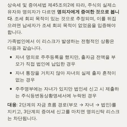
상속세 및 증여세법 제45조의2에 따라, 주식의 실제소
유자와 명의자가 다르면 
명의자에게 증여한 것으로 봅니
다
. 조세 회피 목적이 있는 것으로 추정되며, 이를 뒤집
으려면 납세자가 조세 회피 목적이 없었음을 입증해야 
합니다.
가족법인에서 이 리스크가 발생하는 전형적인 상황은 
다음과 같습니다.
•
자녀 명의로 주주등록을 했지만, 출자금 전액을 부
모가 직접 법인에 납입한 경우
•
자녀 통장을 거치지 않아 자녀의 실제 출자 흔적이 
없는 경우
•
주주명부에는 자녀가 있지만 법인세 신고 시 제출하
는 주식등변동상황명세서에 누락된 경우
대응
: 2단계의 자금 흐름 경로(부모 → 자녀 → 법인)를 
지키고, 3단계의 증여세 신고를 마치면 명의신탁 리스크
는 차단됩니다.