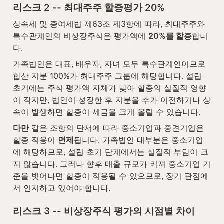
리스크 2 -- 최대주주 할증평가 20%
상속세 및 증여세법 제63조 제3항에 따라, 최대주주와 
특수관계인의 비상장주식은 평가액에 
20%를 할증
합니
다.
가족법인은 대표, 배우자, 자녀 모두 특수관계인이므로 
합산 지분 100%가 최대주주 그룹에 해당합니다. 설립 
초기에는 주식 평가액 자체가 낮아 할증의 실질적 영향
이 작지만, 법인이 성장한 후 지분을 추가 이전하거나 상
속이 발생하면 할증이 세금을 크게 올릴 수 있습니다.
다만
 같은 조항의 단서에 따라 중소기업과 중견기업은 
할증 적용이 
면제
됩니다. 가족법인 대부분은 중소기업
에 해당하므로, 설립 초기 단계에서는 실질적 부담이 크
지 않습니다. 그러나 향후 매출 규모가 커져 중소기업 기
준을 벗어나면 할증이 적용될 수 있으므로, 장기 관점에
서 인지하고 있어야 합니다.
리스크 3 -- 비상장주식 평가의 시점별 차이