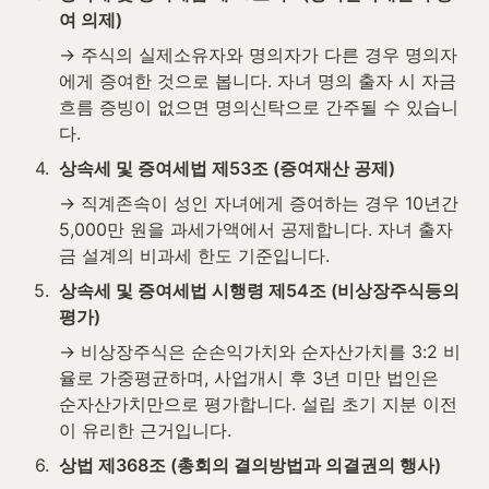
여 의제)
→ 주식의 실제소유자와 명의자가 다른 경우 명의자
에게 증여한 것으로 봅니다. 자녀 명의 출자 시 자금 
흐름 증빙이 없으면 명의신탁으로 간주될 수 있습니
다.
4
.
상속세 및 증여세법 제53조 (증여재산 공제)
→ 직계존속이 성인 자녀에게 증여하는 경우 10년간 
5,000만 원을 과세가액에서 공제합니다. 자녀 출자
금 설계의 비과세 한도 기준입니다.
5
.
상속세 및 증여세법 시행령 제54조 (비상장주식등의 
평가)
→ 비상장주식은 순손익가치와 순자산가치를 3:2 비
율로 가중평균하며, 사업개시 후 3년 미만 법인은 
순자산가치만으로 평가합니다. 설립 초기 지분 이전
이 유리한 근거입니다.
6
.
상법 제368조 (총회의 결의방법과 의결권의 행사)