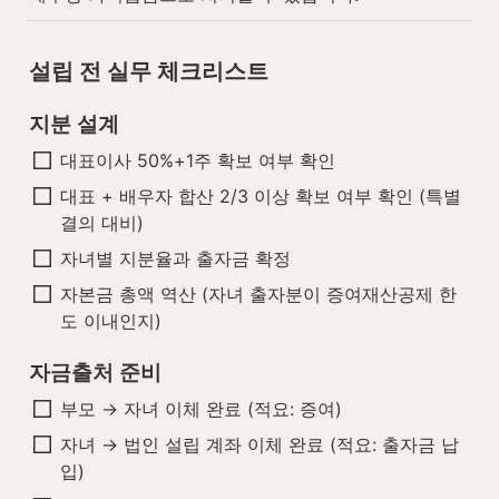
설립 전 실무 체크리스트
지분 설계
대표이사 50%+1주 확보 여부 확인
대표 + 배우자 합산 2/3 이상 확보 여부 확인 (특별
결의 대비)
자녀별 지분율과 출자금 확정
자본금 총액 역산 (자녀 출자분이 증여재산공제 한
도 이내인지)
자금출처 준비
부모 → 자녀 이체 완료 (적요: 증여)
자녀 → 법인 설립 계좌 이체 완료 (적요: 출자금 납
입)