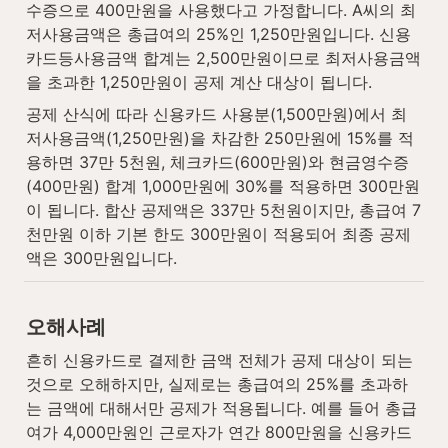
수증으로 400만원을 사용했다고 가정합니다. A씨의 최
저사용금액은 총급여의 25%인 1,250만원입니다. 신용
카드등사용금액 합계는 2,500만원이므로 최저사용금액
을 초과한 1,250만원이 공제 계산 대상이 됩니다.
공제 산식에 따라 신용카드 사용분(1,500만원)에서 최
저사용금액(1,250만원)을 차감한 250만원에 15%를 적
용하면 37만 5천원, 체크카드(600만원)와 현금영수증
(400만원) 합계 1,000만원에 30%를 적용하면 300만원
이 됩니다. 합산 공제액은 337만 5천원이지만, 총급여 7
천만원 이하 기본 한도 300만원이 적용되어 최종 공제
액은 300만원입니다.
오해사례
흔히 신용카드로 결제한 금액 전체가 공제 대상이 되는 
것으로 오해하지만, 실제로는 총급여의 25%를 초과하
는 금액에 대해서만 공제가 적용됩니다. 예를 들어 총급
여가 4,000만원인 근로자가 연간 800만원을 신용카드