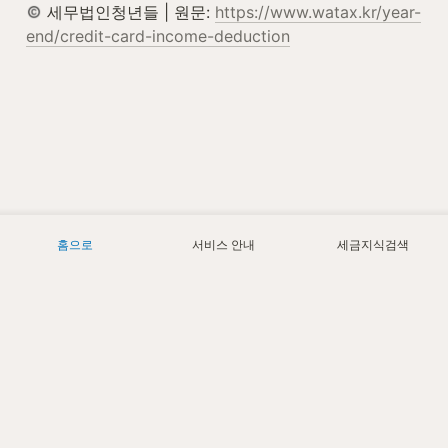
 세무법인청년들 | 원문: 
https://www.watax.kr/year-
end/credit-card-income-deduction
홈으로
서비스 안내
세금지식검색
Today
4