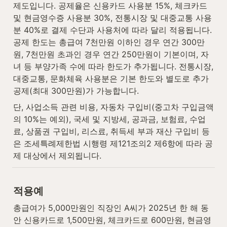
제도입니다. 공제율은 신용카드 사용분 15%, 체크카드 
및 현금영수증 사용분 30%, 전통시장 및 대중교통 사용
분 40%로 결제 수단과 사용처에 따라 달리 적용됩니다. 
공제 한도는 총급여 7천만원 이하인 경우 연간 300만
원, 7천만원 초과인 경우 연간 250만원이 기본이며, 자
녀 등 부양가족 수에 따라 한도가 추가됩니다. 전통시장, 
대중교통, 문화체육 사용분은 기본 한도와 별도로 추가 
공제(최대 300만원)가 가능합니다.
단, 사업소득 관련 비용, 자동차 구입비(중고차 구입금액
의 10%는 예외), 국세 및 지방세, 공과금, 보험료, 수업
료, 상품권 구입비, 리스료, 취득세 부과 재산 구입비 등
은 조세특례제한법 시행령 제121조의2 제6항에 따라 공
제 대상에서 제외됩니다.
적용예
총급여가 5,000만원인 직장인 A씨가 2025년 한 해 동
안 신용카드로 1,500만원, 체크카드로 600만원, 현금영