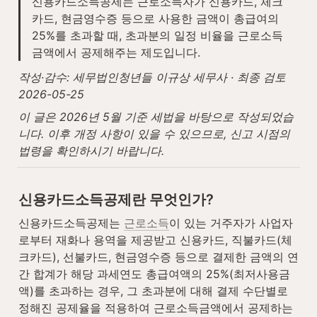
신용카드소득공제는 근로소득자가 신용카드, 체크
카드, 현금영수증 등으로 사용한 금액이 총급여의 
25%를 초과할 때, 초과분의 일정 비율을 근로소득
금액에서 공제해주는 제도입니다.
작성·감수: 세무법인청년들 이규상 세무사 · 최종 검토 
2026-05-25
이 글은 2026년 5월 기준 세법을 바탕으로 작성되었습
니다. 이후 개정 사항이 있을 수 있으므로, 신고 시점의 
법령을 확인하시기 바랍니다.
신용카드소득공제란 무엇인가?
신용카드소득공제는 
근로소득
이 있는 거주자가 사업자
로부터 재화나 용역을 제공받고 신용카드, 직불카드(체
크카드), 선불카드, 현금영수증 등으로 결제한 금액의 연
간 합계가 해당 과세연도 총급여액의 25%(최저사용금
액)를 초과하는 경우, 그 초과분에 대해 결제 수단별로 
정해진 공제율을 적용하여 근로소득금액에서 공제하는 