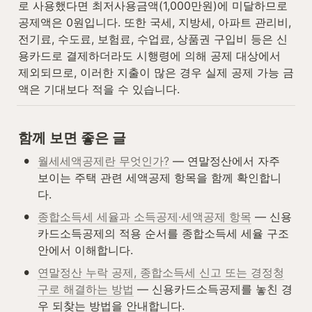
로 사용했다면 최저사용금액(1,000만원)에 미달하므로 
공제액은 0원입니다. 또한 국세, 지방세, 아파트 관리비, 
전기료, 수도료, 보험료, 수업료, 상품권 구입비 등은 신
용카드로 결제하더라도 시행령에 의해 공제 대상에서 
제외되므로, 이러한 지출이 많은 경우 실제 공제 가능 금
액은 기대보다 적을 수 있습니다.
함께 보면 좋은 글
•
월세세액공제란 무엇인가?
 — 연말정산에서 자주 
보이는 주택 관련 세액공제 항목을 함께 확인합니
다.
•
종합소득세 세율과 소득공제·세액공제 항목
 — 신용
카드소득공제의 적용 순서를 종합소득세 세율 구조 
안에서 이해합니다.
•
연말정산 누락 공제, 종합소득세 신고 또는 경정청
구로 해결하는 방법
 — 신용카드소득공제를 놓친 경
우 되찾는 방법을 안내합니다.