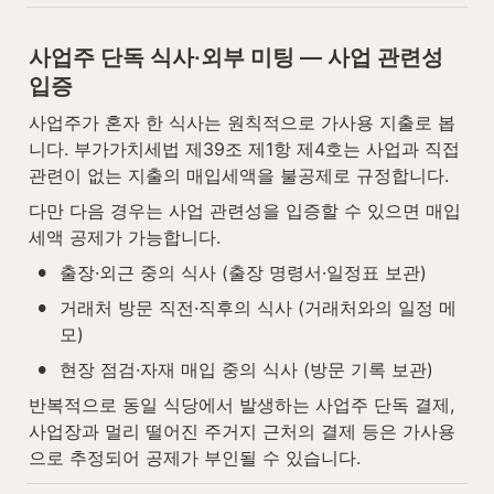
사업주 단독 식사·외부 미팅 — 사업 관련성 
입증
사업주가 혼자 한 식사는 원칙적으로 가사용 지출로 봅
니다. 부가가치세법 제39조 제1항 제4호는 사업과 직접 
관련이 없는 지출의 매입세액을 불공제로 규정합니다.
다만 다음 경우는 사업 관련성을 입증할 수 있으면 매입
세액 공제가 가능합니다.
•
출장·외근 중의 식사 (출장 명령서·일정표 보관)
•
거래처 방문 직전·직후의 식사 (거래처와의 일정 메
모)
•
현장 점검·자재 매입 중의 식사 (방문 기록 보관)
반복적으로 동일 식당에서 발생하는 사업주 단독 결제, 
사업장과 멀리 떨어진 주거지 근처의 결제 등은 가사용
으로 추정되어 공제가 부인될 수 있습니다.