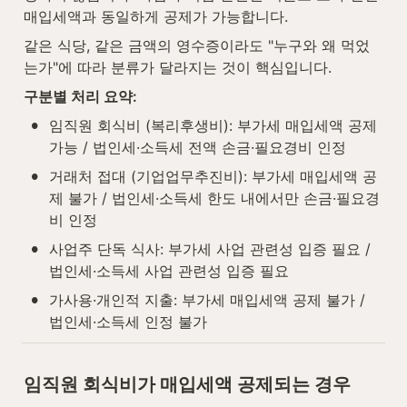
매입세액과 동일하게 공제가 가능합니다.
같은 식당, 같은 금액의 영수증이라도 "누구와 왜 먹었
는가"에 따라 분류가 달라지는 것이 핵심입니다.
구분별 처리 요약:
•
임직원 회식비 (복리후생비): 부가세 매입세액 공제 
가능 / 법인세·소득세 전액 손금·필요경비 인정
•
거래처 접대 (기업업무추진비): 부가세 매입세액 공
제 불가 / 법인세·소득세 한도 내에서만 손금·필요경
비 인정
•
사업주 단독 식사: 부가세 사업 관련성 입증 필요 / 
법인세·소득세 사업 관련성 입증 필요
•
가사용·개인적 지출: 부가세 매입세액 공제 불가 / 
법인세·소득세 인정 불가
임직원 회식비가 매입세액 공제되는 경우