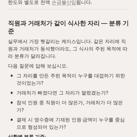
한도와 별도로 전액 
손금불산입
됩니다.
직원과 거래처가 같이 식사한 자리 — 분류 기
준
실무에서 가장 헷갈리는 케이스입니다. 같은 자리에 직
원과 거래처가 동석했더라도, 그 식사의 주된 목적에 따
라 분류가 달라집니다.
다음 질문에 답해 보십시오.
•
그 자리를 만든 주된 목적이 누구를 대접하기 위한 
것이었는가?
•
거래처가 빠졌다면 그 자리가 열렸겠는가?
•
참석 인원 중 직원이 더 많은가, 거래처가 더 많은
가?
•
결제 시 영수증에 기재된 인원·금액이 누구를 중심
으로 형성되어 있는가?
상황별 분류 기준: