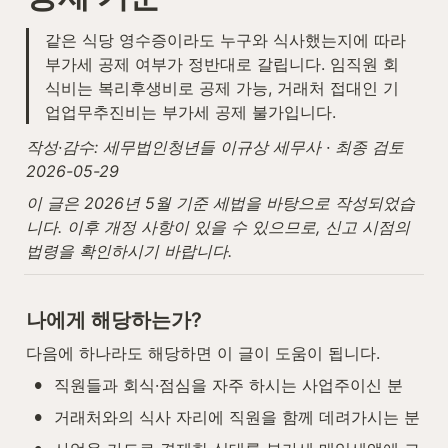
같은 식당 영수증이라도 누구와 식사했는지에 따라 
부가세 공제 여부가 정반대로 갈립니다. 임직원 회
식비는 복리후생비로 공제 가능, 거래처 접대인 기
업업무추진비는 부가세 공제 불가입니다.
작성·감수: 세무법인청년들 이규상 세무사 · 최종 검토 
2026-05-29
이 글은 2026년 5월 기준 세법을 바탕으로 작성되었습
니다. 이후 개정 사항이 있을 수 있으므로, 신고 시점의 
법령을 확인하시기 바랍니다.
나에게 해당하는가?
다음에 하나라도 해당하면 이 글이 도움이 됩니다.
•
직원들과 회식·점심을 자주 하시는 사업주이신 분
•
거래처와의 식사 자리에 직원을 함께 데려가시는 분