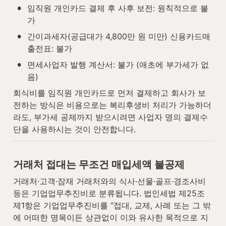
•
임직원 개인카드 결제 후 사후 보전: 원칙적으로 불
가
•
간이과세자(공급대가 4,800만 원 미만) 신용카드매
출전표: 불가
•
면세사업자 발행 계산서: 불가 (애초에 부가세가 없
음)
회식비를 임직원 개인카드로 먼저 결제하고 회사가 보
전하는 방식은 비용으로는 복리후생비 처리가 가능하더
라도, 부가세 공제까지 받으시려면 사업자 명의 결제수
단을 사용하시는 것이 안전합니다.
거래처 접대는 무조건 매입세액 불공제
거래처·고객·잠재 거래처와의 식사·선물·골프·경조사비 
등은 기업업무추진비로 분류됩니다. 법인세법 제25조 
제1항은 기업업무추진비를 "접대, 교제, 사례 또는 그 밖
에 어떠한 명목이든 상관없이 이와 유사한 목적으로 지