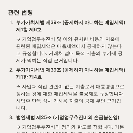
관련 법령
1
.
부가가치세법 제39조 (공제하지 아니하는 매입세액) 
제1항 제6호
→ 기업업무추진비 및 이와 유사한 비용의 지출에 
관련된 매입세액은 매출세액에서 공제하지 않는다
고 규정합니다. 거래처 접대 목적 지출의 부가세 공
제가 막히는 직접 근거입니다.
2
.
부가가치세법 제39조 (공제하지 아니하는 매입세액) 
제1항 제4호
→ 사업과 직접 관련이 없는 지출로서 대통령령으로 
정하는 것에 대한 매입세액을 불공제로 규정합니다. 
사업주 단독 식사·가사용 지출의 공제 부인 근거입
니다.
3
.
법인세법 제25조 (기업업무추진비의 손금불산입)
→ 기업업무추진비의 정의와 한도를 정합니다. 기본