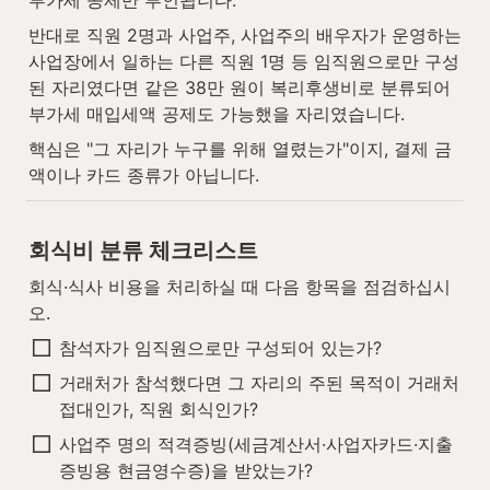
반대로 직원 2명과 사업주, 사업주의 배우자가 운영하는 
사업장에서 일하는 다른 직원 1명 등 임직원으로만 구성
된 자리였다면 같은 38만 원이 복리후생비로 분류되어 
부가세 매입세액 공제도 가능했을 자리였습니다.
핵심은 "그 자리가 누구를 위해 열렸는가"이지, 결제 금
액이나 카드 종류가 아닙니다.
회식비 분류 체크리스트
회식·식사 비용을 처리하실 때 다음 항목을 점검하십시
오.
참석자가 임직원으로만 구성되어 있는가?
거래처가 참석했다면 그 자리의 주된 목적이 거래처 
접대인가, 직원 회식인가?
사업주 명의 적격증빙(세금계산서·사업자카드·지출
증빙용 현금영수증)을 받았는가?