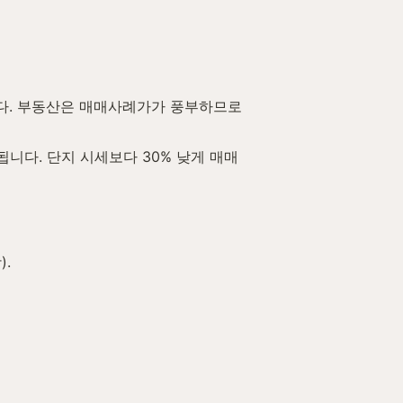
다. 부동산은 매매사례가가 풍부하므로 
니다. 단지 시세보다 30% 낮게 매매
.