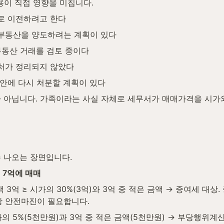
용이 직접 영향을 미칩니다.
로 이전하려고 한다
부동산을 양도하려는 계획이 있다
부동산 거래를 검토 중이다
처가 정리되지 않았다
 안에 다시 처분할 계획이 있다
 아닙니다. 가족이라는 사실 자체로 세무서가 매매가격을 시가와
 나오는 장면입니다.
 7억에 매매
 3억 ≥ 시가의 30%(3억)와 3억 중 적은 금액 → 증여세 대상. 
 안전마진이 필요합니다.
시가의 5%(5천만원)과 3억 중 적은 금액(5천만원) → 부당행위계