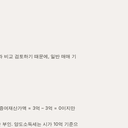
 비교 검토하기 때문에, 일반 매매 기
증여재산가액 = 3억 – 3억 = 0이지만 
산 부인. 양도소득세는 시가 10억 기준으