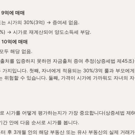
 9억에 매매
 또는 시가의 30%(3억) → 증여세 없음.
 5%) → 시가로 재계산되어 양도소득세 부담.
 10억에 매매
모두 해당 없음.
 출처를 입증하지 못하면 자금출처 증여 추정(상증세법 제45조)
가지입니다. 첫째, 자녀에게 적용되는 30%/3억 룰과 부모에게
위험할 수 있습니다. 둘째, 가격이 시가에 가까워도 자녀의 자
므로 시가를 어떻게 평가하는지가 가장 중요합니다(상증세법 제60
기간 안에 다음 순서로 시가를 봅니다.
부터 후 3개월 안의 해당 부동산 또는 유사 부동산의 실제 거래가