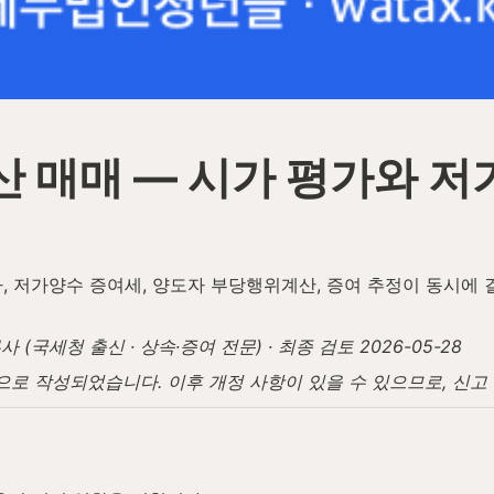
 매매 — 시가 평가와 저
, 저가양수 증여세, 양도자 부당행위계산, 증여 추정이 동시에 걸
국세청 출신 · 상속·증여 전문) · 최종 검토 2026-05-28
탕으로 작성되었습니다. 이후 개정 사항이 있을 수 있으므로, 신