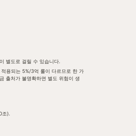
이 별도로 걸릴 수 있습니다.
 적용되는 5%/3억 룰이 다르므로 한 가
금 출처가 불명확하면 별도 위험이 생
조).