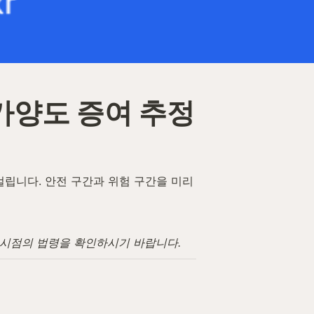
가양도 증여 추정 
립니다. 안전 구간과 위험 구간을 미리 
고 시점의 법령을 확인하시기 바랍니다.