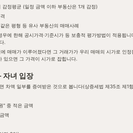
 감정평균 (일정 금액 이하 부동산은 1개 감정)
가격
지 같은 평형 등 유사 부동산의 매매사례
 경우에 한해 공시가격·기준시가 등 보충적 평가방법이 적용됩니
다.
에 매매가 이루어졌다면 그 거래가가 우리 매매의 시가로 인정됩
가 있으면 그 가격이 시가로 잡힙니다.
 자녀 입장
 차액 일부를 증여받은 것으로 봅니다(상증세법 제35조 제1항)
원" 중 적은 금액
준금액