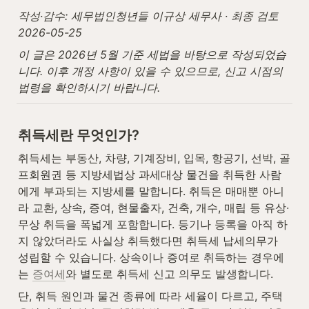
작성·감수: 세무법인청년들 이규상 세무사 · 최종 검토 
2026-05-25
이 글은 2026년 5월 기준 세법을 바탕으로 작성되었습
니다. 이후 개정 사항이 있을 수 있으므로, 신고 시점의 
법령을 확인하시기 바랍니다.
취득세란 무엇인가?
취득세는 부동산, 차량, 기계장비, 입목, 항공기, 선박, 골
프회원권 등 지방세법상 과세대상 물건을 취득한 사람
에게 부과되는 지방세를 말합니다. 취득은 매매뿐 아니
라 교환, 상속, 증여, 현물출자, 건축, 개수, 매립 등 유상·
무상 취득을 폭넓게 포함합니다. 등기나 등록을 아직 하
지 않았더라도 사실상 취득했다면 취득세 납세의무가 
성립할 수 있습니다. 상속이나 증여로 취득하는 경우에
는 
증여세
와 별도로 취득세 신고 의무도 발생합니다.
단, 취득 원인과 물건 종류에 따라 세율이 다르고, 주택 