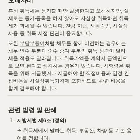
오해사례
흔히 취득세는 등기할 때만 발생한다고 오해하지만, 실
제로는 등기·등록을 하지 않아도 사실상 취득하면 취득
세가 과세될 수 있습니다. 잔금 지급, 사용승인, 사실상 
사용 등 취득 시점 판단이 중요합니다.
또한 
부담부증여
처럼 채무를 함께 이전하는 경우에는 
채무 인수 부분과 순수 증여 부분의 취득 성격이 달라 
세율 적용도 달라집니다. 취득가액을 계약서 금액만으
로 보면 된다고 생각하는 경우가 있습니다. 시행령은 취
득을 위해 지급했거나 지급해야 할 직접비용과 일정 간
접비용을 사실상취득가격에 포함하므로, 관련 비용을 
함께 검토해야 합니다.
관련 법령 및 판례
1
.
지방세법 제6조 (정의)
→ 취득세에서 말하는 취득, 부동산, 차량 등 기본 용
어를 정합니다.