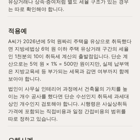
유상거래나 상속·증여처럼 별도 세율 구조가 있는 경우
는 따로 확인해야 합니다.
적용예
A씨가 2026년에 5억 원짜리 주택을 유상으로 취득했다
면 지방세법상 6억 원 이하 주택 유상거래 구간의 세율
인 1천분의 10이 취득세 계산의 출발점입니다. 단순 계
산으로는 5억 원 × 1% = 500만 원이지만, 실제 납부액
은 지방교육세 등 부가되는 세목과 감면 여부까지 함께 
보아야 합니다.
법인이 사무실 인테리어 과정에서 건축물의 가치를 높
이는 개수 공사를 했다면 단순 수선인지 취득세 과세대
상인 개수인지 검토해야 합니다. 시행령은 사실상취득
가격에 포함되는 직접비용과 일정 간접비용의 범위를 
따로 정하고 있습니다.