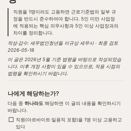
직원을 1명이라도 고용하면 근로기준법의 일부 규
정을 반드시 준수하여야 합니다. 5인 미만 사업장
에 적용되는 핵심 의무사항과 5인 이상 사업장과의 
차이를 정리합니다.
작성·감수: 세무법인청년들 이규상 세무사 · 최종 검토 
2026-05-18
이 글은 2026년 5월 기준 법령을 바탕으로 작성되었습
니다. 이후 개정 사항이 있을 수 있으므로, 적용 시점의 
법령을 확인하시기 바랍니다.
나에게 해당하는가?
다음 중 
하나라도
 해당하면 이 글의 내용을 확인하시기 
바랍니다.
직원(아르바이트·일용직 포함)을 1명 이상 고용하고 
있다