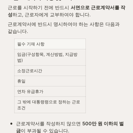
근로를 시작하기 전에 반드시 
서면으로 근로계약서를 작
성
하고, 근로자에게 교부하여야 합니다.
근로계약서에 반드시 명시하여야 하는 사항은 다음과 
같습니다.
필수 기재 사항
임금(구성항목, 계산방법, 지급방
법)
소정근로시간
휴일
연차 유급휴가
그 밖에 대통령령으로 정하는 근로
조건
•
근로계약서를 작성하지 않으면 
500만 원 이하의 벌
금
이 부과될 수 있습니다.