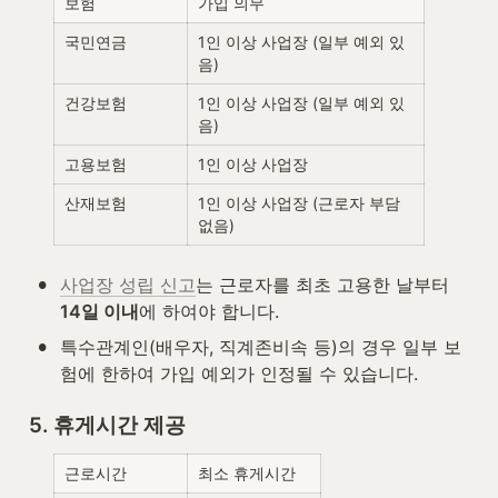
보험
가입 의무
국민연금
1인 이상 사업장 (일부 예외 있
음)
건강보험
1인 이상 사업장 (일부 예외 있
음)
고용보험
1인 이상 사업장
산재보험
1인 이상 사업장 (근로자 부담 
없음)
•
사업장 성립 신고
는 근로자를 최초 고용한 날부터 
14일 이내
에 하여야 합니다.
•
특수관계인(배우자, 직계존비속 등)의 경우 일부 보
험에 한하여 가입 예외가 인정될 수 있습니다.
5. 휴게시간 제공
근로시간
최소 휴게시간