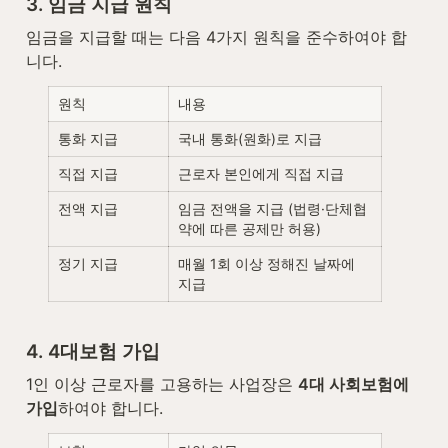
3. 임금 지급 원칙
임금을 지급할 때는 다음 4가지 원칙을 준수하여야 합
니다.
원칙
내용
통화 지급
국내 통화(원화)로 지급
직접 지급
근로자 본인에게 직접 지급
전액 지급
임금 전액을 지급 (법령·단체협
약에 따른 공제만 허용)
정기 지급
매월 1회 이상 정해진 날짜에 
지급
4. 4대보험 가입
1인 이상 근로자를 고용하는 사업장은 
4대 사회보험에 
가입
하여야 합니다.