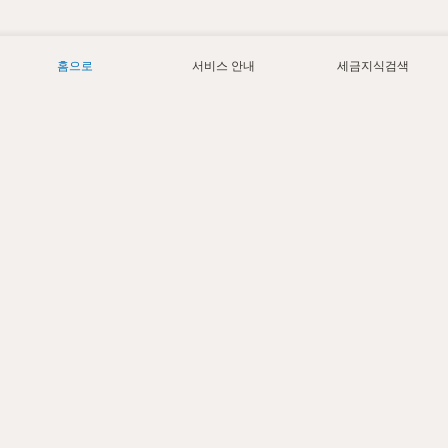
홈으로
서비스 안내
세금지식검색