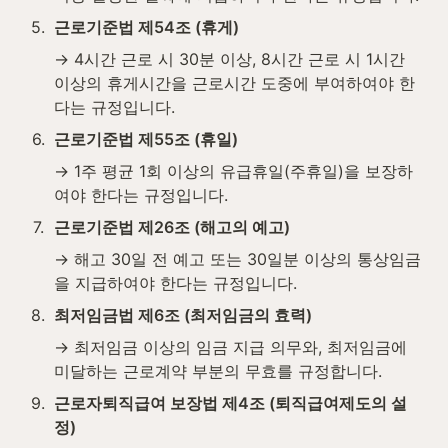
5
.
근로기준법 제54조 (휴게)
→ 4시간 근로 시 30분 이상, 8시간 근로 시 1시간 
이상의 휴게시간을 근로시간 도중에 부여하여야 한
다는 규정입니다.
6
.
근로기준법 제55조 (휴일)
→ 1주 평균 1회 이상의 유급휴일(주휴일)을 보장하
여야 한다는 규정입니다.
7
.
근로기준법 제26조 (해고의 예고)
→ 해고 30일 전 예고 또는 30일분 이상의 통상임금
을 지급하여야 한다는 규정입니다.
8
.
최저임금법 제6조 (최저임금의 효력)
→ 최저임금 이상의 임금 지급 의무와, 최저임금에 
미달하는 근로계약 부분의 무효를 규정합니다.
9
.
근로자퇴직급여 보장법 제4조 (퇴직급여제도의 설
정)