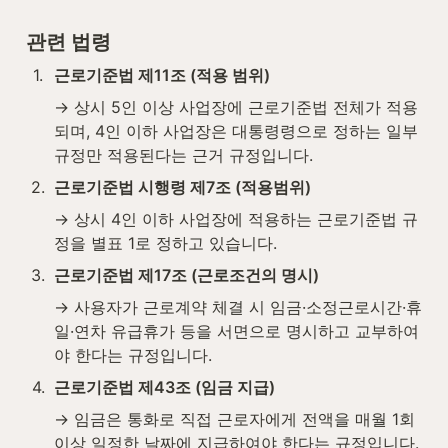
관련 법령
1
.
근로기준법 제11조 (적용 범위)
→ 상시 5인 이상 사업장에 근로기준법 전체가 적용
되며, 4인 이하 사업장은 대통령령으로 정하는 일부 
규정만 적용된다는 근거 규정입니다.
2
.
근로기준법 시행령 제7조 (적용범위)
→ 상시 4인 이하 사업장에 적용하는 근로기준법 규
정을 별표 1로 정하고 있습니다.
3
.
근로기준법 제17조 (근로조건의 명시)
→ 사용자가 근로계약 체결 시 임금·소정근로시간·휴
일·연차 유급휴가 등을 서면으로 명시하고 교부하여
야 한다는 규정입니다.
4
.
근로기준법 제43조 (임금 지급)
→ 임금은 통화로 직접 근로자에게 전액을 매월 1회 
이상 일정한 날짜에 지급하여야 한다는 규정입니다.