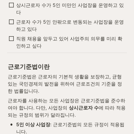
상시근로자 수가 5인 미만인 사업장을 운영하고 있
다
근로자 수가 5인 안팎으로 변동되는 사업장을 운영
하고 있다
직원 채용을 앞두고 있어 사업주의 의무를 미리 확
인하고 싶다
근로기준법이란
근로기준법은 근로자의 기본적 생활을 보장하고, 균형 
있는 국민경제의 발전을 위하여 근로조건의 기준을 정
한 법률입니다.
근로자를 사용하는 모든 사업장은 근로기준법을 준수하
여야 합니다. 다만, 사업장의 
상시근로자 수
에 따라 적용
되는 규정의 범위가 달라집니다.
•
5인 이상 사업장
: 근로기준법의 모든 규정이 적용됩
니다.