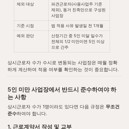
제외 대상
파견근로자(사용사업주 기준 
제외), 동거 친족만으로 구성된 
사업장
기준 시점
법 적용 사유 발생일 전 1개월
예외 판단
산정기간 중 5인 미달 일수가 
전체의 1/2 미만이면 5인 이상
으로 간주
상시근로자 수가 수시로 변동되는 사업장은 매월 정확
하게 계산하여 적용 여부를 확인하는 것이 중요합니다.
5인 미만 사업장에서 반드시 준수하여야 하
는 사항
상시근로자 수가 1명이라도 있다면 다음 규정은 
무조건 
준수
하여야 합니다.
1. 근로계약서 작성 및 교부