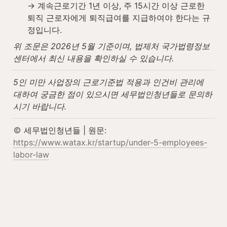
→ 계속근로기간 1년 이상, 주 15시간 이상 근로한 
퇴직 근로자에게 퇴직급여를 지급하여야 한다는 규
정입니다.
위 조문은 2026년 5월 기준이며, 법제처 국가법령정보
센터에서 최신 내용을 확인하실 수 있습니다.
5인 미만 사업장의 근로기준법 적용과 인건비 관리에 
대하여 궁금한 점이 있으시면 세무법인청년들로 문의하
시기 바랍니다.
 세무법인청년들 | 원문: 
https://www.watax.kr/startup/under-5-employees-
labor-law