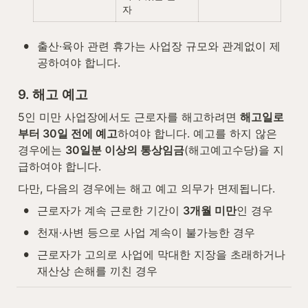
자
•
출산·육아 관련 휴가는 사업장 규모와 관계없이 제
공하여야 합니다.
9. 해고 예고
5인 미만 사업장에서도 근로자를 해고하려면 
해고일로
부터 30일 전에 예고
하여야 합니다. 예고를 하지 않은 
경우에는 
30일분 이상의 통상임금
(해고예고수당)을 지
급하여야 합니다.
다만, 다음의 경우에는 해고 예고 의무가 면제됩니다.
•
근로자가 계속 근로한 기간이 
3개월 미만
인 경우
•
천재·사변 등으로 사업 계속이 불가능한 경우
•
근로자가 고의로 사업에 막대한 지장을 초래하거나 
재산상 손해를 끼친 경우