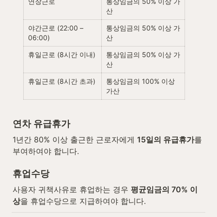
연장근로
통상임금의 50% 이상 가
산
야간근로 (22:00 – 
통상임금의 50% 이상 가
06:00)
산
휴일근로 (8시간 이내)
통상임금의 50% 이상 가
산
휴일근로 (8시간 초과)
통상임금의 100% 이상 
가산
연차 유급휴가
1년간 80% 이상 출근한 근로자에게 
15일의 유급휴가
를 
부여하여야 합니다.
휴업수당
사용자 귀책사유로 휴업하는 경우 
평균임금의 70% 이
상
을 휴업수당으로 지급하여야 합니다.