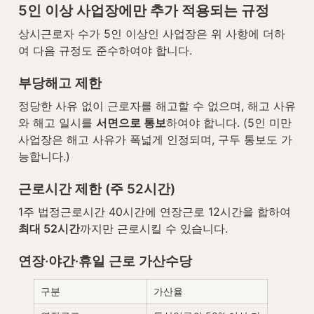
5인 이상 사업장에만 추가 적용되는 규정
상시근로자 수가 5인 이상인 사업장은 위 사항에 더하
여 다음 규정도 준수하여야 합니다.
부당해고 제한
정당한 사유 없이 근로자를 해고할 수 없으며, 해고 사유
와 해고 일시를 
서면으로 통보
하여야 합니다. (5인 미만 
사업장은 해고 사유가 폭넓게 인정되며, 구두 통보도 가
능합니다.)
근로시간 제한 (주 52시간)
1주 법정근로시간 40시간에 연장근로 12시간을 합하여 
최대 52시간
까지만 근로시킬 수 있습니다.
연장·야간·휴일 근로 가산수당
구분
가산율