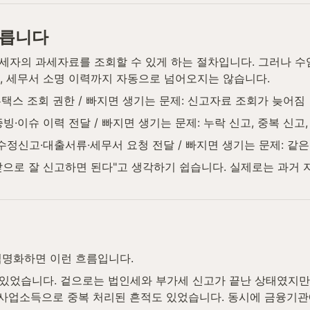
다릅니다
납세자의 과세자료를 조회할 수 있게 하는 절차입니다. 그러나 
모, 세무서 소명 이력까지 자동으로 넘어오지는 않습니다.
홈택스 조회 권한 / 빠지면 생기는 문제: 신고자료 조회가 늦어짐
증빙·이슈 이력 전달 / 빠지면 생기는 문제: 누락 신고, 중복 신고
인 수정신고·대출서류·세무서 요청 전달 / 빠지면 생기는 문제: 같
으로 잘 신고하면 된다"고 생각하기 쉽습니다. 실제로는 과거
익명화하면 이런 흐름입니다.
었습니다. 겉으로는 법인세와 부가세 신고가 끝난 상태였지만, 
가 사업소득으로 중복 처리된 흔적도 있었습니다. 동시에 금융기