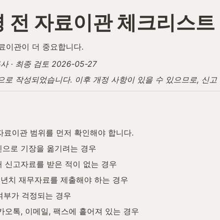
 전 자료이관 체크리스트
료이관이 더 중요합니다.
· 최종 검토 2026-05-27
탕으로 작성되었습니다. 이후 개정 사항이 있을 수 있으므로, 신
자료이관 범위를 먼저 확인해야 합니다.
인으로 기장을 옮기려는 경우
 신고자료를 받은 적이 없는 경우
 3년치 재무자료를 제출해야 하는 경우
 여부가 걱정되는 경우
오톡, 이메일, 팩스에 흩어져 있는 경우