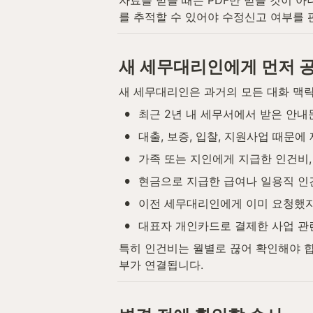
를 추적할 수 있어야 수정신고 여부를 
새 세무대리인에게 먼저 
새 세무대리인은 과거의 모든 대화 맥락
•
최근 2년 내 세무서에서 받은 안내
•
대출, 보증, 입찰, 지원사업 때문
•
가족 또는 지인에게 지급한 인건비,
•
현금으로 지급한 급여나 일용직 인
•
이전 세무대리인에게 이미 요청했지
•
대표자 개인카드로 결제한 사업 관
특히 인건비는 월별로 끊어 확인해야 
부가 연결됩니다.