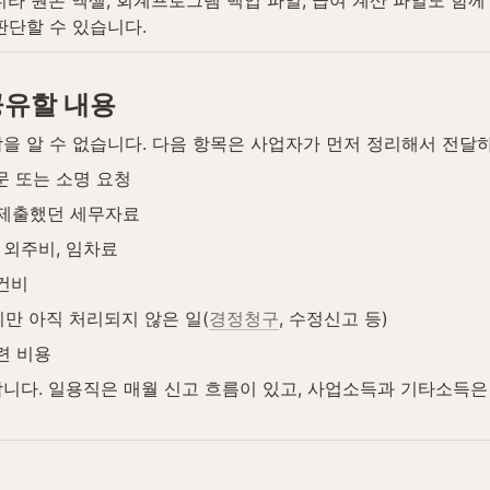
판단할 수 있습니다.
공유할 내용
을 알 수 없습니다. 다음 항목은 사업자가 먼저 정리해서 전달
문 또는 소명 요청
에 제출했던 세무자료
 외주비, 임차료
건비
만 아직 처리되지 않은 일(
경정청구
, 수정신고 등)
련 비용
합니다. 일용직은 매월 신고 흐름이 있고, 사업소득과 기타소득