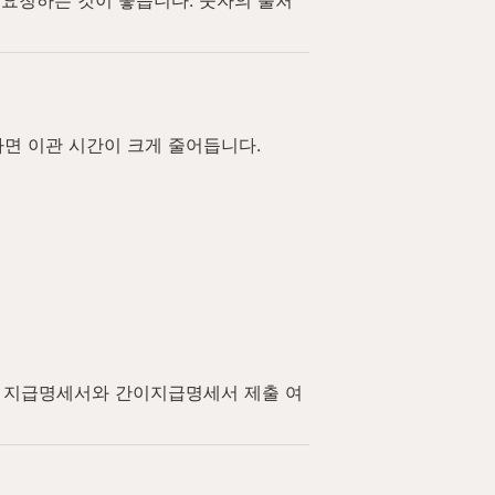
하면 이관 시간이 크게 줄어듭니다.
은 지급명세서와 간이지급명세서 제출 여