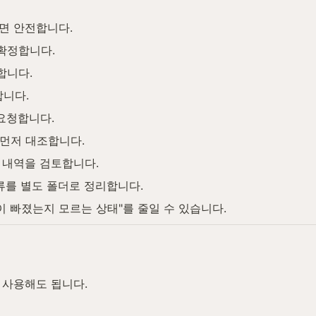
면 안전합니다.
확정합니다.
합니다.
니다.
요청합니다.
 먼저 대조합니다.
 내역을 검토합니다.
류를 별도 폴더로 정리합니다.
이 빠졌는지 모르는 상태"를 줄일 수 있습니다.
 사용해도 됩니다.