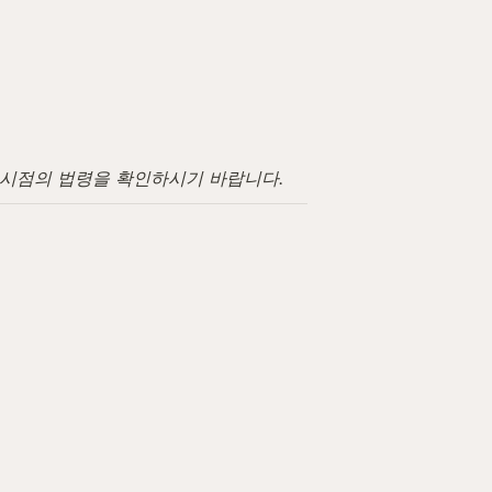
고 시점의 법령을 확인하시기 바랍니다.