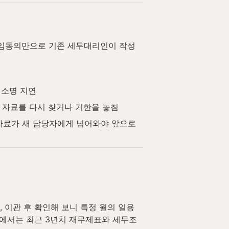
수임동의만으로 기존 세무대리인이 작성
, 소명 지연
은 자료를 다시 찾거나 기한을 놓침
 자료가 새 담당자에게 넘어와야 앞으로
이관 후 확인해 보니 특정 월의 일용
관에서는 최근 3년치 재무제표와 세무조