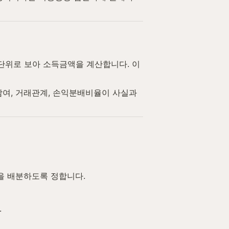
단위로 보아 소득금액을 계산합니다. 이
여, 거래관계, 손익분배비율이 사실과 
을 배분하도록 정합니다.
.