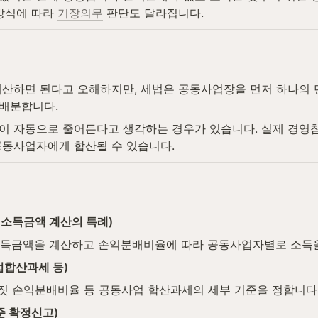
방식에 따라 
기장의무
 판단도 달라집니다.
계산하면 된다고 오해하지만, 세법은 공동사업장을 먼저 하나의 
배분합니다.
이 자동으로 줄어든다고 생각하는 경우가 있습니다. 실제 경영참
공동사업자에게 합산될 수 있습니다.
 소득금액 계산의 특례)
소득금액을 계산하고 손익분배비율에 따라 공동사업자별로 소득
업합산과세 등)
거짓 손익분배비율 등 공동사업 합산과세의 세부 기준을 정합니다
준 확정신고)