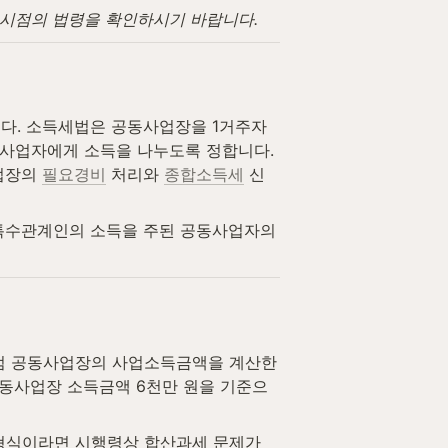
고 시점의 법령을 확인하시기 바랍니다.
다. 소득세법은 공동사업장을 1거주자
사업자에게 소득을 나누도록 정합니다. 
업장의 
필요경비
 처리와 
종합소득세
 신
특수관계인의 소득을 주된 공동사업자의 
식점 공동사업장의 사업소득금액을 계산한 
 공동사업장 소득금액 6천만 원을 기준으
형식이라면 시행령상 합산과세 문제가 