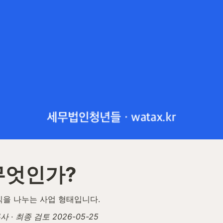
무엇인가?
익을 나누는 사업 형태입니다.
· 최종 검토 2026-05-25