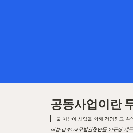
공동사업이란 
둘 이상이 사업을 함께 경영하고 손
작성·감수: 세무법인청년들 이규상 세무사 