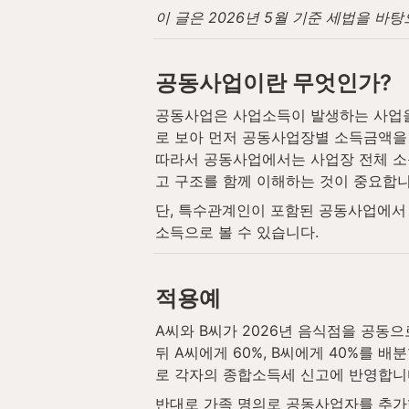
이 글은 2026년 5월 기준 세법을 바
공동사업이란 무엇인가?
공동사업은 사업소득이 발생하는 사업을
로 보아 먼저 공동사업장별 소득금액을 
따라서 공동사업에서는 사업장 전체 소
고 구조를 함께 이해하는 것이 중요합니
단, 특수관계인이 포함된 공동사업에서
소득으로 볼 수 있습니다.
적용예
A씨와 B씨가 2026년 음식점을 공동
뒤 A씨에게 60%, B씨에게 40%를 
로 각자의 종합소득세 신고에 반영합니
반대로 가족 명의로 공동사업자를 추가