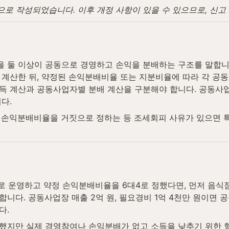
탕으로 작성되었습니다. 이후 개정 사항이 있을 수 있으므로, 신
 둘 이상이 공동으로 경영하고 손익을 분배하는 구조를 말합니
계산한 뒤, 약정된 손익분배비율 또는 지분비율에 따라 각 공동
득 계산과 공동사업자별 분배 계산을 구분해야 합니다. 공동사
다.
 손익분배비율을 거짓으로 정하는 등 조세회피 사유가 있으면 
으로 운영하고 약정 손익분배비율을 6대4로 정했다면, 먼저 음
배분합니다. 공동사업장 매출 2억 원, 필요경비 1억 4천만 원이면
다.
했지만 실제 경영참여나 손익분배가 없고 소득을 낮추기 위한 