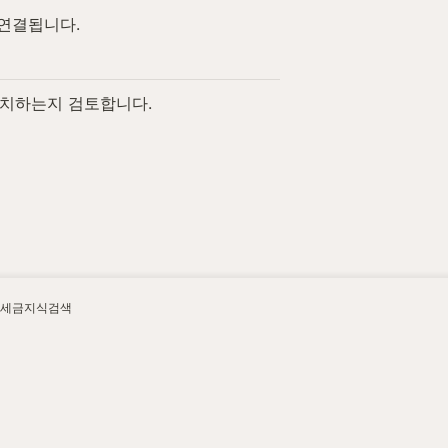
연결됩니다.
일치하는지 검토합니다.
세금지식검색