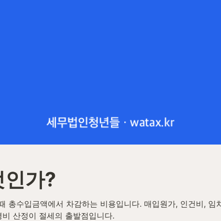
엇인가?
 총수입금액에서 차감하는 비용입니다. 매입원가, 인건비, 임차
경비 산정이 절세의 출발점입니다.