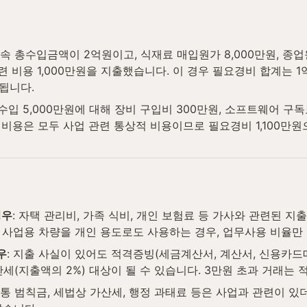
 귀속 총수입금액이 2억원이고, 식재료 매입원가 8,000만원, 종업원 
련 비용 1,000만원을 지출했습니다. 이 경우 필요경비 합계는 1
 됩니다.
 수입 5,000만원에 대해 장비 구입비 300만원, 소프트웨어 구독료
비용은 모두 사업 관련 통상적 비용이므로 필요경비 1,100만원
경우
: 자택 관리비, 가족 식비, 개인 보험료 등 가사와 관련된 지
 사업용 차량을 개인 용도로도 사용하는 경우, 업무사용 비율만
우
: 지출 사실이 있어도 적격증빙(세금계산서, 계산서, 신용카드
(지출액의 2%) 대상이 될 수 있습니다. 3만원 초과 거래는 
교통 범칙금, 세법상 가산세, 행정 과태료 등은 사업과 관련이 있