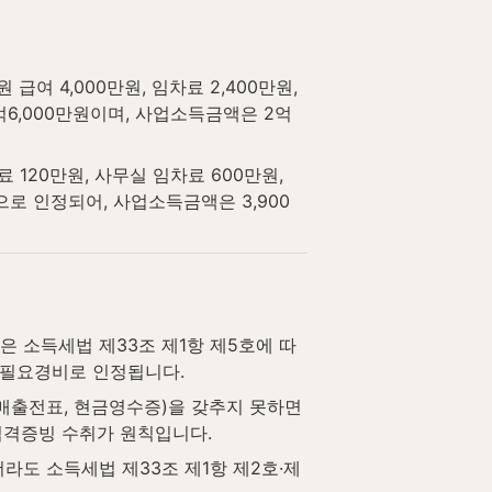
급여 4,000만원, 임차료 2,400만원, 
억6,000만원이며, 사업소득금액은 2억
 120만원, 사무실 임차료 600만원, 
으로 인정되어, 사업소득금액은 3,900
출은 소득세법 제33조 제1항 제5호에 따
 필요경비로 인정됩니다.
매출전표, 현금영수증)을 갖추지 못하면 
적격증빙 수취가 원칙입니다.
더라도 소득세법 제33조 제1항 제2호·제