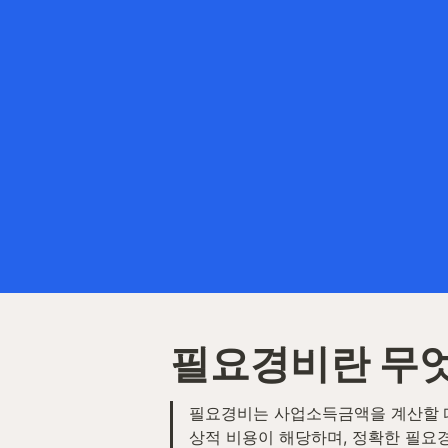
필요경비란 무
필요경비는 사업소득금액을 계산할 때
상적 비용이 해당하며, 정확한 필요