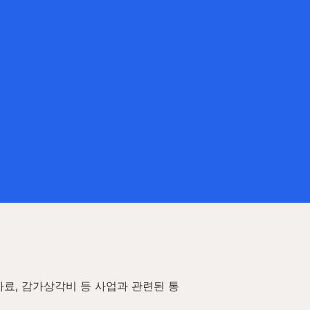
료, 감가상각비 등 사업과 관련된 통