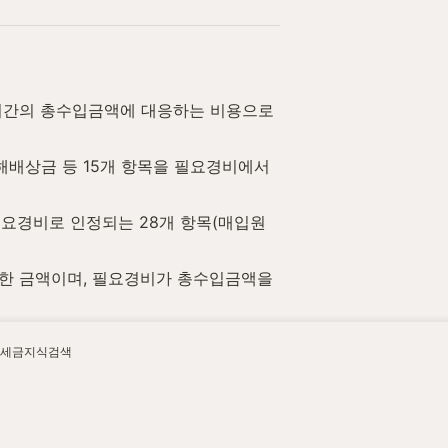
세기간의 총수입금액에 대응하는 비용으로
손해배상금 등 15개 항목을 필요경비에서 
 필요경비로 인정되는 28개 항목(매입원
한 금액이며, 필요경비가 총수입금액을 
세금지식검색