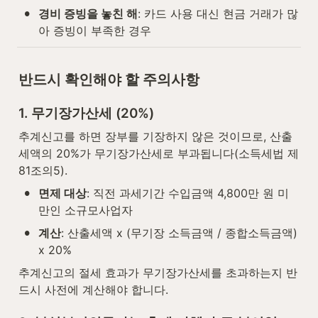
•
경비 증빙을 놓친 해
: 카드 사용 대신 현금 거래가 많
아 증빙이 부족한 경우
반드시 확인해야 할 주의사항
1. 무기장가산세 (20%)
추계신고를 하면 장부를 기장하지 않은 것이므로, 산출
세액의 20%가 무기장가산세로 부과됩니다(소득세법 제
81조의5).
•
면제 대상
: 직전 과세기간 수입금액 4,800만 원 미
만인 소규모사업자
•
계산
: 산출세액 x (무기장 소득금액 / 종합소득금액) 
x 20%
추계신고의 절세 효과가 무기장가산세를 초과하는지 반
드시 사전에 계산해야 합니다.