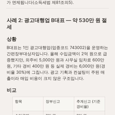
가 면제됩니다(소득세법 제81조의5).
사례 2: 광고대행업 B대표 — 약 530만 원 절
세
상황
B대표는 1인 광고대행업(업종코드 743002)을 운영하는 
간편장부대상자입니다. 올해 수입금액이 2억 원으로 급
증했지만, 외주비 5,000만 원과 사무실 임차료 600만 
원, 기타 경비 400만 원 등 실제 경비는 6,000만 원(경
비율 30%)에 그칩니다. 광고 기획과 컨설팅이 주된 매
출이라 매입 비용이 크지 않은 구조입니다.
비교
항목
장부신고
추계신고 (기준
경비율)