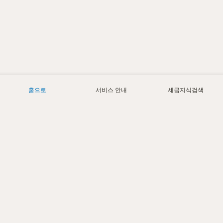
홈으로
서비스 안내
세금지식검색