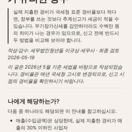
실제 지출한 경비가 국세청 표준 경비율보다 적다
면, 장부를 쓰는 것보다 추계신고가 세금이 적을 수 
있습니다. 무기장가산세를 감안하더라도 수백만 원
의 차이가 나는 경우가 있으므로, 신고 전에 반드시 
두 방법을 비교해 보아야 합니다.
작성·감수: 세무법인청년들 이규상 세무사 · 최종 검토 
2026-05-19
이 글은 2026년 5월 기준 세법을 바탕으로 작성되었습
니다. 경비율은 매년 국세청 고시로 변경되므로, 신고 시
점의 경비율을 확인하시기 바랍니다.
나에게 해당하는가?
다음 중 하나라도 해당되면 이 안내를 참고하십시오.
•
매출(수입금액)은 상당한데, 실제 지출한 경비가 매
출의 30% 이하인 사업자