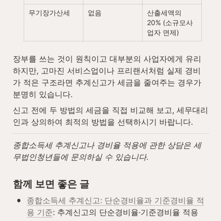
무기장가산세
없음
산출세액의 
20% (소규모사
업자 면제)
장부를 쓰는 것이 원칙이고 대부분의 사업자에게 유리
하지만, 고마진 서비스업이나 프리랜서처럼 실제 경비
가 적은 구조라면 추계신고가 세금을 줄여주는 경우가 
분명히 있습니다.
신고 전에 두 방법의 세금을 직접 비교해 보고, 세무대리
인과 상의하여 최적의 방법을 선택하시기 바랍니다.
종합소득세 추계신고나 경비율 적용에 관한 상담은 세
무법인청년들에 문의하실 수 있습니다.
함께 보면 좋은 글
•
종합소득세 추계신고: 단순경비율과 기준경비율 적
용 기준
: 추계신고의 단순경비율·기준경비율 적용 