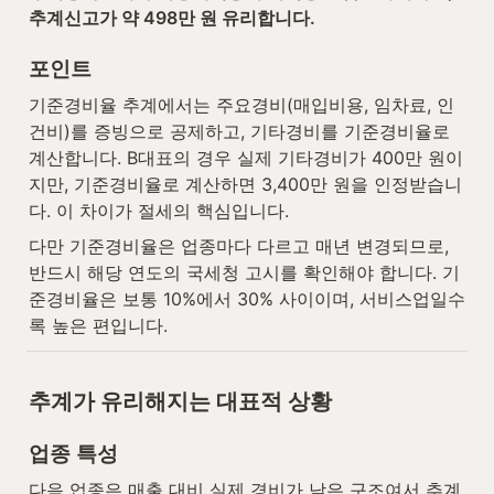
추계신고가 약 498만 원 유리합니다.
포인트
기준경비율 추계에서는 주요경비(매입비용, 임차료, 인
건비)를 증빙으로 공제하고, 기타경비를 기준경비율로 
계산합니다. B대표의 경우 실제 기타경비가 400만 원이
지만, 기준경비율로 계산하면 3,400만 원을 인정받습니
다. 이 차이가 절세의 핵심입니다.
다만 기준경비율은 업종마다 다르고 매년 변경되므로, 
반드시 해당 연도의 국세청 고시를 확인해야 합니다. 기
준경비율은 보통 10%에서 30% 사이이며, 서비스업일수
록 높은 편입니다.
추계가 유리해지는 대표적 상황
업종 특성
다음 업종은 매출 대비 실제 경비가 낮은 구조여서 추계