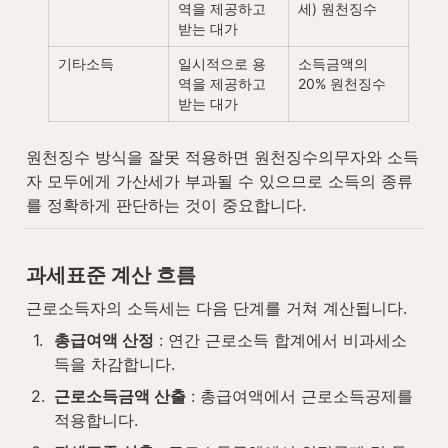
역을 제공하고 
세) 원천징수
받는 대가
기타소득
일시적으로 용
소득금액의 
역을 제공하고 
20% 원천징수
받는 대가
원천징수 방식을 잘못 적용하면 원천징수의무자와 소득
자 모두에게 가산세가 부과될 수 있으므로 소득의 종류
를 정확하게 판단하는 것이 중요합니다.
과세표준 계산 흐름
근로소득자의 소득세는 다음 단계를 거쳐 계산됩니다.
1
.
총급여액 산정
 : 연간 근로소득 합계에서 비과세소
득을 차감합니다.
2
.
근로소득금액 산출
 : 총급여액에서 근로소득공제를 
적용합니다.