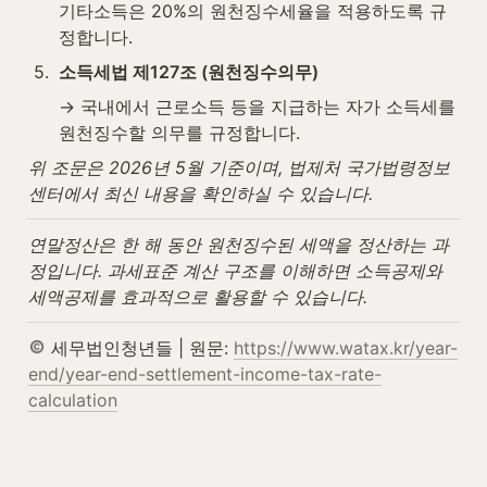
기타소득은 20%의 원천징수세율을 적용하도록 규
정합니다.
5
.
소득세법 제127조 (원천징수의무)
→ 국내에서 근로소득 등을 지급하는 자가 소득세를 
원천징수할 의무를 규정합니다.
위 조문은 2026년 5월 기준이며, 법제처 국가법령정보
센터에서 최신 내용을 확인하실 수 있습니다.
연말정산은 한 해 동안 원천징수된 세액을 정산하는 과
정입니다. 과세표준 계산 구조를 이해하면 소득공제와 
세액공제를 효과적으로 활용할 수 있습니다.
 세무법인청년들 | 원문: 
https://www.watax.kr/year-
end/year-end-settlement-income-tax-rate-
calculation