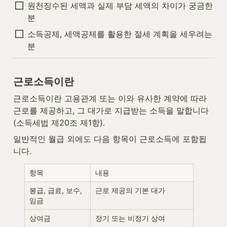
원천징수된 세액과 실제 부담 세액의 차이가 궁금한 
분
소득공제, 세액공제를 활용한 절세 계획을 세우려는 
분
근로소득이란
근로소득이란 고용관계 또는 이와 유사한 계약에 따라 
근로를 제공하고, 그 대가로 지급받는 소득을 말합니다
(소득세법 제20조 제1항).
일반적인 월급 외에도 다음 항목이 근로소득에 포함됩
니다.
항목
내용
봉급, 급료, 보수, 
근로 제공의 기본 대가
임금
상여금
정기 또는 비정기 상여