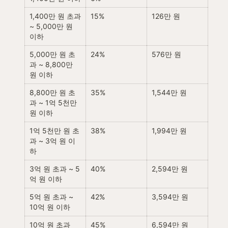
1,400만 원 초과 
15%
126만 원
~ 5,000만 원 
이하
5,000만 원 초
24%
576만 원
과 ~ 8,800만 
원 이하
8,800만 원 초
35%
1,544만 원
과 ~ 1억 5천만 
원 이하
1억 5천만 원 초
38%
1,994만 원
과 ~ 3억 원 이
하
3억 원 초과 ~ 5
40%
2,594만 원
억 원 이하
5억 원 초과 ~ 
42%
3,594만 원
10억 원 이하
10억 원 초과
45%
6,594만 원