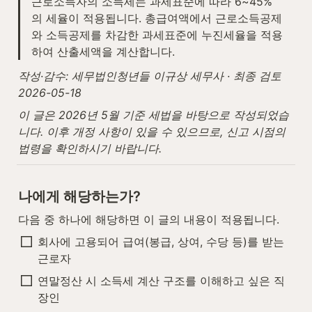
근로소득자의 소득세는 과세표준에 따라 6~45%
의 세율이 적용됩니다. 총급여액에서 근로소득공제
와 소득공제를 차감한 과세표준에 누진세율을 적용
하여 산출세액을 계산합니다.
작성·감수: 세무법인청년들 이규상 세무사 · 최종 검토 
2026-05-18
이 글은 2026년 5월 기준 세법을 바탕으로 작성되었습
니다. 이후 개정 사항이 있을 수 있으므로, 신고 시점의 
법령을 확인하시기 바랍니다.
나에게 해당하는가?
다음 중 하나에 해당하면 이 글의 내용이 적용됩니다.
회사에 고용되어 급여(봉급, 상여, 수당 등)를 받는 
근로자
연말정산 시 소득세 계산 구조를 이해하고 싶은 직
장인