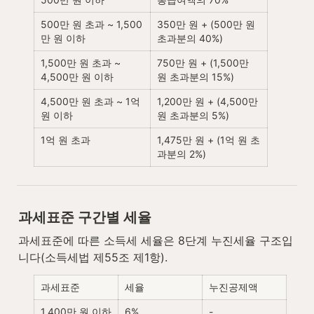
500만 원 초과 ~ 1,500
350만 원 + (500만 원 
만 원 이하
초과분의 40%)
1,500만 원 초과 ~ 
750만 원 + (1,500만 
4,500만 원 이하
원 초과분의 15%)
4,500만 원 초과 ~ 1억 
1,200만 원 + (4,500만 
원 이하
원 초과분의 5%)
1억 원 초과
1,475만 원 + (1억 원 초
과분의 2%)
과세표준 구간별 세율
과세표준에 따른 소득세 세율은 8단계 누진세율 구조입
니다(소득세법 제55조 제1항).
과세표준
세율
누진공제액
1,400만 원 이하
6%
-