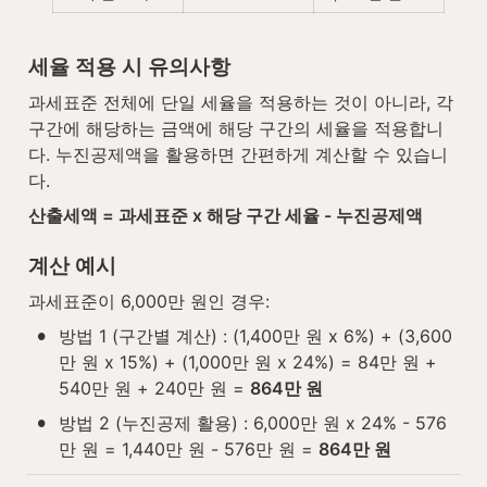
세율 적용 시 유의사항
과세표준 전체에 단일 세율을 적용하는 것이 아니라, 각 
구간에 해당하는 금액에 해당 구간의 세율을 적용합니
다. 누진공제액을 활용하면 간편하게 계산할 수 있습니
다.
산출세액 = 과세표준 x 해당 구간 세율 - 누진공제액
계산 예시
과세표준이 6,000만 원인 경우:
•
방법 1 (구간별 계산) : (1,400만 원 x 6%) + (3,600
만 원 x 15%) + (1,000만 원 x 24%) = 84만 원 + 
540만 원 + 240만 원 = 
864만 원
•
방법 2 (누진공제 활용) : 6,000만 원 x 24% - 576
만 원 = 1,440만 원 - 576만 원 = 
864만 원