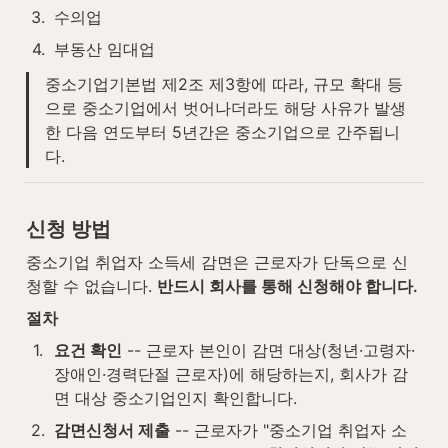
3
.
수의업
4
.
부동산 임대업
중소기업기본법 제2조 제3항에 따라, 규모 확대 등
으로 중소기업에서 벗어나더라도 해당 사유가 발생
한 다음 연도부터 5년간은 중소기업으로 간주됩니
다.
신청 방법
중소기업 취업자 소득세 감면은 근로자가 단독으로 신
청할 수 없습니다. 
반드시 회사를 통해 신청해야 합니다.
절차
1
.
요건 확인
 -- 근로자 본인이 감면 대상(청년·고령자·
장애인·경력단절 근로자)에 해당하는지, 회사가 감
면 대상 중소기업인지 확인합니다.
2
.
감면신청서 제출
 -- 근로자가 "중소기업 취업자 소