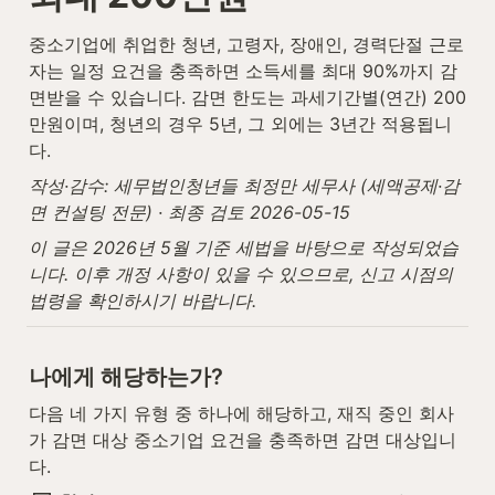
중소기업에 취업한 청년, 고령자, 장애인, 경력단절 근로
자는 일정 요건을 충족하면 소득세를 최대 90%까지 감
면받을 수 있습니다. 감면 한도는 과세기간별(연간) 200
만원이며, 청년의 경우 5년, 그 외에는 3년간 적용됩니
다.
작성·감수: 세무법인청년들 최정만 세무사 (세액공제·감
면 컨설팅 전문) · 최종 검토 2026-05-15
이 글은 2026년 5월 기준 세법을 바탕으로 작성되었습
니다. 이후 개정 사항이 있을 수 있으므로, 신고 시점의 
법령을 확인하시기 바랍니다.
나에게 해당하는가?
다음 네 가지 유형 중 하나에 해당하고, 재직 중인 회사
가 감면 대상 중소기업 요건을 충족하면 감면 대상입니
다.