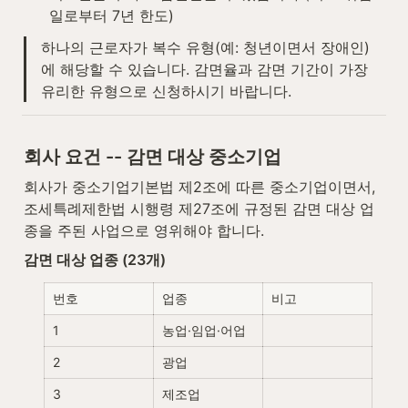
일로부터 7년 한도)
하나의 근로자가 복수 유형(예: 청년이면서 장애인)
에 해당할 수 있습니다. 감면율과 감면 기간이 가장 
유리한 유형으로 신청하시기 바랍니다.
회사 요건 -- 감면 대상 중소기업
회사가 중소기업기본법 제2조에 따른 중소기업이면서, 
조세특례제한법 시행령 제27조에 규정된 감면 대상 업
종을 주된 사업으로 영위해야 합니다.
감면 대상 업종 (23개)
번호
업종
비고
1
농업·임업·어업
2
광업
3
제조업