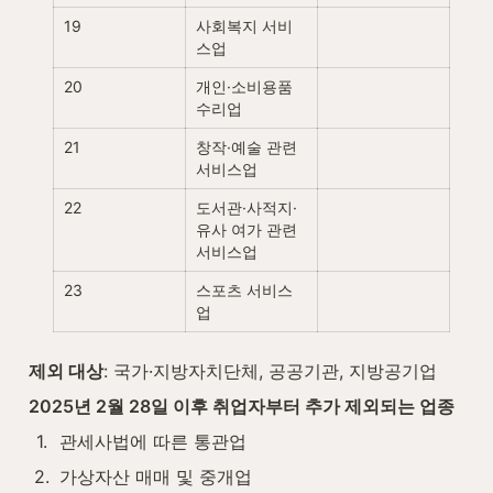
19
사회복지 서비
스업
20
개인·소비용품 
수리업
21
창작·예술 관련 
서비스업
22
도서관·사적지·
유사 여가 관련 
서비스업
23
스포츠 서비스
업
제외 대상
: 국가·지방자치단체, 공공기관, 지방공기업
2025년 2월 28일 이후 취업자부터 추가 제외되는 업종
1
.
관세사법에 따른 통관업
2
.
가상자산 매매 및 중개업