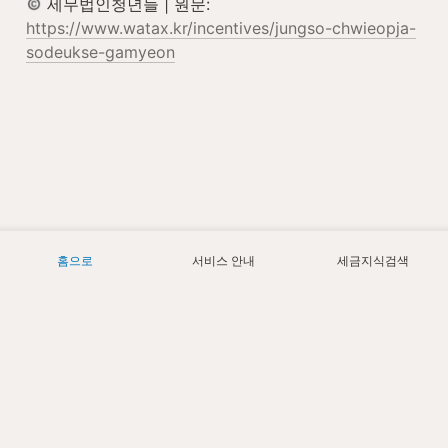
 세무법인청년들 | 원문: 
https://www.watax.kr/incentives/jungso-chwieopja-
sodeukse-gamyeon
홈으로
서비스 안내
세금지식검색