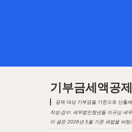
기부금세액공제
공제 대상 기부금을 기준으로 산출세
작성·감수: 세무법인청년들 이규상 세무사 
이 글은 2026년 5월 기준 세법을 바