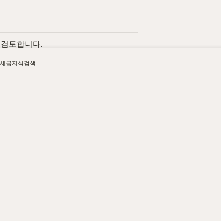
 검토합니다.
세금지식검색