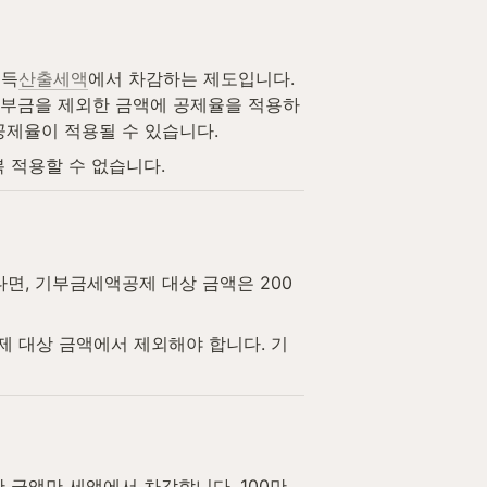
소득
산출세액
에서 차감하는 제도입니다. 
기부금을 제외한 금액에 공제율을 적용하
공제율이 적용될 수 있습니다.
 적용할 수 없습니다.
다면, 기부금세액공제 대상 금액은 200
 대상 금액에서 제외해야 합니다. 기
금액만 세액에서 차감합니다. 100만 