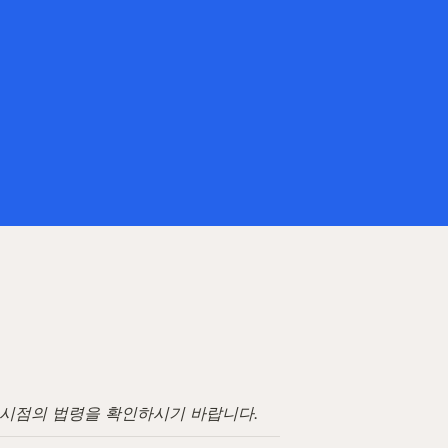
고 시점의 법령을 확인하시기 바랍니다.