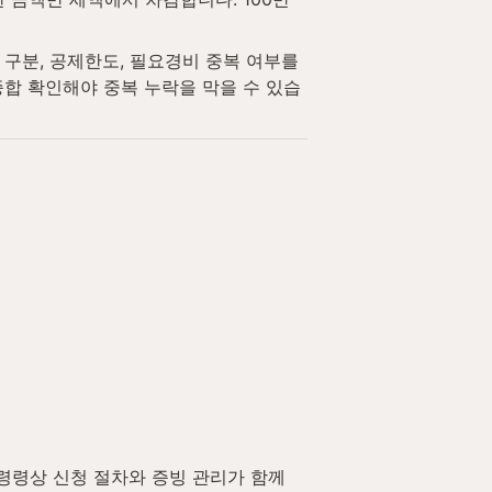
분, 공제한도, 필요경비 중복 여부를 
종합 확인해야 중복 누락을 막을 수 있습
령상 신청 절차와 증빙 관리가 함께 