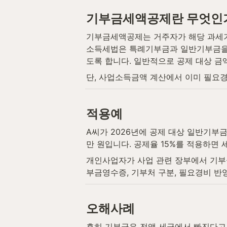
기부금세액공제란 무엇인
기부금세액공제는 거주자가 해당 과세기
소득세법은 특례기부금과 일반기부금을 
도록 합니다. 일반적으로 공제 대상 금
단, 사업소득금액 계산에서 이미 필요
적용예
A씨가 2026년에 공제 대상 일반기부
만 원입니다. 공제율 15%를 적용하면 
개인사업자가 사업 관련 장부에서 기부
부금영수증, 기부처 구분, 필요경비 반
오해사례
흔히 기부금은 전액 세금에서 빠진다고 