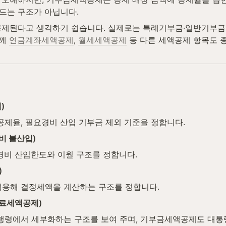
어드는 구조가 아닙니다.
제된다고 생각하기 쉽습니다. 실제로는 특례기부금·일반기부금 구
께 
연금계좌세액공제
, 
월세세액공제
 등 다른 세액공제 항목도 
)
제율, 필요경비 산입 기부금 제외 기준을 정합니다.
비 불산입)
경비 산입한도와 이월 구조를 정합니다.
)
용해 결정세액을 계산하는 구조를 정합니다.
험료세액공제)
행령에서 세부화하는 구조를 보여 주며, 기부금세액공제도 대통령