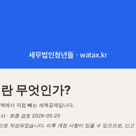
란 무엇인가?
액에서 직접 빼는 세액공제입니다.
· 최종 검토 2026-05-25
탕으로 작성되었습니다. 이후 개정 사항이 있을 수 있으므로, 신