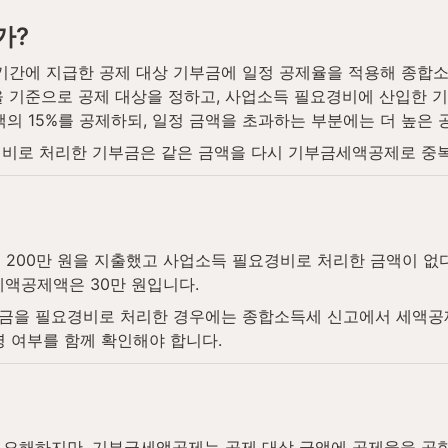
가?
간에 지급한 공제 대상 기부금에 일정 공제율을 적용해 종합
기준으로 공제 대상을 정하고, 사업소득 필요경비에 산입한 
액의 15%를 공제하되, 일정 금액을 초과하는 부분에는 더 높은 
경비로 처리한 기부금은 같은 금액을 다시 기부금세액공제로 중복
금 200만 원을 지출했고 사업소득 필요경비로 처리한 금액이 없
세액공제액은 30만 원입니다.
금을 필요경비로 처리한 경우에는 종합소득세 신고에서 세액공제
영 여부를 함께 확인해야 합니다.
오해하지만, 기부금세액공제는 공제 대상 금액에 공제율을 곱한 