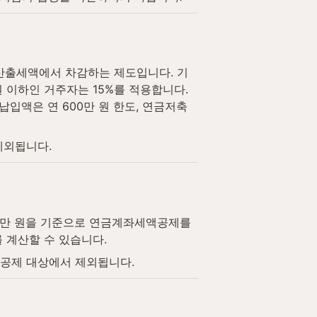
산출세액에서 차감하는 제도입니다. 기
원 이하인 거주자는 15%를 적용합니다. 
입액은 연 600만 원 한도, 연금저축
제외됩니다.
00만 원을 기준으로 연금계좌세액공제를 
를 계산할 수 있습니다.
 공제 대상에서 제외됩니다.