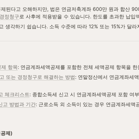
제된다고 오해하지만, 법은 연금저축계좌 600만 원과 합산 900
 경정청구
로 사후에 적용받을 수 있습니다. 한도를 초과한 납입
고 생각하기 쉽습니다. 소득 수준에 따라 12% 또는 15%가 
공제 항목
: 연금계좌세액공제를 포함한 전체 세액공제 항목을 한
신고 또는 경정청구로 해결하는 방법
: 연말정산에서 연금계좌세액
고 체크리스트
: 종합소득세 신고 시 연금계좌세액공제 포함 여
신고 방법과 기간
: 근로소득 외 소득이 있는 경우 연금계좌세액
액공제)