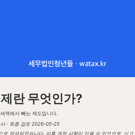
제란 무엇인가?
 세액에서 빼는 제도입니다.
· 최종 검토 2026-05-25
탕으로 작성되었습니다. 이후 개정 사항이 있을 수 있으므로, 신