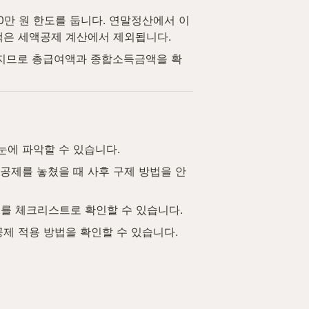
만 원 한도를 둡니다. 연말정산에서 이 
액은 세액공제 계산에서 제외됩니다.
달라지므로 총급여액과 종합소득금액을 확
눈에 파악할 수 있습니다.
공제를 놓쳤을 때 사후 구제 방법을 안
부를 체크리스트로 확인할 수 있습니다.
공제 적용 방법을 확인할 수 있습니다.