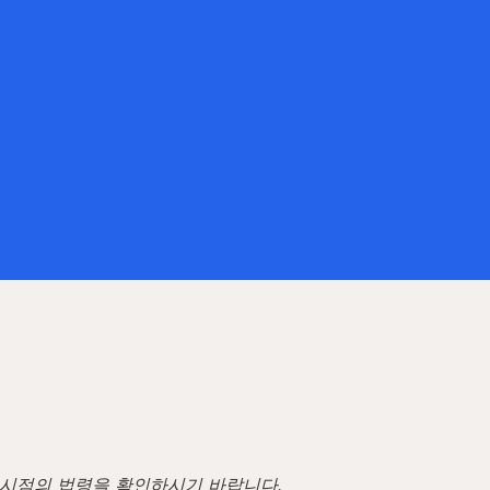
고 시점의 법령을 확인하시기 바랍니다.