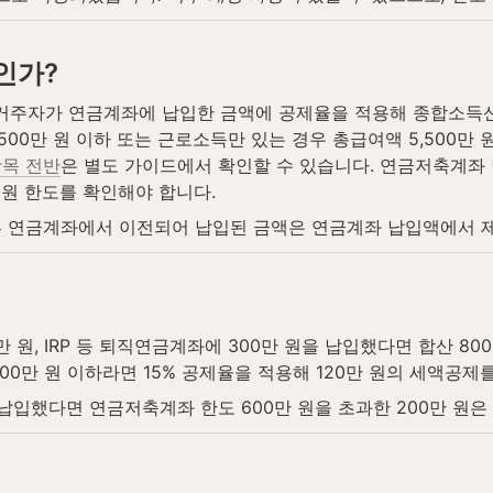
인가?
거주자가 연금계좌에 납입한 금액에 공제율을 적용해 종합소득
500만 원 이하 또는 근로소득만 있는 경우 총급여액 5,500만 
항목 전반
은 별도 가이드에서 확인할 수 있습니다. 연금저축계좌 납
 원 한도를 확인해야 합니다.
른 연금계좌에서 이전되어 납입된 금액은 연금계좌 납입액에서 
만 원, IRP 등 퇴직연금계좌에 300만 원을 납입했다면 합산 8
00만 원 이하라면 15% 공제율을 적용해 120만 원의 세액공제
납입했다면 연금저축계좌 한도 600만 원을 초과한 200만 원은