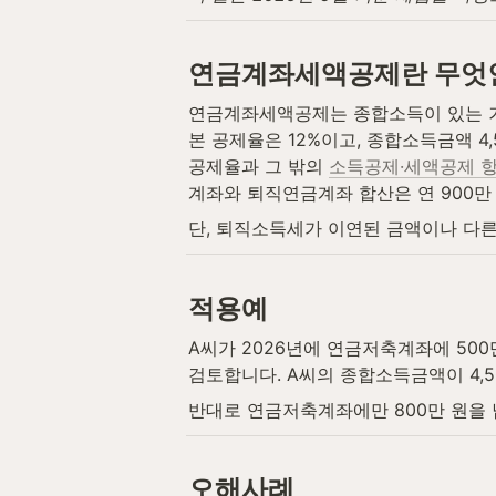
연금계좌세액공제란 무엇
연금계좌세액공제는 종합소득이 있는 
본 공제율은 12%이고, 종합소득금액 4,
공제율과 그 밖의 
소득공제·세액공제 
계좌와 퇴직연금계좌 합산은 연 900만
단, 퇴직소득세가 이연된 금액이나 다
적용예
A씨가 2026년에 연금저축계좌에 500
검토합니다. A씨의 종합소득금액이 4,5
반대로 연금저축계좌에만 800만 원을 
오해사례