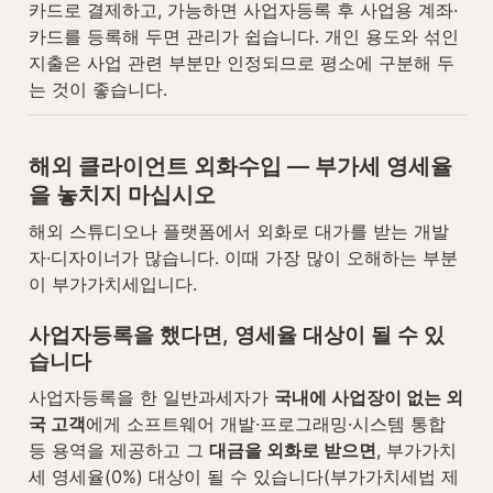
카드로 결제하고, 가능하면 사업자등록 후 사업용 계좌·
카드를 등록해 두면 관리가 쉽습니다. 개인 용도와 섞인 
지출은 사업 관련 부분만 인정되므로 평소에 구분해 두
는 것이 좋습니다.
해외 클라이언트 외화수입 — 부가세 영세율
을 놓치지 마십시오
해외 스튜디오나 플랫폼에서 외화로 대가를 받는 개발
자·디자이너가 많습니다. 이때 가장 많이 오해하는 부분
이 부가가치세입니다.
사업자등록을 했다면, 영세율 대상이 될 수 있
습니다
사업자등록을 한 일반과세자가 
국내에 사업장이 없는 외
국 고객
에게 소프트웨어 개발·프로그래밍·시스템 통합 
등 용역을 제공하고 그 
대금을 외화로 받으면
, 부가가치
세 영세율(0%) 대상이 될 수 있습니다(부가가치세법 제