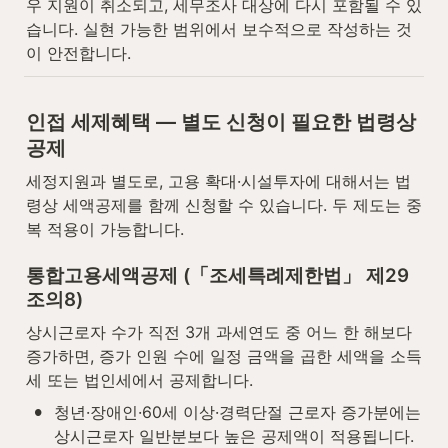
우 지원이 취소되고, 세무조사 대상에 다시 포함될 수 있
습니다. 실현 가능한 범위에서 보수적으로 작성하는 것
이 안전합니다.
인접 세제혜택 — 별도 신청이 필요한 법령상 
공제
세정지원과 별도로, 고용 확대·시설투자에 대해서는 법
령상 세액공제를 함께 신청할 수 있습니다. 두 제도는 중
복 적용이 가능합니다.
통합고용세액공제 (「조세특례제한법」 제29
조의8)
상시근로자 수가 직전 3개 과세연도 중 어느 한 해보다 
증가하면, 증가 인원 수에 일정 금액을 곱한 세액을 소득
세 또는 법인세에서 공제합니다.
•
청년·장애인·60세 이상·경력단절 근로자 증가분에는 
상시근로자 일반분보다 높은 공제액이 적용됩니다.