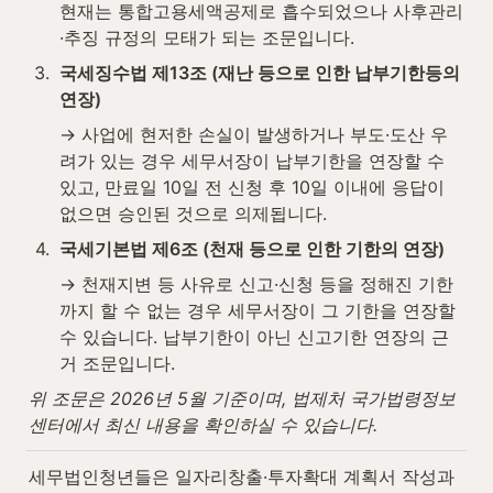
현재는 통합고용세액공제로 흡수되었으나 사후관리
·추징 규정의 모태가 되는 조문입니다.
3
.
국세징수법 제13조 (재난 등으로 인한 납부기한등의 
연장)
→ 사업에 현저한 손실이 발생하거나 부도·도산 우
려가 있는 경우 세무서장이 납부기한을 연장할 수 
있고, 만료일 10일 전 신청 후 10일 이내에 응답이 
없으면 승인된 것으로 의제됩니다.
4
.
국세기본법 제6조 (천재 등으로 인한 기한의 연장)
→ 천재지변 등 사유로 신고·신청 등을 정해진 기한
까지 할 수 없는 경우 세무서장이 그 기한을 연장할 
수 있습니다. 납부기한이 아닌 신고기한 연장의 근
거 조문입니다.
위 조문은 2026년 5월 기준이며, 법제처 국가법령정보
센터에서 최신 내용을 확인하실 수 있습니다.
세무법인청년들은 일자리창출·투자확대 계획서 작성과 