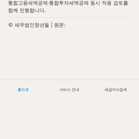
통합고용세액공제·통합투자세액공제 동시 적용 검토를 
함께 진행합니다.
 세무법인청년들 | 원문:
홈으로
서비스 안내
세금지식검색