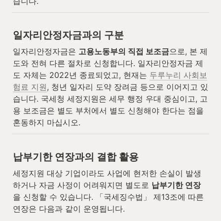
습니다.
일자리안정자금과의 구분
일자리안정자금은 
고용노동부의 직접 보조금
으로, 본 제
도와 전혀 다른 절차로 신청합니다. 일자리안정자금 제
도 자체는 2022년 종료되었고, 현재는 
두루누리 사회보
험료 지원
, 청년 일자리 도약 장려금 등으로 이어지고 있
습니다. 국세청 세정지원은 세무 행정 우대 중심이고, 고
용 보조금은 별도 부처에서 별도 신청해야 한다는 점을 
혼동하지 마십시오.
납부기한 연장과의 결합 활용
세정지원 대상 기업이라도 사업에 현저한 손실이 발생
하거나 자금 사정이 어려워지면 별도로 
납부기한 연장
을 신청할 수 있습니다. 「국세징수법」 제13조에 따른 
연장은 다음과 같이 운영됩니다.