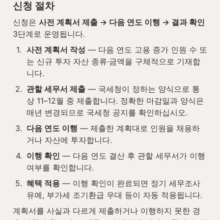
신청 절차
신청은 
사전 계획서 제출 → 다음 연도 이행 → 결과 확인
3단계로 운영됩니다.
1
.
사전 계획서 작성
 — 다음 연도 고용 증가 인원 수 또
는 신규 투자 자산 종류·금액을 구체적으로 기재합
니다.
2
.
관할 세무서 제출
 — 국세청이 정하는 양식으로 통
상 11–12월 중 제출합니다. 정확한 마감일과 양식은 
매년 변경되므로 국세청 공지를 확인하십시오.
3
.
다음 연도 이행
 — 제출한 계획대로 인원을 채용하
거나 자산에 투자합니다.
4
.
이행 확인
 — 다음 연도 결산 후 관할 세무서가 이행 
여부를 확인합니다.
5
.
혜택 적용
 — 이행 확인이 완료되면 정기 세무조사 
유예, 부가세 조기환급 우대 등이 자동 적용됩니다.
계획서를 사실과 다르게 제출하거나 이행하지 못한 경