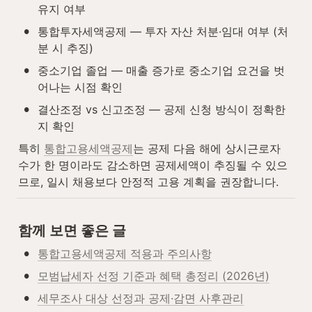
유지 여부
•
통합투자세액공제 — 투자 자산 처분·임대 여부 (처
분 시 추징)
•
중소기업 졸업 — 매출 증가로 중소기업 요건을 벗
어나는 시점 확인
•
결산조정 vs 신고조정 — 공제 신청 방식이 정확한
지 확인
특히 
통합고용세액공제
는 공제 다음 해에 상시근로자 
수가 한 명이라도 감소하면 공제세액이 추징될 수 있으
므로, 일시 채용보다 안정적 고용 계획을 권장합니다.
함께 보면 좋은 글
•
통합고용세액공제 적용과 주의사항
•
모범납세자 선정 기준과 혜택 총정리 (2026년)
•
세무조사 대상 선정과 공제·감면 사후관리