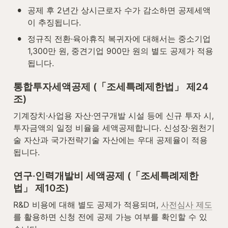
•
공제 후 2년간 상시근로자 수가 감소하면 공제세액
이 추징됩니다.
•
정규직 전환·육아휴직 복귀자에 대해서는 중소기업 
1,300만 원, 중견기업 900만 원의 별도 공제가 적용
됩니다.
통합투자세액공제 (「조세특례제한법」 제24
조)
기계장치·사업용 자산·연구개발 시설 등에 신규 투자 시, 
투자금액의 일정 비율을 세액공제합니다. 신성장·원천기
술 자산과 국가전략기술 자산에는 우대 공제율이 적용
됩니다.
연구·인력개발비 세액공제 (「조세특례제한
법」 제10조)
R&D 비용에 대해 별도 공제가 적용되며, 
사전심사 제도
를 활용하면 신청 전에 공제 가능 여부를 확인할 수 있