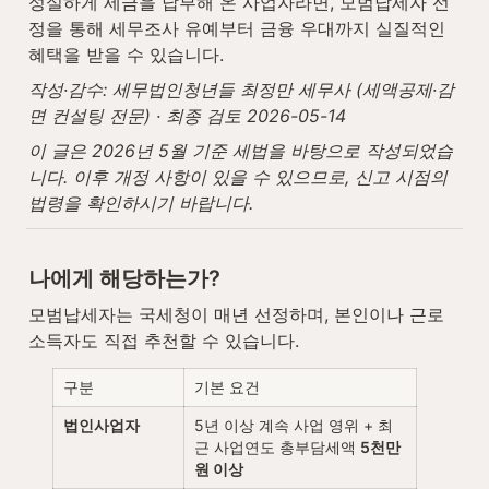
성실하게 세금을 납부해 온 사업자라면, 모범납세자 선
정을 통해 세무조사 유예부터 금융 우대까지 실질적인 
혜택을 받을 수 있습니다.
작성·감수: 세무법인청년들 최정만 세무사 (세액공제·감
면 컨설팅 전문) · 최종 검토 2026-05-14
이 글은 2026년 5월 기준 세법을 바탕으로 작성되었습
니다. 이후 개정 사항이 있을 수 있으므로, 신고 시점의 
법령을 확인하시기 바랍니다.
나에게 해당하는가?
모범납세자는 국세청이 매년 선정하며, 본인이나 근로
소득자도 직접 추천할 수 있습니다.
구분
기본 요건
법인사업자
5년 이상 계속 사업 영위 + 최
근 사업연도 총부담세액 
5천만 
원 이상