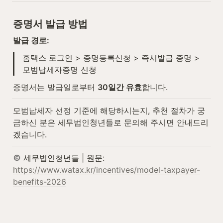
증명서 발급 방법
발급 경로:
홈택스 로그인 > 증명등록신청 > 즉시발급 증명 > 
모범납세자증명 신청
증명서는 발급일로부터 
30일간 유효
합니다.
모범납세자 선정 기준에 해당하시는지, 추천 절차가 궁
금하신 분은 세무법인청년들로 문의해 주시면 안내드리
겠습니다.
 세무법인청년들 | 원문: 
https://www.watax.kr/incentives/model-taxpayer-
benefits-2026