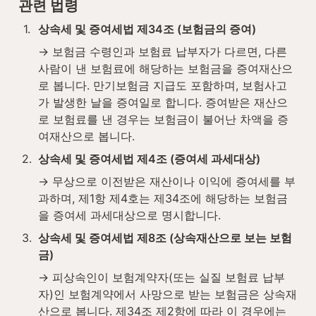
관련 법령
1
.
상속세 및 증여세법 제34조 (보험금의 증여)
→ 보험금 수령인과 보험료 납부자가 다르면, 다른 
사람이 낸 보험료에 해당하는 보험금을 증여재산으
로 봅니다. 만기보험금 지급도 포함하며, 보험사고
가 발생한 날을 증여일로 합니다. 증여받은 재산으
로 보험료를 낸 경우는 보험금이 불어난 차액을 증
여재산으로 봅니다.
2
.
상속세 및 증여세법 제4조 (증여세 과세대상)
→ 무상으로 이전받은 재산이나 이익에 증여세를 부
과하며, 제1항 제4호는 제34조에 해당하는 보험금
을 증여세 과세대상으로 명시합니다.
3
.
상속세 및 증여세법 제8조 (상속재산으로 보는 보험
금)
→ 피상속인이 보험계약자(또는 실질 보험료 납부
자)인 보험계약에서 사망으로 받는 보험금은 상속재
산으로 봅니다. 제34조 제2항에 따라 이 경우에는 