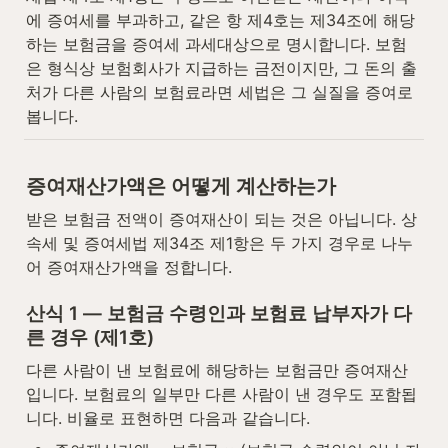
에 증여세를 부과하고, 같은 항 제4호는 제34조에 해당
하는 보험금을 증여세 과세대상으로 명시합니다. 보험
은 형식상 보험회사가 지급하는 금전이지만, 그 돈의 출
처가 다른 사람의 보험료라면 세법은 그 실질을 증여로 
봅니다.
증여재산가액은 어떻게 계산하는가
받은 보험금 전액이 증여재산이 되는 것은 아닙니다. 상
속세 및 증여세법 제34조 제1항은 두 가지 경우로 나누
어 증여재산가액을 정합니다.
산식 1 — 보험금 수령인과 보험료 납부자가 다
른 경우 (제1호)
다른 사람이 낸 보험료에 해당하는 보험금만 증여재산
입니다. 보험료의 일부만 다른 사람이 낸 경우도 포함됩
니다. 비율로 표현하면 다음과 같습니다.