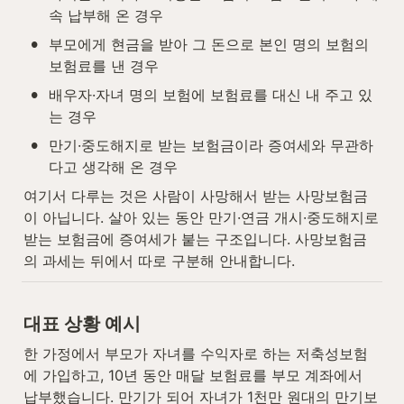
속 납부해 온 경우
•
부모에게 현금을 받아 그 돈으로 본인 명의 보험의 
보험료를 낸 경우
•
배우자·자녀 명의 보험에 보험료를 대신 내 주고 있
는 경우
•
만기·중도해지로 받는 보험금이라 증여세와 무관하
다고 생각해 온 경우
여기서 다루는 것은 사람이 사망해서 받는 사망보험금
이 아닙니다. 살아 있는 동안 만기·연금 개시·중도해지로 
받는 보험금에 증여세가 붙는 구조입니다. 사망보험금
의 과세는 뒤에서 따로 구분해 안내합니다.
대표 상황 예시
한 가정에서 부모가 자녀를 수익자로 하는 저축성보험
에 가입하고, 10년 동안 매달 보험료를 부모 계좌에서 
납부했습니다. 만기가 되어 자녀가 1천만 원대의 만기보