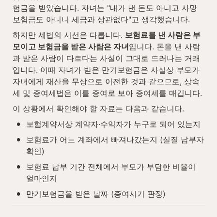
험금을 받았습니다. 자녀는 "내가 낸 돈도 아니고 사망
보험금도 아니니 세금과 상관없다"고 생각했습니다.
하지만 세법의 시선은 다릅니다. 
보험료를 낸 사람은 부
모이고 보험금을 받은 사람은 자녀
입니다. 돈을 낸 사람
과 받은 사람이 다르다는 사실이 그대로 드러나는 거래
입니다. 이때 자녀가 받은 만기보험금은 사실상 부모가 
자녀에게 재산을 무상으로 이전한 것과 같으므로, 상속
세 및 증여세법은 이를 증여로 보아 증여세를 매깁니다.
이 상황에서 확인해야 할 자료는 다음과 같습니다.
•
보험계약서상 계약자·수익자가 누구로 되어 있는지
•
보험료가 어느 계좌에서 빠져나갔는지 (실질 납부자 
확인)
•
보험료 납부 기간 전체에서 부모가 부담한 비율이 
얼마인지
•
만기보험금을 받은 날짜 (증여시기 판정)