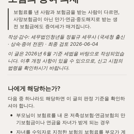
보험료를 낸 사람과 보험금을 받는 사람이 다르면, 
사망보험금이 아닌 만기·연금·중도해지로 받는 생
전 보험금에도 증여세가 매겨집니다.
작성·감수: 세무법인청년들 정필규 세무사 (국세청 출신 
· 상속·증여 전문) · 최종 검토 2026-06-04
이 글은 2026년 6월 기준 세법을 바탕으로 작성되었습
니다. 이후 개정 사항이 있을 수 있으므로, 신고 시점의 
법령을 확인하시기 바랍니다.
나에게 해당하는가?
다음 중 하나라도 해당하면 이 글의 판정 기준을 확인하
셔야 합니다.
•
부모님이 보험료를 내 온 저축성보험·연금보험의 만
기보험금이나 연금을 자녀가 받게 되는 경우
•
자녀를 수익자로 지정한 보험의 보험료를 부모가 계