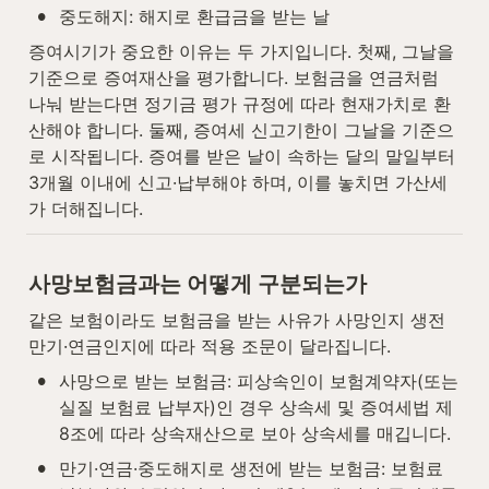
•
중도해지: 해지로 환급금을 받는 날
증여시기가 중요한 이유는 두 가지입니다. 첫째, 그날을 
기준으로 증여재산을 평가합니다. 보험금을 연금처럼 
나눠 받는다면 정기금 평가 규정에 따라 현재가치로 환
산해야 합니다. 둘째, 증여세 신고기한이 그날을 기준으
로 시작됩니다. 증여를 받은 날이 속하는 달의 말일부터 
3개월 이내에 신고·납부해야 하며, 이를 놓치면 가산세
가 더해집니다.
사망보험금과는 어떻게 구분되는가
같은 보험이라도 보험금을 받는 사유가 사망인지 생전 
만기·연금인지에 따라 적용 조문이 달라집니다.
•
사망으로 받는 보험금: 피상속인이 보험계약자(또는 
실질 보험료 납부자)인 경우 상속세 및 증여세법 제
8조에 따라 상속재산으로 보아 상속세를 매깁니다.
•
만기·연금·중도해지로 생전에 받는 보험금: 보험료 