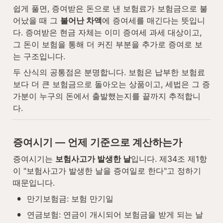
쉽게 풀면, 증여받은 돈으로 낸 보험료가 보험금으로 불
어났을 때 그 
불어난 차액
에 증여세를 매긴다는 뜻입니
다. 증여받은 현금 자체는 이미 증여세 과세 대상이고, 
그 돈이 보험을 통해 더 커진 부분을 추가로 증여로 보
는 구조입니다.
두 산식의 공통점은 분명합니다. 보험은 납부한 보험료
보다 더 큰 보험금으로 돌아오는 상품이고, 세법은 그 증
가분이 누구의 돈에서 출발했는지를 끝까지 추적합니
다.
증여시기 — 언제 기준으로 계산하는가
증여시기는 
보험사고가 발생한 날
입니다. 제34조 제1항
이 "보험사고가 발생한 날을 증여일로 한다"고 정하기 
때문입니다.
•
만기보험금: 보험 만기일
•
연금보험: 연금이 개시되어 보험금을 받게 되는 날