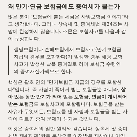
왜 만기·연금 보험금에도 증여세가 붙는가
많은 분이 "보험금에 붙는 세금은 사망보험금 이야기"라
고 생각합니다. 그러나 상속세 및 증여세법 제34조는 사
망에 한정하지 않습니다. 조문은 보험사고를 다음과 같
이 규정합니다.
생명보험이나 손해보험에서 보험사고(만기보험금 
지급의 경우를 포함한다)가 발생한 경우 해당 보험
사고가 발생한 날을 증여일로 하여 보험금 수령인
의 증여재산가액으로 한다.
핵심은 괄호 안의 "만기보험금 지급의 경우를 포함한
다"입니다. 즉 사람이 죽어서 받는 보험금뿐 아니라, 
살
아 있는 동안 만기가 되어 받는 보험금, 연금이 개시되어 
받는 보험금
도 보험사고에 포함됩니다. 보험금을 받는 
사유가 무엇이든, 보험료를 낸 사람과 보험금을 받는 사
람이 다르면 증여 문제가 생기는 것입니다.
이것은 증여세의 일반 원리와 같습니다. 상속세 및 증여
세법 제4조 제1항은 무상으로 이전받은 재산이나 이익