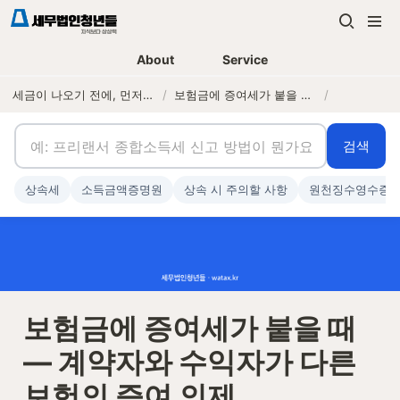
About
Service
세금이 나오기 전에, 먼저 연락하는 세무법인
/
보험금에 증여세가 붙을 때 — 계약자와 수익자가 다른 보험의 증여 의제
/
검색
상속세
소득금액증명원
상속 시 주의할 사항
원천징수영수증
보험금에 증여세가 붙을 때 
— 계약자와 수익자가 다른 
보험의 증여 의제