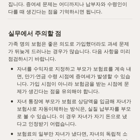
집니다. 증여세 문제는 어디까지나 납부자와 수령인이 
다를 때 생긴다는 점을 기억하시면 됩니다.
실무에서 주의할 점
가족 명의 보험은 좋은 의도로 가입했더라도 과세 문제
가 뒤늦게 드러나는 경우가 많습니다. 다음 사항을 미리 
점검하시기 바랍니다.
•
자녀를 수익자로 지정하고 부모가 보험료를 계속 내
면, 만기·연금 수령 시점에 증여세가 발생할 수 있습
니다. 가입 시점이 아니라 보험금을 받는 시점에 문
제가 생긴다는 점을 유의해야 합니다.
•
자녀 통장에 부모가 보험료 상당액을 입금해 자녀가 
보험사로 자동이체하는 방식은, 실질 납부자를 부모
로 볼 수 있습니다. 이 경우 자녀가 자기 돈으로 냈
다고 인정받기 어렵습니다.
•
보험료의 일부만 자녀가 냈다면, 자녀의 독립적 소