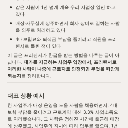
•
같은 사람이 1년 넘게 계속 우리 사업장 일만 하고 
있다
•
매장·사무실에 상주하면서 회사 장비로 일하는 사람
을 외주로 처리하고 있다
•
4대보험료와 퇴직금 부담을 줄이려고 직원을 프리
랜서로 돌린 적이 있다
이 글은 프리랜서가 환급을 받는 방법을 다루는 글이 아
닙니다. 
대가를 지급하는 사업주 입장에서, 프리랜서로 
처리한 사람이 나중에 근로자로 인정되면 무엇을 떠안게 
되는지
를 정리합니다.
대표 상황 예시
한 사업주가 매장 운영을 도울 사람을 채용하면서, 4대
보험 부담을 줄이려고 근로계약 대신 3.3% 사업소득으
로 처리했습니다. 그 사람은 정해진 시간에 출근해 매장
에 상주했고, 사업주의 지시에 따라 업무를 했으며, 1년 