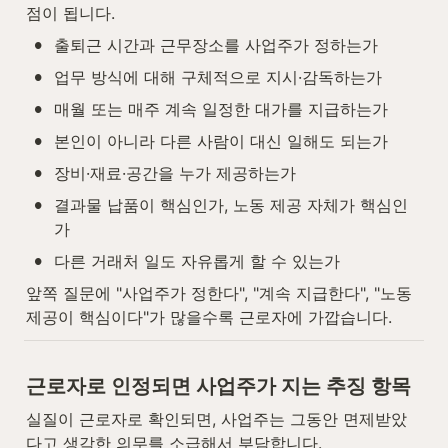
점이 됩니다.
•
출퇴근 시간과 근무장소를 사업주가 정하는가
•
업무 방식에 대해 구체적으로 지시·감독하는가
•
매월 또는 매주 계속 일정한 대가를 지급하는가
•
본인이 아니라 다른 사람이 대신 일해도 되는가
•
장비·재료·공간을 누가 제공하는가
•
결과물 납품이 핵심인가, 노동 제공 자체가 핵심인
가
•
다른 거래처 일도 자유롭게 할 수 있는가
앞쪽 질문에 "사업주가 정한다", "계속 지급한다", "노동 
제공이 핵심이다"가 많을수록 근로자에 가깝습니다.
근로자로 인정되면 사업주가 지는 추징 항목
실질이 근로자로 확인되면, 사업주는 그동안 면제받았
다고 생각한 의무를 소급해서 부담합니다.