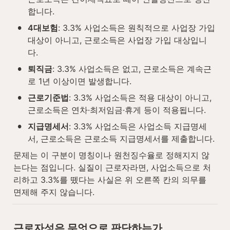
합니다.
•
4대보험
: 3.3% 사업소득은 원칙적으로 사업장 가입 
대상이 아니고, 근로소득은 사업장 가입 대상입니
다.
•
퇴직금
: 3.3% 사업소득은 없고, 근로소득은 계속근
로 1년 이상이면 발생합니다.
•
근로기준법
: 3.3% 사업소득은 적용 대상이 아니고, 
근로소득은 연차·최저임금·휴게 등이 적용됩니다.
•
지급명세서
: 3.3% 사업소득은 사업소득 지급명세
서, 근로소득은 근로소득 지급명세서를 제출합니다.
문제는 이 구분이 명칭이나 원천징수율로 정해지지 않
는다는 점입니다. 실질이 근로자라면, 사업소득으로 처
리하고 3.3%를 뗐다는 사실은 위 오른쪽 칸의 의무를 
면제해 주지 않습니다.
근로자성은 무엇으로 판단하는가