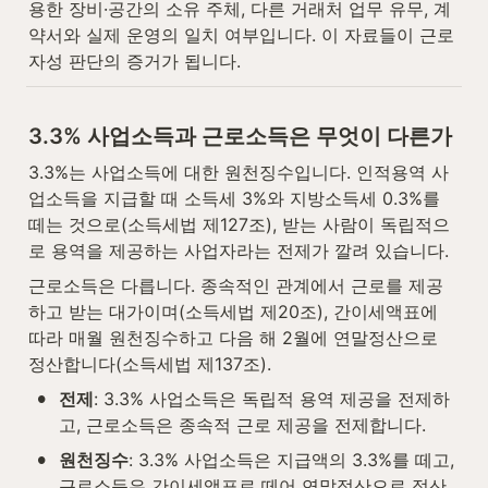
용한 장비·공간의 소유 주체, 다른 거래처 업무 유무, 계
약서와 실제 운영의 일치 여부입니다. 이 자료들이 근로
자성 판단의 증거가 됩니다.
3.3% 사업소득과 근로소득은 무엇이 다른가
3.3%는 사업소득에 대한 원천징수입니다. 인적용역 사
업소득을 지급할 때 소득세 3%와 지방소득세 0.3%를 
떼는 것으로(소득세법 제127조), 받는 사람이 독립적으
로 용역을 제공하는 사업자라는 전제가 깔려 있습니다.
근로소득은 다릅니다. 종속적인 관계에서 근로를 제공
하고 받는 대가이며(소득세법 제20조), 간이세액표에 
따라 매월 원천징수하고 다음 해 2월에 연말정산으로 
정산합니다(소득세법 제137조).
•
전제
: 3.3% 사업소득은 독립적 용역 제공을 전제하
고, 근로소득은 종속적 근로 제공을 전제합니다.
•
원천징수
: 3.3% 사업소득은 지급액의 3.3%를 떼고, 
근로소득은 간이세액표로 떼어 연말정산으로 정산