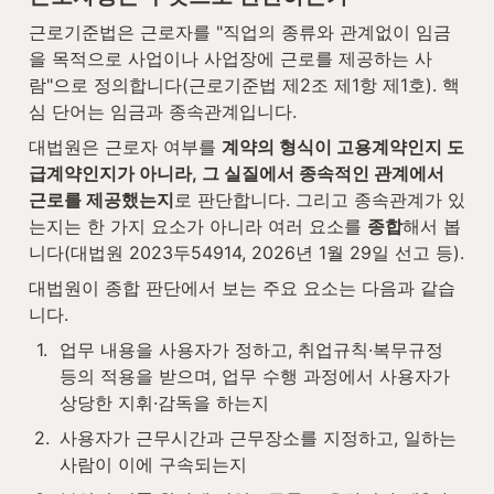
근로기준법은 근로자를 "직업의 종류와 관계없이 임금
을 목적으로 사업이나 사업장에 근로를 제공하는 사
람"으로 정의합니다(근로기준법 제2조 제1항 제1호). 핵
심 단어는 임금과 종속관계입니다.
대법원은 근로자 여부를 
계약의 형식이 고용계약인지 도
급계약인지가 아니라, 그 실질에서 종속적인 관계에서 
근로를 제공했는지
로 판단합니다. 그리고 종속관계가 있
는지는 한 가지 요소가 아니라 여러 요소를 
종합
해서 봅
니다(대법원 2023두54914, 2026년 1월 29일 선고 등).
대법원이 종합 판단에서 보는 주요 요소는 다음과 같습
니다.
1
.
업무 내용을 사용자가 정하고, 취업규칙·복무규정 
등의 적용을 받으며, 업무 수행 과정에서 사용자가 
상당한 지휘·감독을 하는지
2
.
사용자가 근무시간과 근무장소를 지정하고, 일하는 
사람이 이에 구속되는지