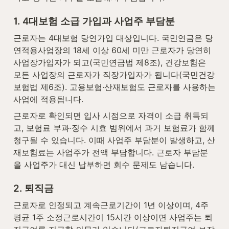
1. 4대보험 소급 가입과 사업주 부담분
근로자는 4대보험 당연가입 대상입니다. 국민연금은 당
연적용사업장의 18세 이상 60세 미만 근로자가 당연히 
사업장가입자가 되고(국민연금법 제8조), 건강보험은 
모든 사업장의 근로자가 직장가입자가 됩니다(국민건강
보험법 제6조). 고용보험·산재보험도 근로자를 사용하는 
사업에 적용됩니다.
근로자로 확인되면 입사 시점으로 자격이 소급 취득되
고, 보험료 부과·징수 시효 범위에서 과거 보험료가 함께 
청구될 수 있습니다. 이때 사업주 부담분이 발생하고, 산
재보험료는 사업주가 전액 부담합니다. 근로자 부담분
을 사업주가 대신 납부하면 회수 문제도 남습니다.
2. 퇴직금
근로자로 인정되고 계속근로기간이 1년 이상이며, 4주 
평균 1주 소정근로시간이 15시간 이상이면 사업주는 퇴