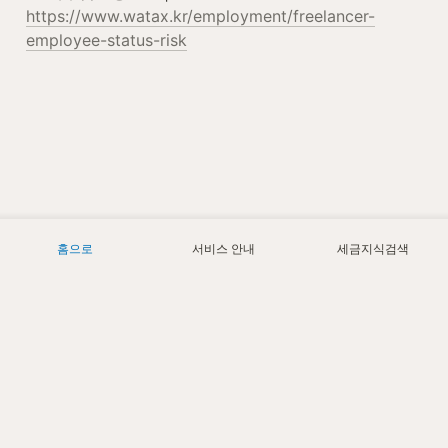
https://www.watax.kr/employment/freelancer-
employee-status-risk
홈으로
서비스 안내
세금지식검색