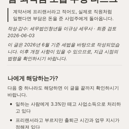
계약서에 프리랜서라고 적어도, 실제로 직원처럼 
일했다면 부담은 돈을 준 사업주에게 돌아옵니다.
작성·감수: 세무법인청년들 이규상 세무사 · 최종 검토 
2026-06-03
이 글은 2026년 6월 기준 세법을 바탕으로 작성되었습
니다. 이후 개정 사항이 있을 수 있으므로, 지급 시점의 
법령을 확인하시기 바랍니다.
나에게 해당하는가?
다음 중 하나라도 해당하면 이 글을 끝까지 확인하시기 
바랍니다.
•
일하는 사람에게 3.3%만 떼고 사업소득으로 처리하
고 있다
•
프리랜서라고 부르지만 출퇴근 시간과 업무 지시가 
정해져 있다