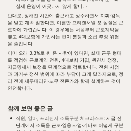
실제 운영이 어긋나지 않게 합니다
반대로, 정해진 시간에 출근하고 상주하면서 지휘·감독
을 받고 계속 일한다면, 이름만 프리랜서일 뿐 실질은 근
로자에 가깝습니다. 이 경우에는 처음부터 근로계약을 
맺고 4대보험에 가입하는 편이 분쟁과 소급 추징 위험
을 줄입니다.
이미 오래 3.3%로 써 온 사람이 있다면, 실제 근무 형태
를 점검해 근로계약 전환, 4대보험 가입, 원천세 정정, 
지급명세서 보정을 단계적으로 검토합니다. 전환 시점
과 과거분 정산 범위에 따라 부담이 크게 달라지므로, 정
리 전에 세무대리인·노무 전문가와 함께 설계하는 것이 
안전합니다.
함께 보면 좋은 글
•
직원, 알바, 프리랜서 소득구분 체크리스트
: 지급 전 
단계에서 소득을 근로·일용·사업·기타로 어떻게 구분