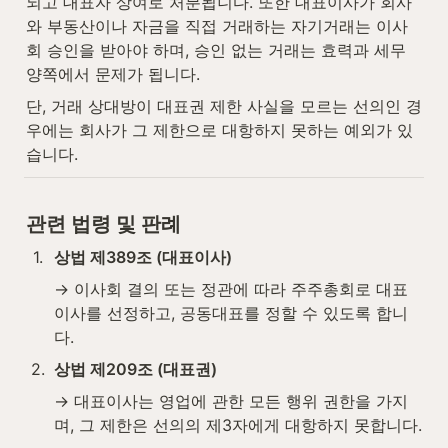
되고 대표자 상여로 처분됩니다. 또한 대표이사가 회사
와 부동산이나 자금을 직접 거래하는 자기거래는 이사
회 승인을 받아야 하며, 승인 없는 거래는 효력과 세무 
양쪽에서 문제가 됩니다.
단, 거래 상대방이 대표권 제한 사실을 모르는 선의인 경
우에는 회사가 그 제한으로 대항하지 못하는 예외가 있
습니다.
관련 법령 및 판례
1
.
상법 제389조 (대표이사)
→ 이사회 결의 또는 정관에 따라 주주총회로 대표
이사를 선정하고, 공동대표를 정할 수 있도록 합니
다.
2
.
상법 제209조 (대표권)
→ 대표이사는 영업에 관한 모든 행위 권한을 가지
며, 그 제한은 선의의 제3자에게 대항하지 못합니다.