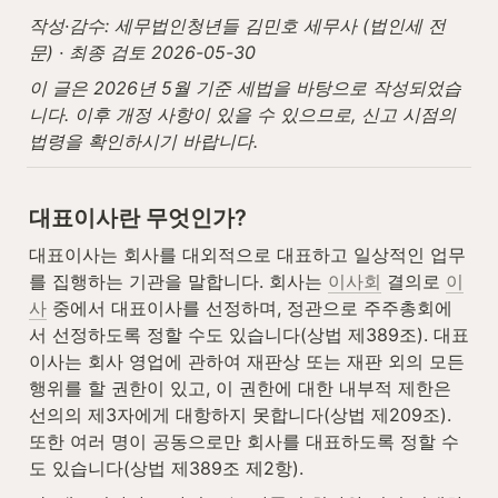
작성·감수: 세무법인청년들 김민호 세무사 (법인세 전
문) · 최종 검토 2026-05-30
이 글은 2026년 5월 기준 세법을 바탕으로 작성되었습
니다. 이후 개정 사항이 있을 수 있으므로, 신고 시점의 
법령을 확인하시기 바랍니다.
대표이사란 무엇인가?
대표이사는 회사를 대외적으로 대표하고 일상적인 업무
를 집행하는 기관을 말합니다. 회사는 
이사회
 결의로 
이
사
 중에서 대표이사를 선정하며, 정관으로 주주총회에
서 선정하도록 정할 수도 있습니다(상법 제389조). 대표
이사는 회사 영업에 관하여 재판상 또는 재판 외의 모든 
행위를 할 권한이 있고, 이 권한에 대한 내부적 제한은 
선의의 제3자에게 대항하지 못합니다(상법 제209조). 
또한 여러 명이 공동으로만 회사를 대표하도록 정할 수
도 있습니다(상법 제389조 제2항).