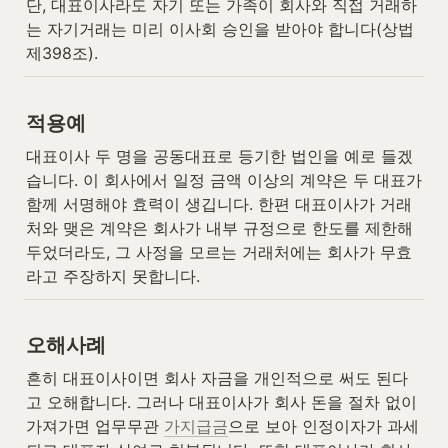
단, 대표이사라도 자기 또는 가족이 회사와 직접 거래하
는 자기거래는 미리 이사회 승인을 받아야 합니다(상법 
제398조).
적용예
대표이사 두 명을 공동대표로 등기한 법인을 예로 들겠
습니다. 이 회사에서 일정 금액 이상의 계약은 두 대표가 
함께 서명해야 효력이 생깁니다. 한편 대표이사가 거래
처와 맺은 계약은 회사가 내부 규정으로 한도를 제한해 
두었더라도, 그 사정을 모르는 거래처에는 회사가 무효
라고 주장하지 못합니다.
오해사례
흔히 대표이사이면 회사 자금을 개인적으로 써도 된다
고 오해합니다. 그러나 대표이사가 회사 돈을 절차 없이 
가져가면 업무무관 
가지급금
으로 보아 인정이자가 과세