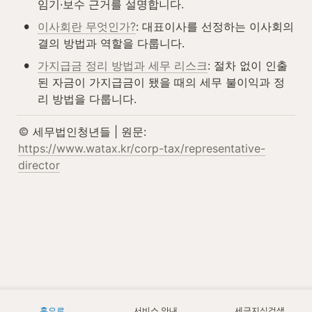
임기·보수 근거를 설명합니다.
•
이사회란 무엇인가?
: 대표이사를 선정하는 이사회의 
결의 방법과 역할을 다룹니다.
•
가지급금 정리 방법과 세무 리스크
: 절차 없이 인출
된 자금이 가지급금이 됐을 때의 세무 불이익과 정
리 방법을 다룹니다.
 세무법인청년들 | 원문: 
https://www.watax.kr/corp-tax/representative-
director
홈으로
서비스 안내
세금지식검색