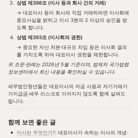
3
.
상법 제398조 (이사 등과 회사 간의 거래)
→ 대표이사 등이 회사와 직접 거래하려면 이사회에 
중요사실을 밝히고 이사 3분의 2 이상의 승인을 받
도록 합니다.
4
.
상법 제393조 (이사회의 권한)
→ 중요한 자산 처분·대규모 차입 등은 이사회 결의
를 거치도록 하여 대표이사 권한을 제한합니다.
위 조문·판례는 2026년 5월 기준이며, 법제처 국가법령
정보센터에서 최신 내용을 확인하실 수 있습니다.
세무법인청년들은 대표이사의 자금 사용과 자기거래가 
가지급금·세무 리스크로 이어지지 않도록 함께 살펴드
립니다.
함께 보면 좋은 글
•
이사란 무엇인가?
: 대표이사가 속하는 이사의 개념·