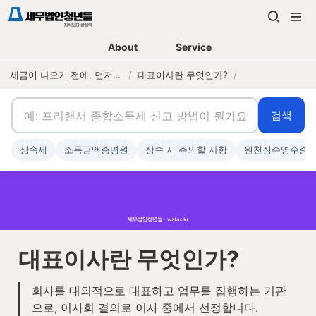
About
Service
세금이 나오기 전에, 먼저 연락하는 세무법인
/
대표이사란 무엇인가?
/
검색
상속세
소득금액증명원
상속 시 주의할 사항
원천징수영수증
대표이사란 무엇인가?
회사를 대외적으로 대표하고 업무를 집행하는 기관
으로, 이사회 결의로 이사 중에서 선정합니다.