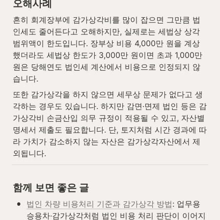
오해사례
흔히 회계장부에 감가상각비를 많이 잡으면 그만큼 법
인세도 줄어든다고 오해하지만, 실제로는 세법상 상각
범위액이 한도입니다. 장부상 비용 4,000만 원을 계상
했더라도 세법상 한도가 3,000만 원이면 초과 1,000만 
원은 당해연도 법인세 계산에서 비용으로 인정되지 않
습니다.
또한 감가상각을 하지 않으면 세무상 문제가 없다고 생
각하는 경우도 있습니다. 하지만 감면·면제 법인 등은 감
가상각비 손금산입 의무 규정이 적용될 수 있고, 자산별 
명세서 제출도 필요합니다. 단, 토지처럼 시간 경과에 따
라 가치가 감소하지 않는 자산은 감가상각자산에서 제
외됩니다.
함께 보면 좋은 글
•
법인 차량 비용처리 기준과 감가상각 방법
: 업무용
승용차·감가상각처럼 법인 비용 처리 판단이 이어지