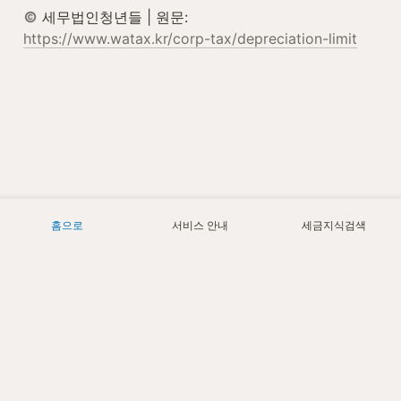
 세무법인청년들 | 원문: 
https://www.watax.kr/corp-tax/depreciation-limit
홈으로
서비스 안내
세금지식검색
Today
4