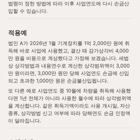
법령이 정한 방법에 따라 이후 사업연도에 다시 손금산
입할 수 있습니다.
적용예
법인 A가 2026년 1월 기계장치를 1억 2,000만 원에 취
득해 바로 사업에 사용했고, 결산 때 감가상각비 4,000
만 원을 비용으로 계상했다고 가정해 보겠습니다. 세법
상 상각방법과 내용연수로 계산한 상각범위액이 3,000
만 원이라면, 3,000만 원만 당해 사업연도 손금에 산입
되고 초과한 1,000만 원은 손금불산입됩니다.
또 다른 예로 사업연도 중 10월에 차량을 취득해 사용했
다면 1년 전체가 아니라 사용한 월수에 따라 상각범위액
을 계산합니다. 같은 취득가액이라도 사용 개시일, 자산 
종류, 상각방법 신고 여부에 따라 당해연도 손금 인정액
이 달라집니다.