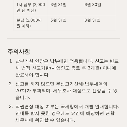
1차 납부 (2,000
3월 31일
6월 30일
만 원 이상)
분납 (2,000만 
5월 31일
8월 31일
원 이하)
주의사항
1
.
납부기한 연장은 
납부
에만 적용됩니다. 
신고
는 반드
시 법정 신고기한(사업연도 종료 후 3개월) 이내에 
완료해야 합니다.
2
.
신고를 하지 않으면 무신고가산세(납부세액의 
20%)가 부과되며, 세무조사 대상으로 선정될 수 있
습니다.
3
.
직권연장 대상 여부는 국세청에서 개별 안내합니다. 
안내를 받지 못한 경우에도 요건에 해당하면 관할 
세무서에 확인할 수 있습니다.