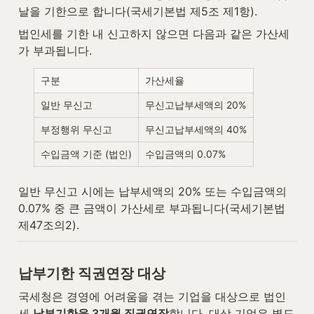
날을 기한으로 합니다(국세기본법 제5조 제1항).
법인세를 기한 내 신고하지 않으면 다음과 같은 가산세
가 부과됩니다.
구분
가산세율
일반 무신고
무신고납부세액의 20%
부정행위 무신고
무신고납부세액의 40%
수입금액 기준 (법인)
수입금액의 0.07%
일반 무신고 시에는 납부세액의 20% 또는 수입금액의 
0.07% 중 큰 금액이 가산세로 부과됩니다(국세기본법 
제47조의2).
납부기한 직권연장 대상
국세청은 경영에 어려움을 겪는 기업을 대상으로 법인
세 
납부기한을 3개월 직권연장
합니다. 대상 기업은 별도 