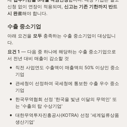
신청 없이 연장이 적용되며, 
신고는 기존 기한까지 반드
시 완료
해야 합니다.
수출 중소기업
아래 요건을 
모두
 충족하는 수출 중소기업이 대상입니
다.
요건 1
 — 다음 중 하나에 해당하는 수출 중소기업으로
서 전년 대비 매출이 감소할 것
•
직전 사업연도 수출액이 매출액의 50% 이상인 중소
기업
•
관세청이 선정하여 국세청에 통보한 수출 우수 중소
기업
•
한국무역협회 선정 '한국을 빛낸 이달의 무역인' 또
는 '수출의 탑 수상기업'
•
대한무역투자진흥공사(KOTRA) 선정 '세계일류상품 
생산기업'