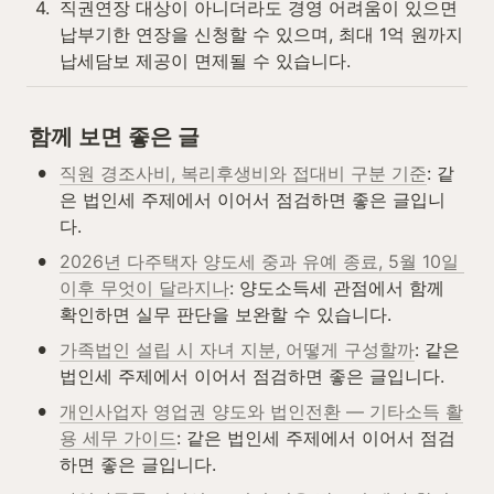
4
.
직권연장 대상이 아니더라도 경영 어려움이 있으면 
납부기한 연장을 신청할 수 있으며, 최대 1억 원까지 
납세담보 제공이 면제될 수 있습니다.
함께 보면 좋은 글
•
직원 경조사비, 복리후생비와 접대비 구분 기준
: 같
은 법인세 주제에서 이어서 점검하면 좋은 글입니
다.
•
2026년 다주택자 양도세 중과 유예 종료, 5월 10일 
이후 무엇이 달라지나
: 양도소득세 관점에서 함께 
확인하면 실무 판단을 보완할 수 있습니다.
•
가족법인 설립 시 자녀 지분, 어떻게 구성할까
: 같은 
법인세 주제에서 이어서 점검하면 좋은 글입니다.
•
개인사업자 영업권 양도와 법인전환 — 기타소득 활
용 세무 가이드
: 같은 법인세 주제에서 이어서 점검
하면 좋은 글입니다.