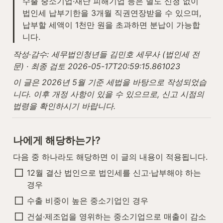
수출 중소기업·재난 피해기업 등은 별도 신청 없이 
법인세 납부기한을 3개월 직권연장받을 수 있으며, 
납부할 세액이 1천만 원을 초과하면 분납이 가능합
니다.
작성·감수: 세무법인청년들 김민호 세무사 (법인세 전
문) · 최종 검토 2026-05-17T20:59:15.861023
이 글은 2026년 5월 기준 세법을 바탕으로 작성되었습
니다. 이후 개정 사항이 있을 수 있으므로, 신고 시점의 
법령을 확인하시기 바랍니다.
나에게 해당하는가?
다음 중 하나라도 해당하면 이 글의 내용이 적용됩니다.
12월 결산 법인으로 법인세를 신고·납부해야 하는 
경우
수출 비중이 높은 중소기업인 경우
건설·제조업을 영위하는 중소기업으로 매출이 감소