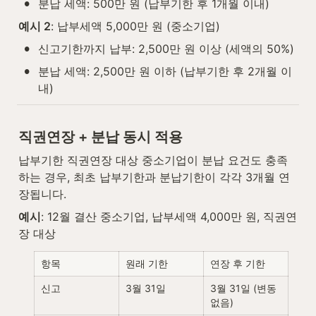
•
분납 세액: 500만 원 (납부기한 후 1개월 이내)
예시 2
: 납부세액 5,000만 원 (중소기업)
•
신고기한까지 납부: 2,500만 원 이상 (세액의 50%)
•
분납 세액: 2,500만 원 이하 (납부기한 후 2개월 이
내)
직권연장 + 분납 동시 적용
납부기한 직권연장 대상 중소기업이 분납 요건도 충족
하는 경우, 최초 납부기한과 분납기한이 각각 3개월 연
장됩니다.
예시
: 12월 결산 중소기업, 납부세액 4,000만 원, 직권연
장 대상
항목
원래 기한
연장 후 기한
신고
3월 31일
3월 31일 (변동 
없음)