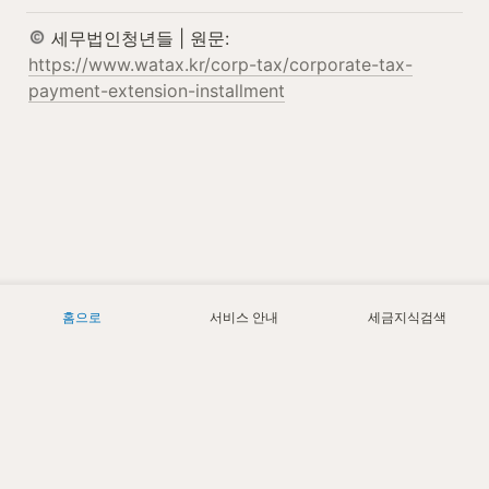
 세무법인청년들 | 원문: 
https://www.watax.kr/corp-tax/corporate-tax-
payment-extension-installment
홈으로
서비스 안내
세금지식검색