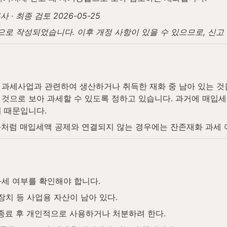
· 최종 검토 2026-05-25
탕으로 작성되었습니다. 이후 개정 사항이 있을 수 있으므로, 신
과세사업과 관련하여 생산하거나 취득한 재화 중 남아 있는 것을
것으로 보아 과세할 수 있도록 정하고 있습니다. 과거에 매입세액
 때문입니다.
화처럼 매입세액 공제와 연결되지 않는 경우에는 잔존재화 과세 
세 여부를 확인해야 합니다.
계장치 등 사업용 자산이 남아 있다.
종료 후 개인적으로 사용하거나 처분하려 한다.