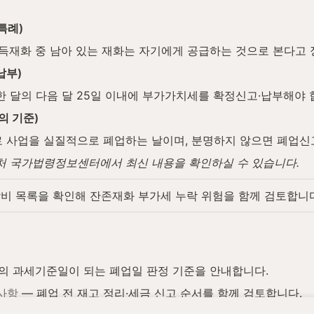
특례)
득재화 중 남아 있는 재화는 자기에게 공급하는 것으로 본다고 
납부)
 달의 다음 달 25일 이내에 부가가치세를 확정신고·납부해야 
의 기준)
 사업을 실질적으로 폐업하는 날이며, 분명하지 않으면 폐업신
법제처 국가법령정보센터에서 최신 내용을 확인하실 수 있습니다.
비 목록을 확인해 잔존재화 부가세 누락 위험을 함께 검토합니다
의 과세기준일이 되는 폐업일 판정 기준을 안내합니다.
사항
 — 폐업 전 재고 정리·세금 신고 순서를 함께 검토합니다.