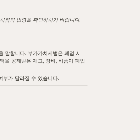
고 시점의 법령을 확인하시기 바랍니다.
 말합니다. 부가가치세법은 폐업 시 
을 공제받은 재고, 장비, 비품이 폐업 
여부가 달라질 수 있습니다.