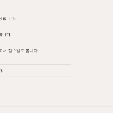
정합니다.
합니다.
고서 접수일로 봅니다.
.