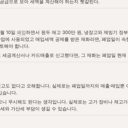
 공급으로 보아 세액을 계산해야 하는지 헷갈린다.
월 10일 
폐업
하면서 원두 재고 300만 원, 냉장고와 제빙기 장부
업에 사용되었고 매입세액 공제를 받은 재화라면, 폐업일이 속한 
토해야 합니다.
 세금계산서나 카드매출로 신고했다면, 그 재화는 폐업일 현재
고도 없다고 오해합니다. 실제로는 폐업일까지의 매출·매입뿐 아
있습니다.
으니 무시해도 된다는 생각입니다. 실제로는 고가 장비나 재고가
가세와 가산세 부담이 생길 수 있습니다.