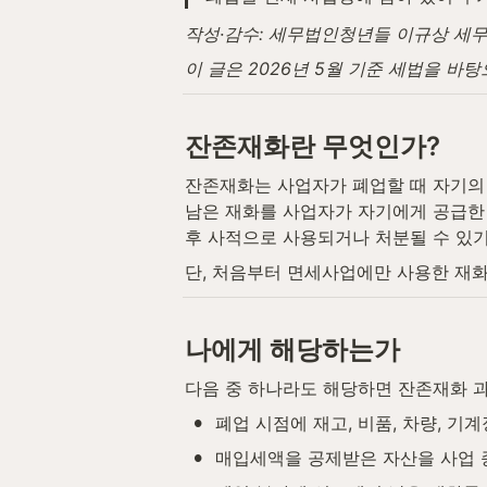
작성·감수: 세무법인청년들 이규상 세무사 
이 글은 2026년 5월 기준 세법을 바
잔존재화란 무엇인가?
잔존재화는 사업자가 폐업할 때 자기의 
남은 재화를 사업자가 자기에게 공급한 
후 사적으로 사용되거나 처분될 수 있기
단, 처음부터 면세사업에만 사용한 재
나에게 해당하는가
다음 중 하나라도 해당하면 잔존재화 과
•
폐업 시점에 재고, 비품, 차량, 기
•
매입세액을 공제받은 자산을 사업 