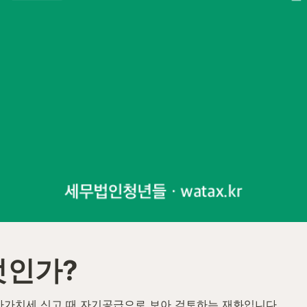
엇인가?
가가치세 신고 때 자기공급으로 보아 검토하는 재화입니다.