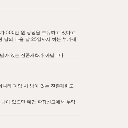
가 500만 원 상당을 보유하고 있다고 
달의 다음 달 25일까지 하는 부가세 
 남아 있는 잔존재화가 아닙니다.
니라 폐업 시 남아 있는 잔존재화도 
 남아 있으면 폐업 확정신고에서 누락 