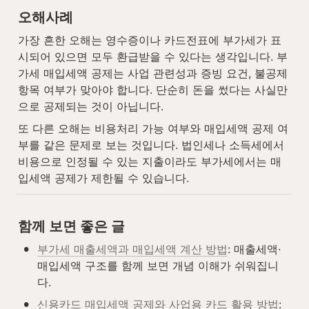
오해사례
가장 흔한 오해는 영수증이나 카드전표에 부가세가 표
시되어 있으면 모두 환급받을 수 있다는 생각입니다. 부
가세 매입세액 공제는 사업 관련성과 증빙 요건, 불공제 
항목 여부가 맞아야 합니다. 단순히 돈을 썼다는 사실만
으로 공제되는 것이 아닙니다.
또 다른 오해는 비용처리 가능 여부와 매입세액 공제 여
부를 같은 문제로 보는 것입니다. 법인세나 소득세에서 
비용으로 인정될 수 있는 지출이라도 부가세에서는 매
입세액 공제가 제한될 수 있습니다.
함께 보면 좋은 글
•
부가세 매출세액과 매입세액 계산 방법
: 매출세액·
매입세액 구조를 함께 보면 개념 이해가 쉬워집니
다.
•
신용카드 매입세액 공제와 사업용 카드 활용 방법
: 