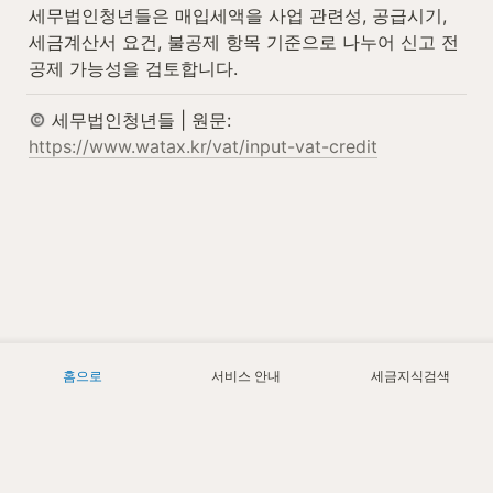
세무법인청년들은 매입세액을 사업 관련성, 공급시기, 
세금계산서 요건, 불공제 항목 기준으로 나누어 신고 전 
공제 가능성을 검토합니다.
 세무법인청년들 | 원문: 
https://www.watax.kr/vat/input-vat-credit
홈으로
서비스 안내
세금지식검색