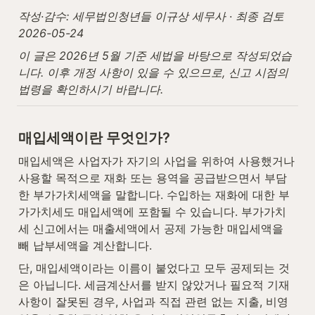
작성·감수: 세무법인청년들 이규상 세무사 · 최종 검토 
2026-05-24
이 글은 2026년 5월 기준 세법을 바탕으로 작성되었습
니다. 이후 개정 사항이 있을 수 있으므로, 신고 시점의 
법령을 확인하시기 바랍니다.
매입세액이란 무엇인가?
매입세액은 사업자가 자기의 사업을 위하여 사용했거나 
사용할 목적으로 재화 또는 용역을 공급받으면서 부담
한 부가가치세액을 말합니다. 수입하는 재화에 대한 부
가가치세도 매입세액에 포함될 수 있습니다. 부가가치
세 신고에서는 매출세액에서 공제 가능한 매입세액을 
빼 납부세액을 계산합니다.
단, 매입세액이라는 이름이 붙었다고 모두 공제되는 것
은 아닙니다. 세금계산서를 받지 않았거나 필요적 기재
사항이 잘못된 경우, 사업과 직접 관련 없는 지출, 비영