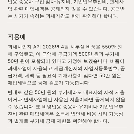
업용 승용차 구입·임차·유지비, 기업업무추진비, 면세사
업 관련 매입세액은 공제되지 않을 수 있습니다. 공급받
는 시기가 속하는 과세기간도 함께 확인해야 합니다.
적용예
과세사업자 A가 2026년 4월 사무실 비품을 550만 원
에 구입했고, 이 금액에 공급가액 500만 원과 부가세 
50만 원이 포함되어 있다고 가정해 보겠습니다. 비품이 
과세사업에 사용되고 세금계산서의 사업자등록번호, 공
급가액, 세액 등 필요적 기재사항이 맞다면 50만 원은 
매입세액으로 공제 검토가 가능합니다.
반대로 같은 50만 원의 부가세라도 대표자의 사적 지출
이거나 면세사업에만 사용된 지출이라면 공제되지 않을 
수 있습니다. 또 비영업용 승용차 유지비나 기업업무추
진비 관련 매입세액은 소득세·법인세 비용 처리 가능성
과 별개로 부가세 공제 제한을 확인해야 합니다.