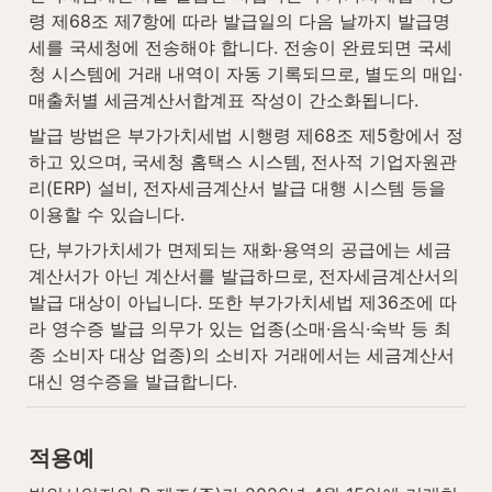
령 제68조 제7항에 따라 발급일의 다음 날까지 발급명
세를 국세청에 전송해야 합니다. 전송이 완료되면 국세
청 시스템에 거래 내역이 자동 기록되므로, 별도의 매입·
매출처별 세금계산서합계표 작성이 간소화됩니다.
발급 방법은 부가가치세법 시행령 제68조 제5항에서 정
하고 있으며, 국세청 홈택스 시스템, 전사적 기업자원관
리(ERP) 설비, 전자세금계산서 발급 대행 시스템 등을 
이용할 수 있습니다.
단, 부가가치세가 면제되는 재화·용역의 공급에는 세금
계산서가 아닌 계산서를 발급하므로, 전자세금계산서의 
발급 대상이 아닙니다. 또한 부가가치세법 제36조에 따
라 영수증 발급 의무가 있는 업종(소매·음식·숙박 등 최
종 소비자 대상 업종)의 소비자 거래에서는 세금계산서 
대신 영수증을 발급합니다.
적용예