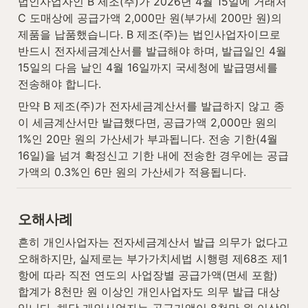
법인사업자인 B 제조(주)가 2026년 4월 15일에 거래처 
C 도매상에 공급가액 2,000만 원(부가세 200만 원)의 
제품을 납품했습니다. B 제조(주)는 법인사업자이므로 
반드시 전자세금계산서를 발급해야 하며, 발급일인 4월 
15일의 다음 날인 4월 16일까지 국세청에 발급명세를 
전송해야 합니다.
만약 B 제조(주)가 전자세금계산서를 발급하지 않고 종
이 세금계산서만 발급했다면, 공급가액 2,000만 원의 
1%인 20만 원의 가산세가 부과됩니다. 전송 기한(4월 
16일)을 넘겨 확정신고 기한 내에 전송한 경우에는 공급
가액의 0.3%인 6만 원의 가산세가 적용됩니다.
오해사례
흔히 개인사업자는 전자세금계산서 발급 의무가 없다고 
오해하지만, 실제로는 부가가치세법 시행령 제68조 제1
항에 따라 직전 연도의 사업장별 공급가액(면세 포함) 
합계가 8천만 원 이상인 개인사업자도 의무 발급 대상