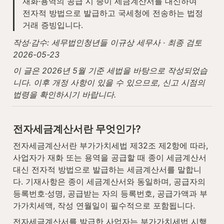
재화·용역의 공급 시 종이 세금계산서를 대신하여 
전자적 방법으로 발급하고 국세청에 전송하는 법정 
거래 증빙입니다.
작성·감수: 세무법인청년들 이규상 세무사 · 최종 검토 
2026-05-23
이 글은 2026년 5월 기준 세법을 바탕으로 작성되었습
니다. 이후 개정 사항이 있을 수 있으므로, 신고 시점의 
법령을 확인하시기 바랍니다.
전자세금계산서란 무엇인가?
전자세금계산서란 부가가치세법 제32조 제2항에 따라, 
사업자가 재화 또는 용역을 공급할 때 종이 세금계산서 
대신 전자적 방법으로 발급하는 세금계산서를 말합니
다. 기재사항은 종이 세금계산서와 동일하며, 공급자의 
등록번호·성명, 공급받는 자의 등록번호, 공급가액과 부
가가치세액, 작성 연월일이 필수적으로 포함됩니다.
전자세금계산서를 발급한 사업자는 부가가치세법 시행