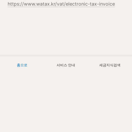
https://www.watax.kr/vat/electronic-tax-invoice
홈으로
서비스 안내
세금지식검색
Today
1