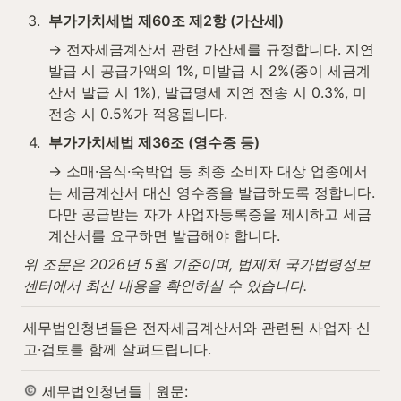
3
.
부가가치세법 제60조 제2항 (가산세)
→ 전자세금계산서 관련 가산세를 규정합니다. 지연 
발급 시 공급가액의 1%, 미발급 시 2%(종이 세금계
산서 발급 시 1%), 발급명세 지연 전송 시 0.3%, 미
전송 시 0.5%가 적용됩니다.
4
.
부가가치세법 제36조 (영수증 등)
→ 소매·음식·숙박업 등 최종 소비자 대상 업종에서
는 세금계산서 대신 영수증을 발급하도록 정합니다. 
다만 공급받는 자가 사업자등록증을 제시하고 세금
계산서를 요구하면 발급해야 합니다.
위 조문은 2026년 5월 기준이며, 법제처 국가법령정보
센터에서 최신 내용을 확인하실 수 있습니다.
세무법인청년들은 전자세금계산서와 관련된 사업자 신
고·검토를 함께 살펴드립니다.
 세무법인청년들 | 원문: 