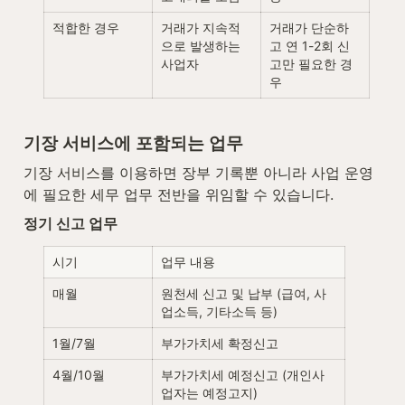
적합한 경우
거래가 지속적
거래가 단순하
으로 발생하는 
고 연 1-2회 신
사업자
고만 필요한 경
우
기장 서비스에 포함되는 업무
기장 서비스를 이용하면 장부 기록뿐 아니라 사업 운영
에 필요한 세무 업무 전반을 위임할 수 있습니다.
정기 신고 업무
시기
업무 내용
매월
원천세 신고 및 납부 (급여, 사
업소득, 기타소득 등)
1월/7월
부가가치세 확정신고
4월/10월
부가가치세 예정신고 (개인사
업자는 예정고지)