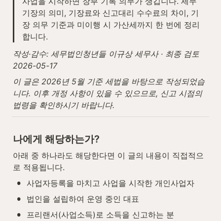
사업을 시작하면 장부 기록 의무가 생깁니다. 세무
기장의 의미, 기장료와 신고대리 수수료의 차이, 기
장 의무 기준과 미이행 시 가산세까지 한 번에 정리
합니다.
작성·감수: 세무법인청년들 이규상 세무사 · 최종 검토 
2026-05-17
이 글은 2026년 5월 기준 세법을 바탕으로 작성되었습
니다. 이후 개정 사항이 있을 수 있으므로, 신고 시점의 
법령을 확인하시기 바랍니다.
나에게 해당하는가?
아래 중 하나라도 해당한다면 이 글의 내용이 직접적으
로 적용됩니다.
•
사업자등록을 마치고 사업을 시작한 개인사업자
•
법인을 설립하여 운영 중인 대표
•
프리랜서(사업소득)로 소득을 신고하는 분