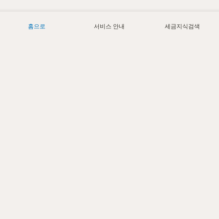
홈으로
서비스 안내
세금지식검색