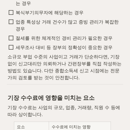
는 경우
복식부기의무자에 해당하는 경우
업종 특성상 거래 건수가 많고 증빙 관리가 복잡한 
경우
절세를 위한 체계적인 경비 관리가 필요한 경우
세무조사 대비 등 장부의 정확성이 중요한 경우
소규모 부업 수준의 사업이고 거래가 단순하다면, 기장 
없이 신고대리만 의뢰하거나 간편장부를 직접 작성하는 
방법도 있습니다. 다만 종합소득세 신고 시점에는 전문
가의 검토를 받는 것이 안전합니다.
기장 수수료에 영향을 미치는 요소
기장 수수료는 사업의 규모, 업종, 거래량, 직원 수 등에 
따라 상이합니다.
요소
수수료에 미치는 영향