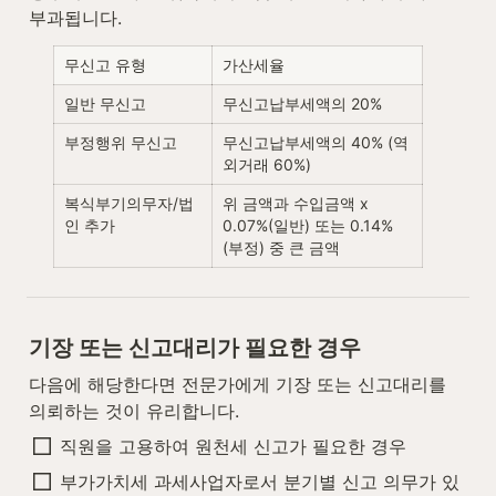
부과됩니다.
무신고 유형
가산세율
일반 무신고
무신고납부세액의 20%
부정행위 무신고
무신고납부세액의 40% (역
외거래 60%)
복식부기의무자/법
위 금액과 수입금액 x 
인 추가
0.07%(일반) 또는 0.14%
(부정) 중 큰 금액
기장 또는 신고대리가 필요한 경우
다음에 해당한다면 전문가에게 기장 또는 신고대리를 
의뢰하는 것이 유리합니다.
직원을 고용하여 원천세 신고가 필요한 경우
부가가치세 과세사업자로서 분기별 신고 의무가 있