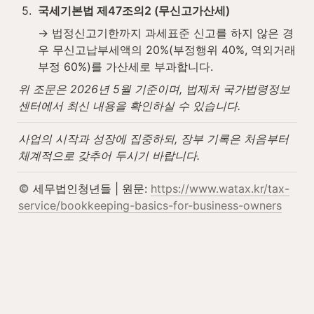
5
.
국세기본법 제47조의2 (무신고가산세)
→ 법정신고기한까지 과세표준 신고를 하지 않은 경
우 무신고납부세액의 20%(부정행위 40%, 역외거래 
부정 60%)를 가산세로 부과합니다.
위 조문은 2026년 5월 기준이며, 법제처 국가법령정보
센터에서 최신 내용을 확인하실 수 있습니다.
사업의 시작과 성장에 집중하되, 장부 기록은 처음부터 
체계적으로 갖추어 두시기 바랍니다.
 세무법인청년들 | 원문: 
https://www.watax.kr/tax-
service/bookkeeping-basics-for-business-owners