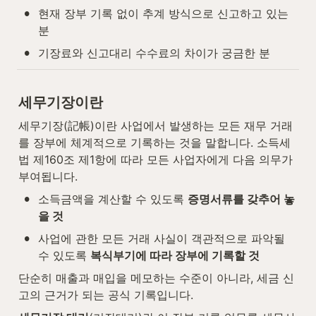
•
현재 장부 기록 없이 추계 방식으로 신고하고 있는 
분
•
기장료와 신고대리 수수료의 차이가 궁금한 분
세무기장이란
세무기장(記帳)이란 사업에서 발생하는 모든 재무 거래
를 장부에 체계적으로 기록하는 것을 말합니다. 소득세
법 제160조 제1항에 따라 모든 사업자에게 다음 의무가 
부여됩니다.
•
소득금액을 계산할 수 있도록 
증명서류를 갖추어 놓
을 것
•
사업에 관한 모든 거래 사실이 객관적으로 파악될 
수 있도록 
복식부기에 따라 장부에 기록할 것
단순히 매출과 매입을 메모하는 수준이 아니라, 세금 신
고의 근거가 되는 공식 기록입니다.