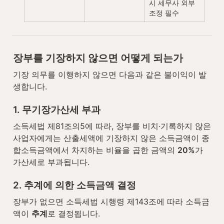
시 세무사 외부 
조정 필수
장부를 기장하지 않으면 어떻게 되는가
기장 의무를 이행하지 않으면 다음과 같은 불이익이 발
생합니다.
1. 무기장가산세 부과
소득세법 제81조의5에 따라, 장부를 비치·기록하지 않은 
사업자에게는 산출세액에 기장하지 않은 소득금액이 종
합소득금액에서 차지하는 비율을 곱한 금액의 
20%
가 
가산세로 부과됩니다.
2. 추계에 의한 소득금액 결정
장부가 없으면 소득세법 시행령 제143조에 따라 소득금
액이 
추계
로 결정됩니다.