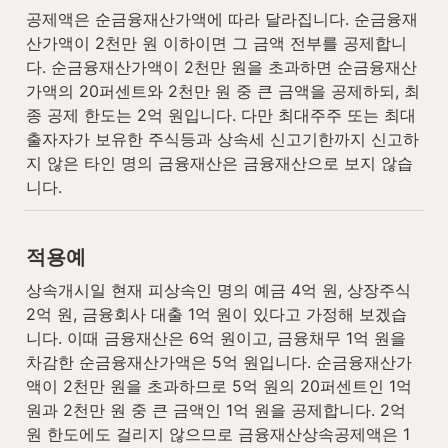
공제액은 순금융재산가액에 따라 달라집니다. 순금융재
산가액이 2천만 원 이하이면 그 금액 전부를 공제합니
다. 순금융재산가액이 2천만 원을 초과하면 순금융재산
가액의 20퍼센트와 2천만 원 중 큰 금액을 공제하되, 최
종 공제 한도는 2억 원입니다. 다만 최대주주 또는 최대
출자자가 보유한 주식등과 상속세 신고기한까지 신고하
지 않은 타인 명의 금융재산은 금융재산으로 보지 않습
니다.
적용예
상속개시일 현재 피상속인 명의 예금 4억 원, 상장주식 
2억 원, 금융회사 대출 1억 원이 있다고 가정해 보겠습
니다. 이때 금융재산은 6억 원이고, 금융채무 1억 원을 
차감한 순금융재산가액은 5억 원입니다. 순금융재산가
액이 2천만 원을 초과하므로 5억 원의 20퍼센트인 1억 
원과 2천만 원 중 큰 금액인 1억 원을 공제합니다. 2억 
원 한도에도 걸리지 않으므로 금융재산상속공제액은 1