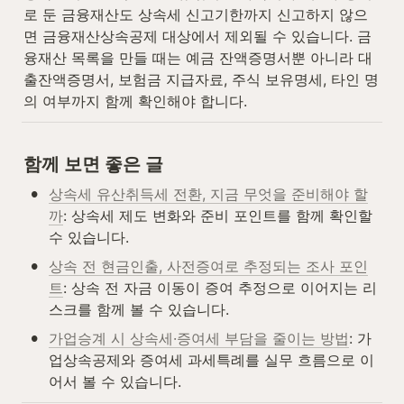
로 둔 금융재산도 상속세 신고기한까지 신고하지 않으
면 금융재산상속공제 대상에서 제외될 수 있습니다. 금
융재산 목록을 만들 때는 예금 잔액증명서뿐 아니라 대
출잔액증명서, 보험금 지급자료, 주식 보유명세, 타인 명
의 여부까지 함께 확인해야 합니다.
함께 보면 좋은 글
•
상속세 유산취득세 전환, 지금 무엇을 준비해야 할
까
: 상속세 제도 변화와 준비 포인트를 함께 확인할 
수 있습니다.
•
상속 전 현금인출, 사전증여로 추정되는 조사 포인
트
: 상속 전 자금 이동이 증여 추정으로 이어지는 리
스크를 함께 볼 수 있습니다.
•
가업승계 시 상속세·증여세 부담을 줄이는 방법
: 가
업상속공제와 증여세 과세특례를 실무 흐름으로 이
어서 볼 수 있습니다.