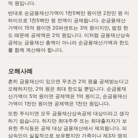
억 원입니다.
반대로 순금융재산가액이 1천5백만 원이면 2천만 원 이
하이므로 1천5백만 원 전액이 공제됩니다. 순금융재산
가액이 15억 원이면 20퍼센트는 3억 원이지만, 법정 한
도 때문에 공제액은 2억 원입니다. 이처럼 금융재산상속
공제는 금융재산 총액이 아니라 순금융재산가액과 한도
를 함께 계산해야 합니다.
오해사례
흔히 금융재산이 있으면 무조건 2억 원을 공제받는다고 
오해하지만, 2억 원은 최대 한도일 뿐입니다. 순금융재
산가액이 5억 원이면 공제액은 1억 원이고, 순금융재산
가액이 1천만 원이면 공제액은 1천만 원입니다.
또한 주식이면 모두 금융재산상속공제 대상이라고 생각
하기 쉽습니다. 하지만 최대주주 또는 최대출자자가 보
유한 주식등은 공제 대상 금융재산에서 제외됩니다. 피
상속인이 실질적으로 보유했지만 가족이나 제3자 명의