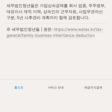
세무법인청년들은 가업상속공제를 회사 업종, 주주명부, 
대표이사 재직 이력, 상속인의 근무자료, 사업무관자산 
구분, 5년 사후관리 계획까지 함께 검토합니다.
 세무법인청년들 | 원문: 
https://www.watax.kr/tax-
general/family-business-inheritance-deduction
홈으로
서비스 안내
세금지식검색