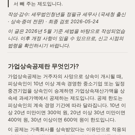
서 빼 주는 제도입니다.
작성·감수: 세무법인청년들 정필규 세무사 (국세청 출신 
· 상속·증여 전문) · 최종 검토 2026-05-24
이 글은 2026년 5월 기준 세법을 바탕으로 작성되었습
니다. 이후 개정 사항이 있을 수 있으므로, 신고 시점의 
법령을 확인하시기 바랍니다.
가업상속공제란 무엇인가?
가업상속공제는 거주자의 사망으로 상속이 개시될 때, 
피상속인이 10년 이상 계속 경영한 중소기업 또는 일정 
중견기업을 상속인이 승계하면 가업상속재산가액을 상
속세 과세가액에서 공제하는 제도입니다. 공제 한도는 
피상속인의 계속 경영 기간에 따라 달라집니다. 10년 이
상 20년 미만이면 300억 원, 20년 이상 30년 미만이면 
400억 원, 30년 이상이면 600억 원이 한도입니다.
이 공제는 가족회사를 상속받았다는 이유만으로 적용되