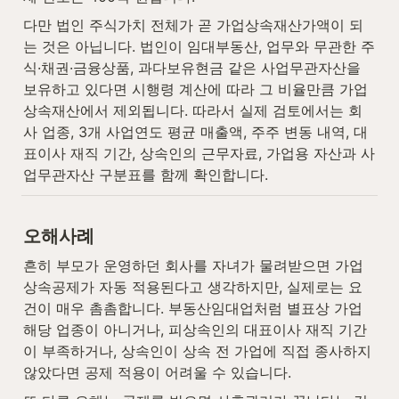
다만 법인 주식가치 전체가 곧 가업상속재산가액이 되
는 것은 아닙니다. 법인이 임대부동산, 업무와 무관한 주
식·채권·금융상품, 과다보유현금 같은 사업무관자산을 
보유하고 있다면 시행령 계산에 따라 그 비율만큼 가업
상속재산에서 제외됩니다. 따라서 실제 검토에서는 회
사 업종, 3개 사업연도 평균 매출액, 주주 변동 내역, 대
표이사 재직 기간, 상속인의 근무자료, 가업용 자산과 사
업무관자산 구분표를 함께 확인합니다.
오해사례
흔히 부모가 운영하던 회사를 자녀가 물려받으면 가업
상속공제가 자동 적용된다고 생각하지만, 실제로는 요
건이 매우 촘촘합니다. 부동산임대업처럼 별표상 가업 
해당 업종이 아니거나, 피상속인의 대표이사 재직 기간
이 부족하거나, 상속인이 상속 전 가업에 직접 종사하지 
않았다면 공제 적용이 어려울 수 있습니다.