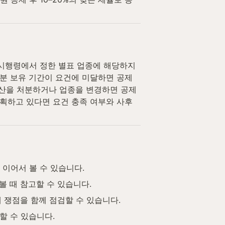
시행령에서 정한 별표 업종에 해당하지 
분 보유 기간이 요건에 미달하면 공제
 자산을 처분하거나 업종을 변경하면 공제
계획하고 있다면 요건 충족 여부와 사후
이어서 볼 수 있습니다.
볼 때 참고할 수 있습니다.
세 쟁점을 함께 점검할 수 있습니다.
할 수 있습니다.