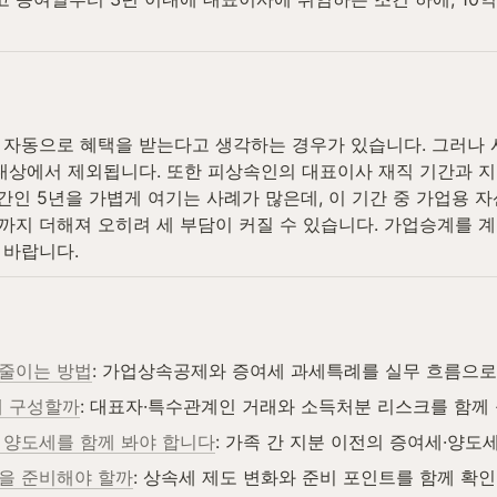
 자동으로 혜택을 받는다고 생각하는 경우가 있습니다. 그러나 
대상에서 제외됩니다. 또한 피상속인의 대표이사 재직 기간과 지
기간인 5년을 가볍게 여기는 사례가 많은데, 이 기간 중 가업용
지 더해져 오히려 세 부담이 커질 수 있습니다. 가업승계를 
 바랍니다.
 줄이는 방법
: 가업상속공제와 증여세 과세특례를 실무 흐름으로 
게 구성할까
: 대표자·특수관계인 거래와 소득처분 리스크를 함께 
 양도세를 함께 봐야 합니다
: 가족 간 지분 이전의 증여세·양도
엇을 준비해야 할까
: 상속세 제도 변화와 준비 포인트를 함께 확인