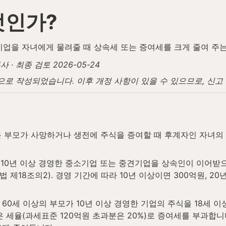
엇인가?
기업을 자녀에게 물려줄 때 상속세 또는 증여세를 크게 줄여 주
· 최종 검토 2026-05-24
탕으로 작성되었습니다. 이후 개정 사항이 있을 수 있으므로, 신
 부모가 사망하거나 생전에 주식을 증여할 때 후계자인 자녀의 세
 10년 이상 경영한 중소기업 또는 중견기업을 상속인이 이어받
18조의2). 경영 기간에 따라 10년 이상이면 300억원, 20년
 60세 이상의 부모가 10년 이상 경영한 기업의 주식을 18세
낮은 세율(과세표준 120억원 초과분은 20%)로 증여세를 부과합니