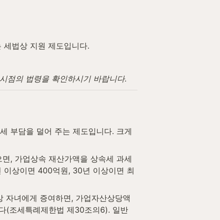
는 세법상 지원 제도입니다.
고 시점의 법령을 확인하시기 바랍니다.
 부담을 덜어 주는 제도입니다. 크게 
으면, 가업상속 재산가액을 상속세 과세
 이상이면 400억원, 30년 이상이면 최
 이상 자녀에게 증여하면, 가업자산상당액
다(조세특례제한법 제30조의6). 일반 