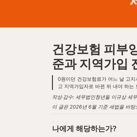
건강보험 피부양
준과 지역가입 
0원이던 건강보험료가 어느 날 고지서
고 지역가입자로 바뀐 뒤 내야 하는
작성·감수: 세무법인청년들 이규상 세무사 
이 글은 2026년 6월 기준 세법을 바
나에게 해당하는가?