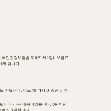
국민건강보험법 제5조 제2항). 보험료
하게 됩니다.
을 지냈는데, 어느 해 가지고 있던 상가
됩니다"라는 내용이었습니다. 0원이던 
 혼란스러워합니다.