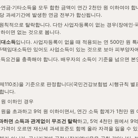
근로·연금·기타소득을 모두 합한 금액이 연간 2천만 원 이하여야 
해당 과세기간에 발생한 연금 전부가 합산됩니다.
 원칙적으로 탈락합니다. 다만 사업자등록이 없는 경우(장애인·
이하이면 없는 것으로 봅니다.
임대소득
입니다. 사업자등록이 없을 때 적용되는 연 500만 원
 주택임대소득만 있어도 사업소득이 있는 것으로 보아 피부양자에
소득요건을 충족해야 합니다. 배우자의 소득이 기준을 넘으면 본
110조)을 기준으로 판정합니다(국민건강보험법 시행규칙 별표 1
합니다.
 원 이하인 경우
 원을 초과하고 9억 원 이하이면서, 연간 소득 합계가 1천만 원
초과하면 소득과 관계없이 무조건 탈락
하고, 5억 4천만 원에서 9
가격이 오르면 재산세 과세표준도 함께 올라 자격을 잃을 수 있