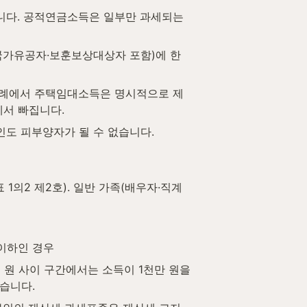
합니다. 공적연금소득은 일부만 과세되는 
국가유공자·보훈보상대상자 포함)에 한
 특례에서 주택임대소득은 명시적으로 제
서 빠집니다.
인도 피부양자가 될 수 없습니다.
의2 제2호). 일반 가족(배우자·직계
 이하인 경우
억 원 사이 구간에서는 소득이 1천만 원을 
습니다.