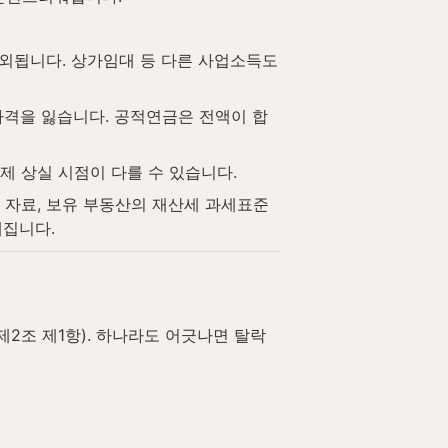
됩니다. 상가임대 등 다른 사업소득도 
 자격을 잃습니다. 공적연금은 전액이 합
제 상실 시점이 다를 수 있습니다.
고 자료, 보유 부동산의 재산세 과세표준
해집니다.
2조 제1항). 하나라도 어긋나면 탈락