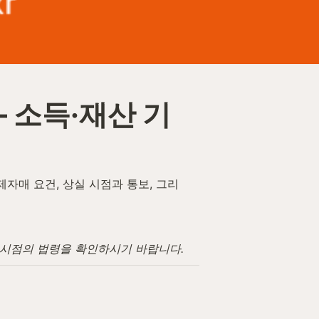
 소득·재산 기
자매 요건, 상실 시점과 통보, 그리
고 시점의 법령을 확인하시기 바랍니다.