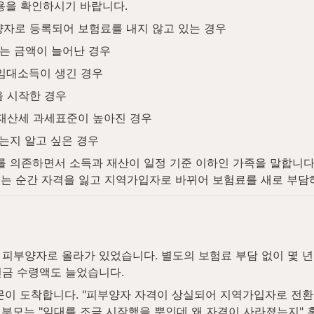
용을 확인하시기 바랍니다.
자로 등록되어 보험료를 내지 않고 있는 경우
받는 금액이 늘어난 경우
임대소득이 생긴 경우
 시작한 경우
재산세 과세표준이 높아진 경우
는지 알고 싶은 경우
 의존하면서 소득과 재산이 일정 기준 이하인 가족을 말합니다(
 넘는 순간 자격을 잃고 지역가입자로 바뀌어 보험료를 새로 부담
피부양자로 올라가 있었습니다. 별도의 보험료 부담 없이 몇 년
연금 수령액도 늘었습니다.
문이 도착합니다. "피부양자 자격이 상실되어 지역가입자로 전환
 부모는 "임대를 조금 시작했을 뿐인데 왜 자격이 사라졌는지"