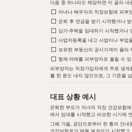
다음 중 하나라도 해당하면 이 글의 내
자녀나 배우자의 직장보험에 피부양
은퇴 후 연금을 받기 시작했거나 
상가·주택을 임대하기 시작했거나 
사업자등록을 내고 사업이나 부업을
보유한 부동산의 공시가격이 올라 
형제·자매를 피부양자로 올릴 수 있
피부양자는 직장가입자에게 주로 생계를
를 한 푼도 내지 않으므로, 그 기준을
대표 상황 예시
은퇴한 부모가 자녀의 직장 건강보험에 
에서 임대를 시작했고 비슷한 시기에 
그해 가을, 공단으로부터 한 통의 안내
건강보험료가 매월 부과되기 시작했고,