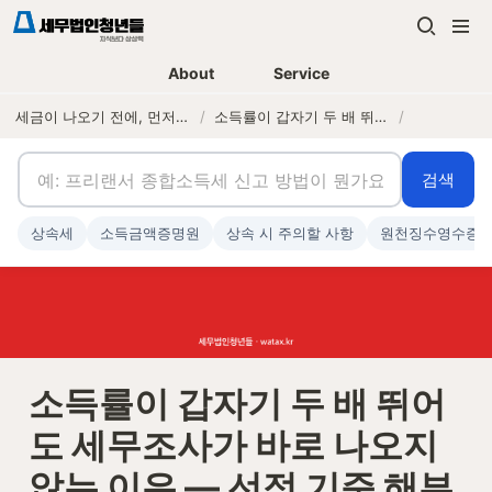
About
Service
세금이 나오기 전에, 먼저 연락하는 세무법인
/
소득률이 갑자기 두 배 뛰어도 세무조사가 바로 나오지 않는 이유 — 선정 기준 해부
/
검색
상속세
소득금액증명원
상속 시 주의할 사항
원천징수영수증
소득률이 갑자기 두 배 뛰어
도 세무조사가 바로 나오지 
않는 이유 — 선정 기준 해부