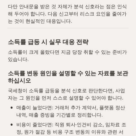
다만 안내문을 받은 것 자체가 분석 신호라는 점은 인식
해 두어야 합니다. 다음 신고부터 리스크 요인을 줄여가
는 것이 현실적인 대응입니다.
소득률 급등 시 실무 대응 전략
소득률이 크게 올랐다면 지금 당장 취할 수 있는 준비가 
있습니다.
소득률 변동 원인을 설명할 수 있는 자료를 보관
하십시오
국세청이 소득률 급등을 분석 신호로 판단한다면, 사업
자는 그 원인을 먼저 스스로 설명할 수 있어야 합니다.
•
매출이 늘었다면: 거래처 추가 계약서, 플랫폼 정산 
내역, 매출 증빙을 기간별로 정리합니다.
•
비용이 줄었다면: 직원 퇴사·인건비 감소, 임차료 조
정, 원가 절감 등 비용 구조 변동의 이유와 관련 서