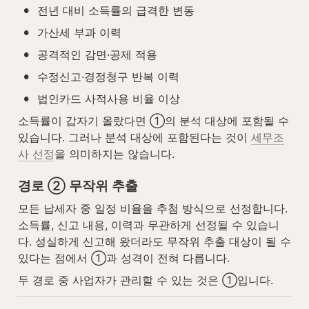
•
전년 대비 소득률의 급격한 변동
•
가산세 부과 이력
•
공격적인 감면·공제 적용
•
수정신고·경정청구 반복 이력
•
법인카드 사적사용 비율 이상
소득률이 갑자기 올랐다면 ①의 분석 대상에 포함될 수 
있습니다. 그러나 분석 대상에 포함된다는 것이 
세무조
사 선정
을 의미하지는 않습니다.
경로 ② 무작위 추출
모든 납세자 중 일정 비율을 추첨 방식으로 선정합니다. 
소득률, 신고 내용, 이력과 무관하게 선정될 수 있습니
다. 성실하게 신고해 왔더라도 무작위 추출 대상이 될 수 
있다는 점에서 ①과 성격이 전혀 다릅니다.
두 경로 중 사업자가 관리할 수 있는 것은 ①입니다.