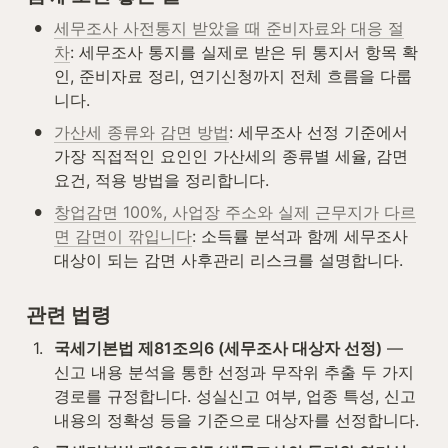
•
세무조사 사전통지 받았을 때 준비자료와 대응 절
차
: 세무조사 통지를 실제로 받은 뒤 통지서 항목 확
인, 준비자료 정리, 연기신청까지 전체 흐름을 다룹
니다.
•
가산세 종류와 감면 방법
: 세무조사 선정 기준에서 
가장 직접적인 요인인 가산세의 종류별 세율, 감면 
요건, 적용 방법을 정리합니다.
•
창업감면 100%, 사업장 주소와 실제 근무지가 다르
면 감면이 깎입니다
: 소득률 분석과 함께 세무조사 
대상이 되는 감면 사후관리 리스크를 설명합니다.
관련 법령
1
.
국세기본법 제81조의6 (세무조사 대상자 선정)
 — 
신고 내용 분석을 통한 선정과 무작위 추출 두 가지 
경로를 규정합니다. 성실신고 여부, 업종 특성, 신고 
내용의 정확성 등을 기준으로 대상자를 선정합니다.