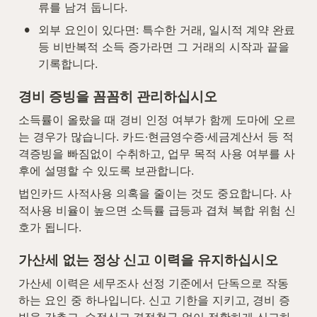
류를 남겨 둡니다.
•
외부 요인이 있다면: 특수한 거래, 일시적 계약 완료 
등 비반복적 소득 증가라면 그 거래의 시작과 끝을 
기록합니다.
경비 증빙을 꼼꼼히 관리하십시오
소득률이 올랐을 때 경비 인정 여부가 함께 도마에 오르
는 경우가 많습니다. 카드·현금영수증·세금계산서 등 적
격증빙을 빠짐없이 수취하고, 업무 목적 사용 여부를 사
후에 설명할 수 있도록 보관합니다.
법인카드 사적사용 의혹을 줄이는 것도 중요합니다. 사
적사용 비율이 높으면 소득률 급등과 겹쳐 복합 위험 신
호가 됩니다.
가산세 없는 정상 신고 이력을 유지하십시오
가산세 이력은 세무조사 선정 기준에서 단독으로 작동
하는 요인 중 하나입니다. 신고 기한을 지키고, 경비 증