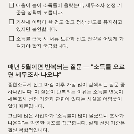
매출이 늘어 소득률이 올랐는데, 세무조사 선정 기
준을 정확히 모릅니다.
가산세 이력이 한 건도 없고 정상 신고를 유지하고 
있지만 불안합니다.
소득률 급등 시 서류 보관과 신고 전략을 어떻게 가
져가야 할지 궁금합니다.
매년 5월이면 반복되는 질문 — "소득률 오르
면 세무조사 나오냐"
종합소득세 신고 마감 이후 가장 많이 검색되는 질문 중 
하나입니다. 이 질문이 반복되는 이유는 소득률 변동이 
세무조사 선정 기준과 관련이 있다는 사실을 어렴풋이 
알기 때문입니다.
그런데 많은 사업자가 "소득률이 많이 올랐으니 조사가 
나온다"는 막연한 공포로 접근합니다. 실제 선정 기준은 
훨씬 복합적입니다.