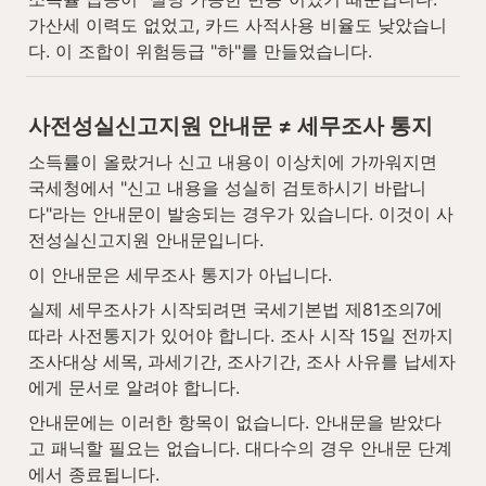
가산세 이력도 없었고, 카드 사적사용 비율도 낮았습니
다. 이 조합이 위험등급 "하"를 만들었습니다.
사전성실신고지원 안내문 ≠ 세무조사 통지
소득률이 올랐거나 신고 내용이 이상치에 가까워지면 
국세청에서 "신고 내용을 성실히 검토하시기 바랍니
다"라는 안내문이 발송되는 경우가 있습니다. 이것이 사
전성실신고지원 안내문입니다.
이 안내문은 세무조사 통지가 아닙니다.
실제 세무조사가 시작되려면 국세기본법 제81조의7에 
따라 사전통지가 있어야 합니다. 조사 시작 15일 전까지 
조사대상 세목, 과세기간, 조사기간, 조사 사유를 납세자
에게 문서로 알려야 합니다.
안내문에는 이러한 항목이 없습니다. 안내문을 받았다
고 패닉할 필요는 없습니다. 대다수의 경우 안내문 단계
에서 종료됩니다.