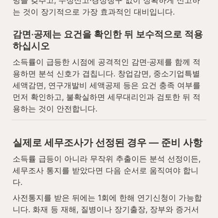
빙을 갖추고, 수정신고·경정청구 없이 정확하게 신고하
는 것이 장기적으로 가장 효과적인 대비입니다.
감면·공제는 요건을 확인한 뒤 보수적으로 적용
하십시오
소득률이 급등한 시점에 공격적인 감면·공제를 함께 적
용하면 분석 신호가 겹칩니다. 창업감면, 중소기업특별
세액감면, 연구개발비 세액공제 등은 요건 충족 여부를 
먼저 확인하고, 불확실하면 세무대리인과 검토한 뒤 적
용하는 것이 안전합니다.
실제로 세무조사가 선정된 경우 — 준비 사항
소득률 급등이 아니라 무작위 추출이든 분석 선정이든, 
세무조사 통지를 받았다면 다음 순서로 움직여야 합니
다.
사전통지를 받은 뒤에는 1회에 한해 연기신청이 가능합
니다. 화재 등 재해, 질병이나 장기출장, 장부와 증거서