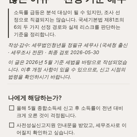
소득률 급등은 분석 대상이 될 수 있지만, 조사 선
정으로 직결되지는 않습니다. 국세기본법 제81조의
6의 두 가지 선정 경로와 실제 리스크를 판단하는 
기준을 정리합니다.
작성·감수: 세무법인청년들 정필규 세무사 (국세청 출신 
· 세무조사 전문) · 최종 검토 2026-05-30
이 글은 2026년 5월 기준 세법을 바탕으로 작성되었습
니다. 이후 개정 사항이 있을 수 있으므로, 신고 시점의 
법령을 확인하시기 바랍니다.
나에게 해당하는가?
올해 5월 종합소득세 신고 후 소득률이 전년 대비 
크게 오른 것이 걱정됩니다.
사전성실신고지원 안내문을 받았고, 세무조사로 이
어질지 확인하고 싶습니다.