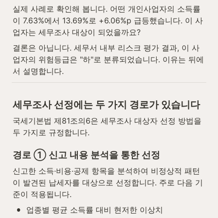
실제 사례로 확인해 봅니다. 어떤 개인사업자의 소득률
이 7.63%에서 13.69%로 +6.06%p 급등했습니다. 이 사
업자는 세무조사 대상이 되었을까요?
결론은 아닙니다. 세무서 내부 리스크 평가 결과, 이 사
업자의 위험등급은 "하"로 분류되었습니다. 이유는 뒤에
서 설명합니다.
세무조사 선정에는 두 가지 경로가 있습니다
국세기본법 제81조의6은 세무조사 대상자 선정 방법을 
두 가지로 규정합니다.
경로 ① 신고 내용 분석을 통한 선정
신고한 소득·비용·공제 항목을 분석하여 비정상적 패턴
이 발견된 납세자를 대상으로 선정합니다. 주로 다음 기
준이 적용됩니다.
•
업종별 평균 소득률 대비 현저한 이상치