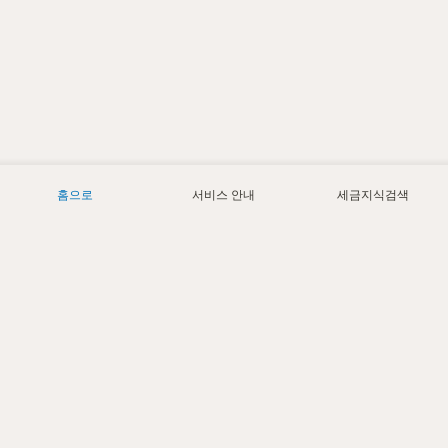
홈으로
서비스 안내
세금지식검색