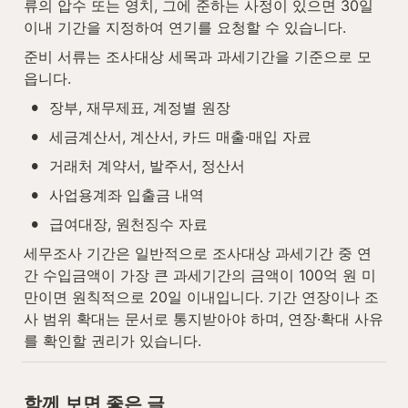
류의 압수 또는 영치, 그에 준하는 사정이 있으면 30일 
이내 기간을 지정하여 연기를 요청할 수 있습니다.
준비 서류는 조사대상 세목과 과세기간을 기준으로 모
읍니다.
•
장부, 재무제표, 계정별 원장
•
세금계산서, 계산서, 카드 매출·매입 자료
•
거래처 계약서, 발주서, 정산서
•
사업용계좌 입출금 내역
•
급여대장, 원천징수 자료
세무조사 기간은 일반적으로 조사대상 과세기간 중 연
간 수입금액이 가장 큰 과세기간의 금액이 100억 원 미
만이면 원칙적으로 20일 이내입니다. 기간 연장이나 조
사 범위 확대는 문서로 통지받아야 하며, 연장·확대 사유
를 확인할 권리가 있습니다.
함께 보면 좋은 글