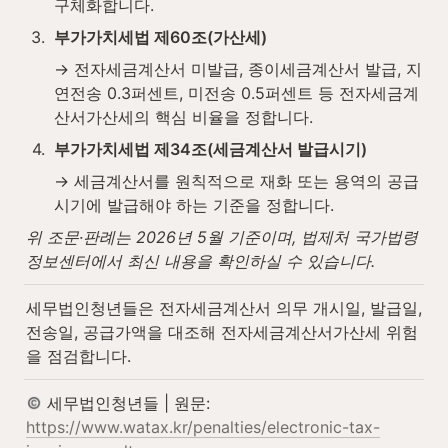
구체화합니다.
3
.
부가가치세법 제60조(가산세)
→ 전자세금계산서 미발급, 종이세금계산서 발급, 지
연전송 0.3퍼센트, 미전송 0.5퍼센트 등 전자세금계
산서가산세의 핵심 비율을 정합니다.
4
.
부가가치세법 제34조(세금계산서 발급시기)
→ 세금계산서를 원칙적으로 재화 또는 용역의 공급
시기에 발급해야 하는 기준을 정합니다.
위 조문·판례는 2026년 5월 기준이며, 법제처 국가법령
정보센터에서 최신 내용을 확인하실 수 있습니다.
세무법인청년들은 전자세금계산서 의무 개시일, 발급일, 
전송일, 공급가액을 대조해 전자세금계산서가산세 위험
을 점검합니다.
 세무법인청년들 | 원문: 
https://www.watax.kr/penalties/electronic-tax-