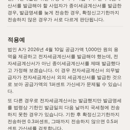
산서를 발급해야 할 사업자가 종이세금계산서를 발급한 
경우, 발급명세를 늦게 전송한 경우, 확정신고기한까지 
전송하지 않은 경우가 서로 다르게 판단됩니다.
적용예
법인 A가 2026년 4월 10일 공급가액 1,000만 원의 용
역을 제공하고 전자세금계산서를 발급해야 했는데, 전
자세금계산서가 아닌 종이세금계산서를 제때 발급했다
고 가정해 보겠습니다. 이 경우 전자세금계산서 의무발
급자가 전자세금계산서 외의 세금계산서를 발급한 것으
로 보아 공급가액의 1퍼센트 가산세가 문제될 수 있습니
다.
또 다른 경우로 전자세금계산서는 발급했지만 발급명세
를 법령상 기한인 발급일의 다음 날까지 국세청에 전송
하지 못한 경우가 있습니다. 기한 후 확정신고기한까지 
전송하면 0.3퍼센트, 그때까지 전송하지 않으면 0.5퍼
센트 가산세를 검토합니다.