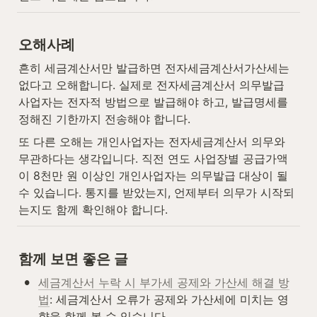
오해사례
흔히 세금계산서만 발급하면 전자세금계산서가산세는 
없다고 오해합니다. 실제로 전자세금계산서 의무발급 
사업자는 전자적 방법으로 발급해야 하고, 발급명세를 
정해진 기한까지 전송해야 합니다.
또 다른 오해는 개인사업자는 전자세금계산서 의무와 
무관하다는 생각입니다. 직전 연도 사업장별 공급가액
이 8천만 원 이상인 개인사업자는 의무발급 대상이 될 
수 있습니다. 통지를 받았는지, 언제부터 의무가 시작되
는지도 함께 확인해야 합니다.
함께 보면 좋은 글
•
세금계산서 누락 시 부가세 공제와 가산세 해결 방
법
: 세금계산서 오류가 공제와 가산세에 미치는 영
향을 함께 볼 수 있습니다.