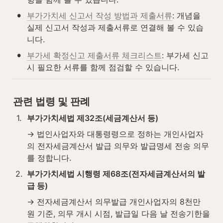
•
부가가치세 신고서 작성 방법과 제출서류
: 개념을 
실제 신고서 작성과 제출서류로 연결해 볼 수 있습
니다.
•
부가세 확정신고 제출서류 체크리스트
: 부가세 신고 
시 필요한 서류를 함께 점검할 수 있습니다.
관련 법령 및 판례
1
.
부가가치세법 제32조(세금계산서 등)
→ 법인사업자와 대통령령으로 정하는 개인사업자
의 전자세금계산서 발급 의무와 발급명세 전송 의무
를 정합니다.
2
.
부가가치세법 시행령 제68조(전자세금계산서의 발
급 등)
→ 전자세금계산서 의무발급 개인사업자의 8천만 
원 기준, 의무 개시 시점, 발급일 다음 날 전송기한을 