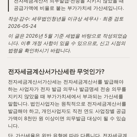
전자세금계산서 의무발급·전송을 지키지 않았을 때 
공급가액에 비율로 붙는 부가가치세 가산세입니다.
작성·감수: 세무법인청년들 이규상 세무사 · 최종 검토 
2026-05-24
이 글은 2026년 5월 기준 세법을 바탕으로 작성되었습
니다. 이후 개정 사항이 있을 수 있으므로, 신고 시점의 
법령을 확인하시기 바랍니다.
전자세금계산서가산세란 무엇인가?
전자세금계산서가산세는 전자세금계산서를 발급해야 
하는 사업자가 전자 발급 의무나 발급명세 전송 의무를 
지키지 않았을 때 부가가치세에서 부과되는 가산세를 
말합니다. 법인사업자는 원칙적으로 전자세금계산서를 
발급해야 하고, 개인사업자도 직전 연도 사업장별 공급
가액이 8천만 원 이상이면 의무발급 대상이 될 수 있습
니다.
단, 가산세율은 위반 유형에 따라 다릅니다. 전자세금계