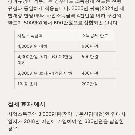
경과규정이 적용되는 경우에도 소득공제 한도는 현행 
규정과 동일하게 적용됩니다. 2025년 귀속(2024년 세
법개정 반영)부터 사업소득금액 4천만원 이하 구간의 
한도가 500만원에서 
600만원으로 상향
되었습니다.
사업소득금액
소득공제 한도
4,000만원 이하
600만원
4,000만원 초과 – 6,000만원 
500만원
이하
6,000만원 초과 – 1억원 이하
400만원
1억원 초과
200만원
절세 효과 예시
사업소득금액 3,000만원(전액 부동산임대업)인 임대사
업자가 2018년 이전에 가입하여 연 600만원을 납입한 
경우: