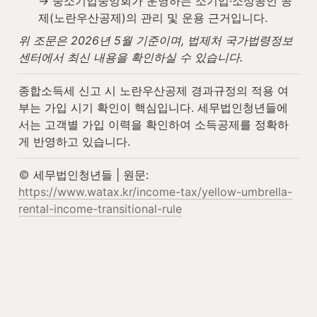
→ 중소기업중앙회가 운영하는 소기업·소상공인 공
제(노란우산공제)의 관리 및 운용 근거입니다.
위 조문은 2026년 5월 기준이며, 법제처 국가법령정보
센터에서 최신 내용을 확인하실 수 있습니다.
종합소득세 신고 시 노란우산공제 경과규정의 적용 여
부는 가입 시기 확인이 핵심입니다. 세무법인청년들에
서는 고객별 가입 이력을 확인하여 소득공제를 정확하
게 반영하고 있습니다.
 세무법인청년들 | 원문: 
https://www.watax.kr/income-tax/yellow-umbrella-
rental-income-transitional-rule