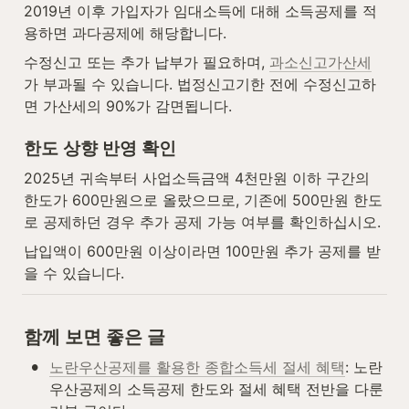
2019년 이후 가입자가 임대소득에 대해 소득공제를 적
용하면 과다공제에 해당합니다.
수정신고 또는 추가 납부가 필요하며, 
과소신고가산세
가 부과될 수 있습니다. 법정신고기한 전에 수정신고하
면 가산세의 90%가 감면됩니다.
한도 상향 반영 확인
2025년 귀속부터 사업소득금액 4천만원 이하 구간의 
한도가 600만원으로 올랐으므로, 기존에 500만원 한도
로 공제하던 경우 추가 공제 가능 여부를 확인하십시오.
납입액이 600만원 이상이라면 100만원 추가 공제를 받
을 수 있습니다.
함께 보면 좋은 글
•
노란우산공제를 활용한 종합소득세 절세 혜택
: 노란
우산공제의 소득공제 한도와 절세 혜택 전반을 다룬 