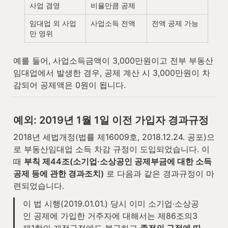
사업 겸영
비율만큼 공제
임대업 외 사업
사업소득 전액
전액 공제 가능
만 영위
예를 들어, 사업소득금액이 3,000만원이고 전부 부동산
임대업에서 발생한 경우, 공제 계산 시 3,000만원이 차
감되어 공제액은 0원이 됩니다.
예외: 2019년 1월 1일 이전 가입자 경과규정
2018년 세법개정(법률 제16009호, 2018.12.24. 공포)으
로 부동산임대업 소득 차감 규정이 도입되었습니다. 이
때 
부칙 제44조(소기업·소상공인 공제부금에 대한 소득
공제 등에 관한 경과조치)
 로 다음과 같은 경과규정이 마
련되었습니다.
이 법 시행(2019.01.01.) 당시 이미 소기업·소상공
인 공제에 가입한 거주자에 대해서는 제86조의3 