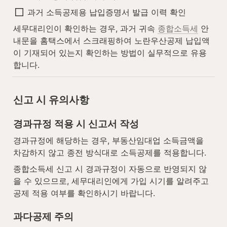
과거 소득공제용 납입증명서 발급 이력 확인
세무대리인이 확인하는 경우, 과거 귀속 
종합소득세
 안
내문을 홈택스에서 스크래핑하여 노란우산공제 납입액
이 기재되어 있는지 확인하는 방법이 실무적으로 유용
합니다.
신고 시 유의사항
경과규정 적용 시 신고서 작성
경과규정에 해당하는 경우, 부동산임대업 소득금액을 
차감하지 않고 종전 방식대로 소득공제를 적용합니다.
종합소득세 신고 시 경과규정이 자동으로 반영되지 않
을 수 있으므로, 세무대리인에게 가입 시기를 알려주고 
공제 적용 여부를 확인하시기 바랍니다.
과다공제 주의