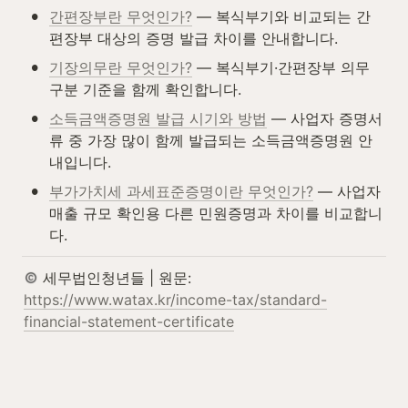
•
간편장부란 무엇인가?
 — 복식부기와 비교되는 간
편장부 대상의 증명 발급 차이를 안내합니다.
•
기장의무란 무엇인가?
 — 복식부기·간편장부 의무 
구분 기준을 함께 확인합니다.
•
소득금액증명원 발급 시기와 방법
 — 사업자 증명서
류 중 가장 많이 함께 발급되는 소득금액증명원 안
내입니다.
•
부가가치세 과세표준증명이란 무엇인가?
 — 사업자 
매출 규모 확인용 다른 민원증명과 차이를 비교합니
다.
 세무법인청년들 | 원문: 
https://www.watax.kr/income-tax/standard-
financial-statement-certificate