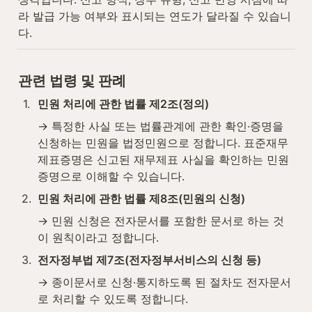
라 발급 가능 여부와 표시되는 연도가 달라질 수 있습니
다.
관련 법령 및 판례
1
.
민원 처리에 관한 법률 제2조(정의)
→ 특정한 사실 또는 법률관계에 관한 확인·증명을 
신청하는 민원을 법정민원으로 정합니다. 표준재무
제표증명은 신고된 재무제표 사실을 확인하는 민원
증명으로 이해할 수 있습니다.
2
.
민원 처리에 관한 법률 제8조(민원의 신청)
→ 민원 신청은 전자문서를 포함한 문서로 하는 것
이 원칙이라고 정합니다.
3
.
전자정부법 제7조(전자정부서비스의 신청 등)
→ 종이문서로 신청·통지하도록 된 절차도 전자문서
로 처리할 수 있도록 정합니다.