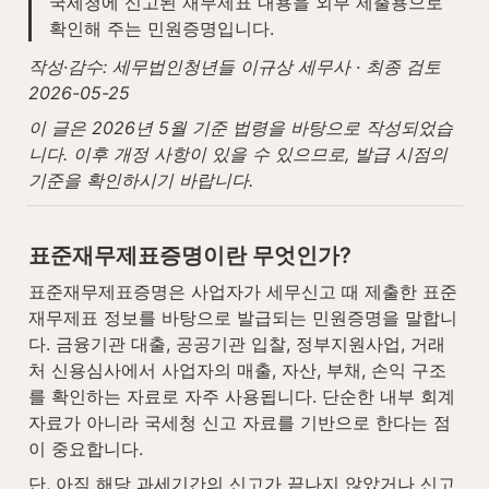
국세청에 신고된 재무제표 내용을 외부 제출용으로 
확인해 주는 민원증명입니다.
작성·감수: 세무법인청년들 이규상 세무사 · 최종 검토 
2026-05-25
이 글은 2026년 5월 기준 법령을 바탕으로 작성되었습
니다. 이후 개정 사항이 있을 수 있으므로, 발급 시점의 
기준을 확인하시기 바랍니다.
표준재무제표증명이란 무엇인가?
표준재무제표증명은 사업자가 세무신고 때 제출한 표준
재무제표 정보를 바탕으로 발급되는 민원증명을 말합니
다. 금융기관 대출, 공공기관 입찰, 정부지원사업, 거래
처 신용심사에서 사업자의 매출, 자산, 부채, 손익 구조
를 확인하는 자료로 자주 사용됩니다. 단순한 내부 회계
자료가 아니라 국세청 신고 자료를 기반으로 한다는 점
이 중요합니다.
단, 아직 해당 과세기간의 신고가 끝나지 않았거나 신고 