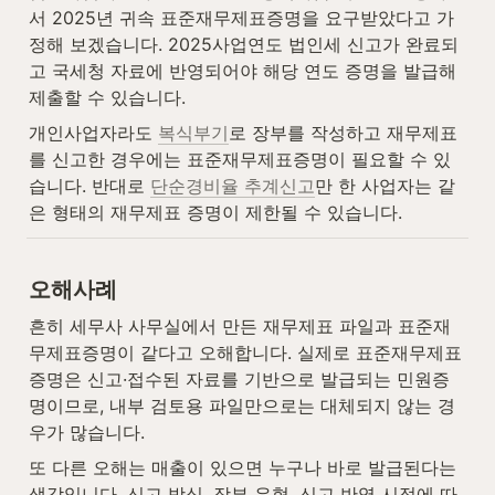
서 2025년 귀속 표준재무제표증명을 요구받았다고 가
정해 보겠습니다. 2025사업연도 법인세 신고가 완료되
고 국세청 자료에 반영되어야 해당 연도 증명을 발급해 
제출할 수 있습니다.
개인사업자라도 
복식부기
로 장부를 작성하고 재무제표
를 신고한 경우에는 표준재무제표증명이 필요할 수 있
습니다. 반대로 
단순경비율 추계신고
만 한 사업자는 같
은 형태의 재무제표 증명이 제한될 수 있습니다.
오해사례
흔히 세무사 사무실에서 만든 재무제표 파일과 표준재
무제표증명이 같다고 오해합니다. 실제로 표준재무제표
증명은 신고·접수된 자료를 기반으로 발급되는 민원증
명이므로, 내부 검토용 파일만으로는 대체되지 않는 경
우가 많습니다.
또 다른 오해는 매출이 있으면 누구나 바로 발급된다는 
생각입니다. 신고 방식, 장부 유형, 신고 반영 시점에 따