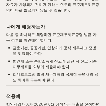
자료가 반영되기 전이면 원하는 연도의 표준재무제표증
명이 바로 발급되지 않을 수 있습니다.
나에게 해당하는가
다음 중 하나라도 해당하면 표준재무제표증명 발급 가
능 여부를 확인해야 합니다.
•
금융기관, 공공기관, 입찰처에 공식 재무제표 증빙
을 제출해야 한다.
•
법인세 또는 종합소득세 신고가 끝난 뒤 신고 기준 
재무제표를 외부에 제출해야 한다.
•
회계프로그램 출력 재무제표와 국세청 증명서의 용
도 차이를 구분해야 한다.
적용예
법인사업자 A가 2026년 6월 정책자금 대출을 신청하면