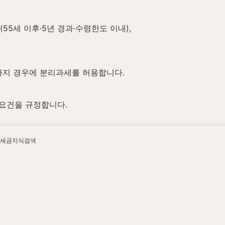
5세 이후·5년 경과·수령한도 이내), 
 가지 경우에 분리과세를 허용합니다.
 요건을 규정합니다.
세금지식검색