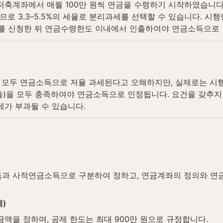
금저축계좌에서 매월 100만 원씩 연금을 수령하기 시작하였습니다.
이므로 3.3–5.5%의 세율로 분리과세를 선택할 수 있습니다. 시
개시를 신청한 뒤 연금수령한도 이내에서 인출하여야 연금소득으로
모두 연금소득으로 저율 과세된다고 오해하지만, 실제로는 시행령
인출)을 모두 충족하여야 연금소득으로 인정됩니다. 요건을 갖추
세가 부과될 수 있습니다.
과 사적연금소득으로 구분하여 정하고, 연금계좌의 정의와 연
)
액을 정하며, 공제 한도는 최대 900만 원으로 규정합니다.