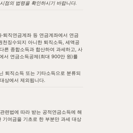
고 시점의 법령을 확인하시기 바랍니다.
·퇴직연금계좌 등 연금계좌에서 연금 
 원천징수되지 아니한 퇴직소득, 세액공
 다른 종합소득과 합산하여 과세하고, 사
서 연금소득공제(최대 900만 원)를 
아닌 퇴직소득 또는 기타소득으로 분류되
세 대상에서 제외됩니다.
금 관련법에 따라 받는 공적연금소득에 해
한 기여금을 기초로 한 부분만 과세 대상