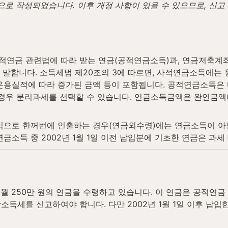
탕으로 작성되었습니다. 이후 개정 사항이 있을 수 있으므로, 신
적연금 관련법에 따라 받는 연금(공적연금소득)과, 연금저축계좌
 말합니다. 소득세법 제20조의 3에 따르면, 사적연금소득에는
운용실적에 따라 증가된 금액 등이 포함됩니다. 공적연금소득은
인 경우 분리과세를 선택할 수 있습니다. 연금소득금액은 완연금액에
방식으로 한꺼번에 인출하는 경우(연금외수령)에는 연금소득이 
금소득 중 2002년 1월 1일 이전 납입분에 기초한 연금은 과
매월 250만 원의 연금을 수령하고 있습니다. 이 연금은 공적연
소득세를 신고하여야 합니다. 다만 2002년 1월 1일 이후 납입