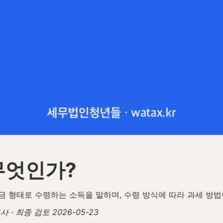
무엇인가?
 형태로 수령하는 소득을 말하며, 수령 방식에 따라 과세 방법
· 최종 검토 2026-05-23