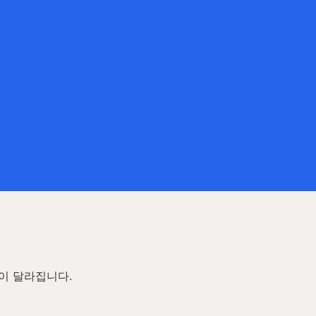
이 달라집니다.