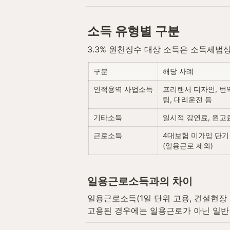
소득 유형별 구분
3.3% 원천징수 대상 소득은 소득세법
구분
해당 사례
인적용역 사업소득
프리랜서 디자인, 번역
팅, 대리운전 등
기타소득
일시적 강연료, 원고료
근로소득
4대보험 미가입 단기
(일용근로 제외)
일용근로소득과의 차이
일용근로소득(1일 단위 고용, 건설현장
고용된 경우에는 일용근로가 아닌 일반