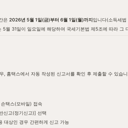
간은 
2026년 5월 1일(금)부터 6월 1일(월)까지
입니다(소득세법 제
는 5월 31일이 일요일에 해당하여 국세기본법 제5조에 따라 그 다
, 홈택스에서 자동 작성된 신고서를 확인 후 제출할 수 있습니
는 손택스(모바일) 접속
일반신고(정기신고)] 선택
용 대상인 경우 간편하게 신고 가능