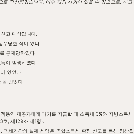
탕으로 작성되었습니다. 이후 개정 사항이 있을 수 있으므로, 신
 신고 대상입니다.
천징수당한 적이 있다
%를 공제당하였다
 소득이 발생하였다
득이 있었다
 등을 받았다
적용역 제공자에게 대가를 지급할 때 소득세 3%와 지방소득세 
, 제129조 제1항).
. 과세기간의 실제 세액은 종합소득세 확정 신고를 통해 정산됩