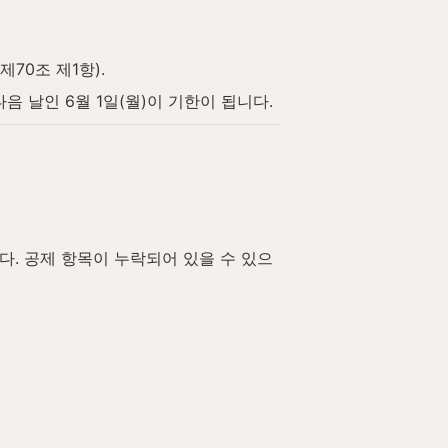
70조 제1항).
음 날인 6월 1일(월)이 기한이 됩니다.
다. 공제 항목이 누락되어 있을 수 있으