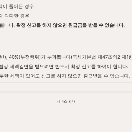
액이 줄어든 경우
다 과다한 경우
됩니다. 
확정 신고를 하지 않으면 환급금을 받을 수 없습니다.
일반), 40%(부정행위)가 부과됩니다(국세기본법 제47조의2 제1항
법상 세액감면을 받으려면 반드시 확정 신고를 하여야 합니다.
납부한 세액이 있어도 신고를 하지 않으면 환급받을 수 없습니다.
서비스 안내
용
소득금액이 있는 거주자는 다음 연도 5월 1일부터 5
31일까지 과세표준을 신고하여야 합니다.