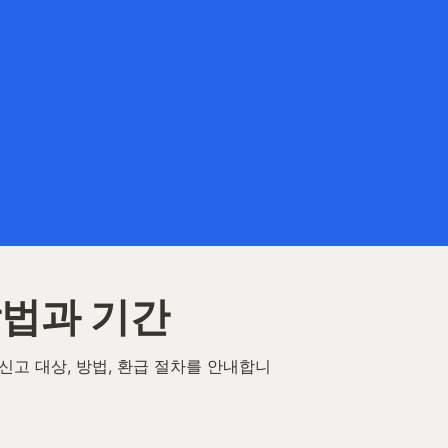
방법과 기간
신고 대상, 방법, 환급 절차를 안내합니