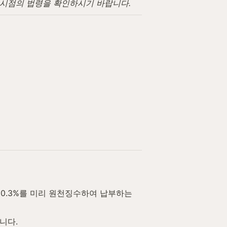
고 시점의 법령을 확인하시기 바랍니다.
0.3%를 미리 원천징수하여 납부하는 
니다.