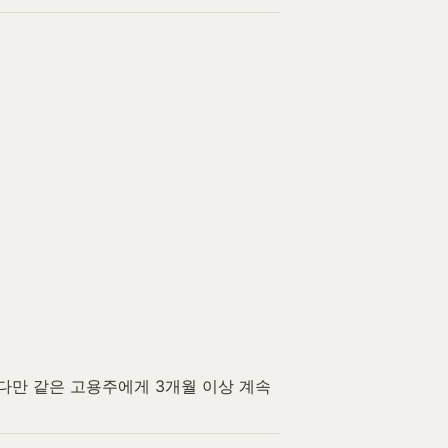
다만 같은 고용주에게 3개월 이상 계속 