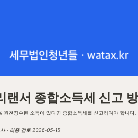
리랜서 종합소득세 신고 
3% 원천징수된 소득이 있다면 종합소득세를 신고하여야 합니다. 
 최종 검토 2026-05-15