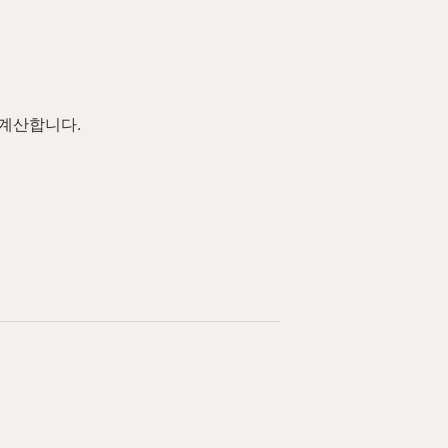
계산합니다.