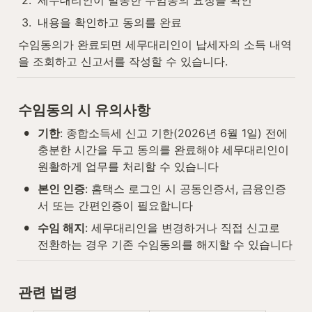
2
.
세무대리인이 발송한 수임동의 요청을 확인
3
.
내용을 확인하고 동의를 완료
수임동의가 완료되면 세무대리인이 납세자의 소득 내역
을 조회하고 신고서를 작성할 수 있습니다.
수임동의 시 유의사항
•
기한
: 종합소득세 신고 기한(2026년 6월 1일) 전에 
충분한 시간을 두고 동의를 완료해야 세무대리인이 
원활하게 업무를 처리할 수 있습니다
•
본인 인증
: 홈택스 로그인 시 공동인증서, 금융인증
서 또는 간편인증이 필요합니다
•
수임 해지
: 세무대리인을 변경하거나 직접 신고로 
전환하는 경우 기존 수임동의를 해지할 수 있습니다
관련 법령