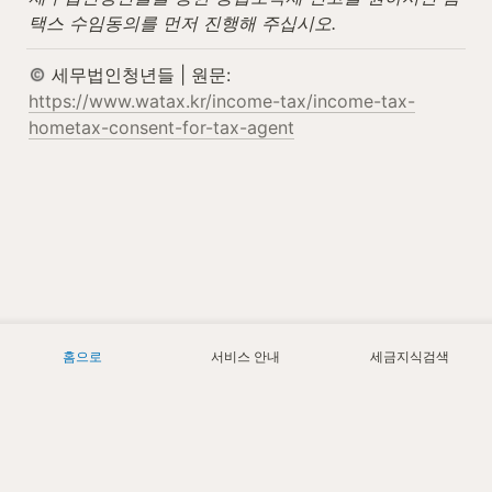
택스 수임동의를 먼저 진행해 주십시오.
 세무법인청년들 | 원문: 
https://www.watax.kr/income-tax/income-tax-
hometax-consent-for-tax-agent
홈으로
서비스 안내
세금지식검색
Today
2