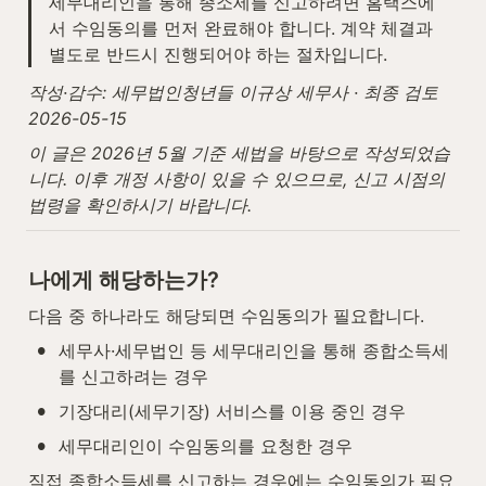
세무대리인을 통해 종소세를 신고하려면 홈택스에
서 수임동의를 먼저 완료해야 합니다. 계약 체결과 
별도로 반드시 진행되어야 하는 절차입니다.
작성·감수: 세무법인청년들 이규상 세무사 · 최종 검토 
2026-05-15
이 글은 2026년 5월 기준 세법을 바탕으로 작성되었습
니다. 이후 개정 사항이 있을 수 있으므로, 신고 시점의 
법령을 확인하시기 바랍니다.
나에게 해당하는가?
다음 중 하나라도 해당되면 수임동의가 필요합니다.
•
세무사·세무법인 등 세무대리인을 통해 종합소득세
를 신고하려는 경우
•
기장대리(세무기장) 서비스를 이용 중인 경우
•
세무대리인이 수임동의를 요청한 경우
직접 종합소득세를 신고하는 경우에는 수임동의가 필요 