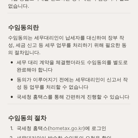
없습니다.
수임동의란
수임동의는 세무대리인이 납세자를 대신하여 장부 작
성, 세금 신고 등 세무 업무를 처리하기 위해 필요한 동
의 절차입니다.
•
세무 대리 계약을 체결했더라도 수임동의를 별도로 
완료해야 합니다
•
동의가 이루어지기 전에는 세무대리인이 신고서 작
성 등 업무를 처리할 수 없습니다
•
국세청 홈택스를 통해 간편하게 진행할 수 있습니다
수임동의 절차
1
.
국세청 홈택스(
hometax.go.kr
)에 로그인