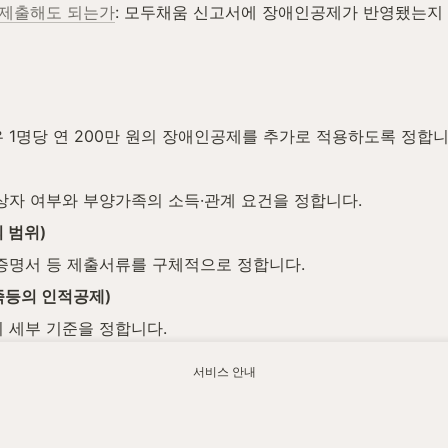
 제출해도 되는가
: 모두채움 신고서에 장애인공제가 반영됐는지
1명당 연 200만 원의 장애인공제를 추가로 적용하도록 정합니
상자 여부와 부양가족의 소득·관계 요건을 정합니다.
 범위)
증명서 등 제출서류를 구체적으로 정합니다.
족등의 인적공제)
 세부 기준을 정합니다.
법제처 국가법령정보센터에서 최신 내용을 확인하실 수 있습니다.
서비스 안내
본공제대상자 여부, 장애인 범위, 증빙자료, 중복공제 여부를 