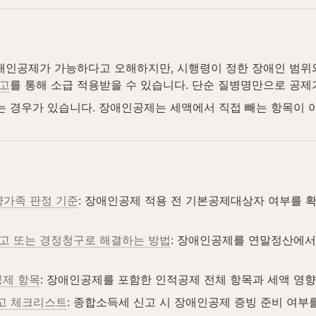
애인공제가 가능하다고 오해하지만, 시행령이 정한 장애인 범위와
고
를 통해 소급 적용받을 수 있습니다. 단순 질병명만으로 공제
 경우가 있습니다. 장애인공제는 세액에서 직접 빼는 항목이
가족 판정 기준
: 장애인공제 적용 전 기본공제대상자 여부를 
신고 또는 경정청구로 해결하는 방법
: 장애인공제를 연말정산에서
공제 항목
: 장애인공제를 포함한 인적공제 전체 항목과 세액 영향
고 체크리스트
: 종합소득세 신고 시 장애인공제 증빙 준비 여부