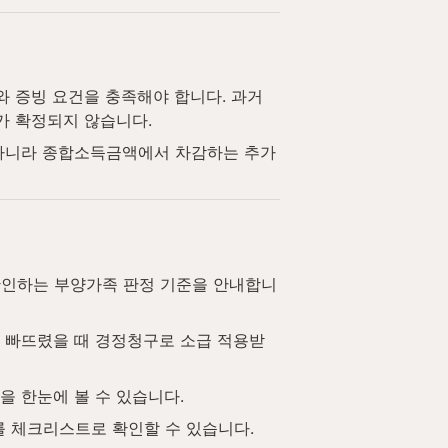
 증빙 요건을 충족해야 합니다. 과거
가 확정되지 않습니다.
 아니라 종합소득금액에서 차감하는 추가
확인하는 부양가족 판정 기준을 안내합니
 빠뜨렸을 때 경정청구로 소급 적용받
을 한눈에 볼 수 있습니다.
를 체크리스트로 확인할 수 있습니다.