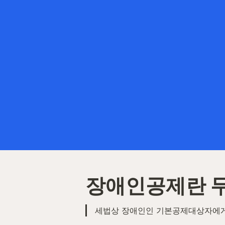
장애인공제란 
세법상 장애인인 기본공제대상자에게