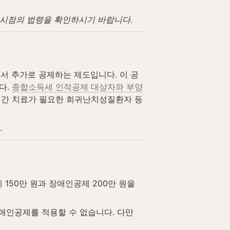
고 시점의 법령을 확인하시기 바랍니다.
서 추가로 공제하는 제도입니다. 이 공
. 
종합소득세 인적공제 대상자와 부양
기간 치료가 필요한 희귀난치성질환자 등 
.
50만 원과 장애인공제 200만 원을 
인공제를 적용할 수 없습니다. 다만 