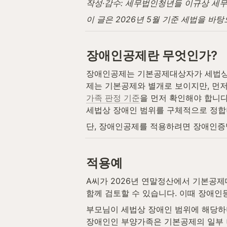
작성·감수: 세무법인청년들 이규상 세무사 
이 글은 2026년 5월 기준 세법을 바
장애인공제란 무엇인가?
장애인공제는 기본공제대상자가 세법상 
제는 기본공제와 별개로 보이지만, 먼
가족 판정 기준
을 먼저 확인해야 합니다
세법상 장애인 범위를 구체적으로 정합
단, 장애인공제를 적용하려면 장애인증
적용예
A씨가 2026년 연말정산에서 기본공제
함께 검토할 수 있습니다. 이때 장애
부모님이 세법상 장애인 범위에 해당하
장애인인 부양가족은 기본공제의 일부 