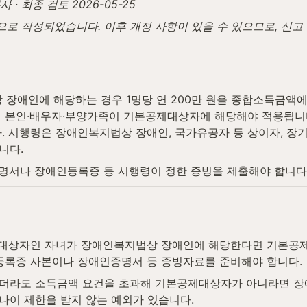
· 최종 검토 2026-05-25
탕으로 작성되었습니다. 이후 개정 사항이 있을 수 있으므로, 신
장애인에 해당하는 경우 1명당 연 200만 원을 종합소득금액에
저 본인·배우자·부양가족이 기본공제대상자에 해당해야 적용됩니다
. 시행령은 장애인복지법상 장애인, 국가유공자 등 상이자, 장
니다.
명서나 장애인등록증 등 시행령이 정한 증빙을 제출해야 합니다
대상자인 자녀가 장애인복지법상 장애인에 해당한다면 기본공제 1
인등록증 사본이나 장애인증명서 등 증빙자료를 준비해야 합니다.
더라도 소득금액 요건을 초과해 기본공제대상자가 아니라면 장애
나이 제한을 받지 않는 예외가 있습니다.