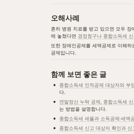
오해사례
흔히 병원 치료를 받고 있으면 모두 장
에 놓쳤다면 
경정청구나 종합소득세 신
또한 장애인공제를 세액공제로 이해하는
공제입니다.
함께 보면 좋은 글
•
종합소득세 인적공제 대상자와 부양
다.
•
연말정산 누락 공제, 종합소득세 
는 방법을 설명합니다.
•
종합소득세 세율과 소득공제·세액
•
종합소득세 신고 대상자 확인과 신