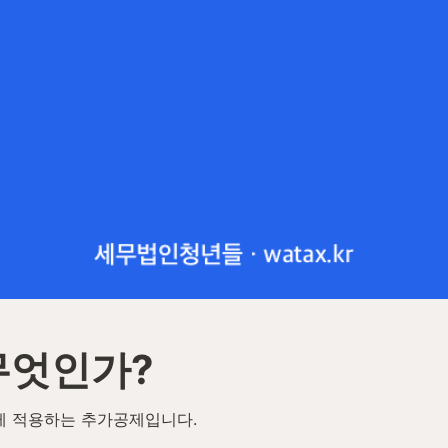
무엇인가?
 적용하는 추가공제입니다.