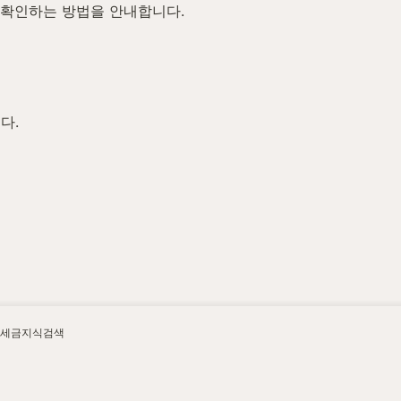
 확인하는 방법을 안내합니다.
다.
세금지식검색
함께 확인합니다.