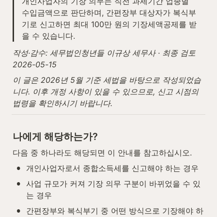
개인사업자의 기장 의무는 직전 과세기간 업종별 
수입금액으로 판단하며, 간편장부 대상자가 복식부
기로 신고하면 최대 100만 원의 기장세액공제를 받
을 수 있습니다.
작성·감수: 세무법인청년들 이규상 세무사 · 최종 검토 
2026-05-15
이 글은 2026년 5월 기준 세법을 바탕으로 작성되었습
니다. 이후 개정 사항이 있을 수 있으므로, 신고 시점의 
법령을 확인하시기 바랍니다.
나에게 해당하는가?
다음 중 하나라도 해당되면 이 안내를 참고하십시오.
•
개인사업자로서 종합소득세를 신고해야 하는 경우
•
사업 규모가 커져 기장 의무 구분이 바뀌었을 수 있
는 경우
•
간편장부와 복식부기 중 어떤 방식으로 기장해야 하