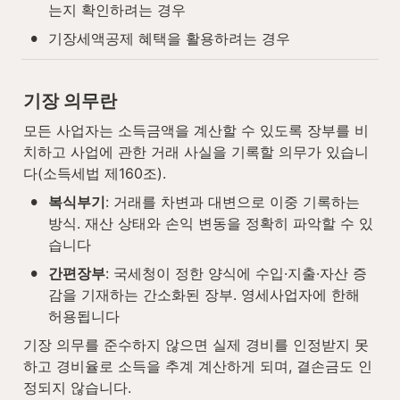
는지 확인하려는 경우
•
기장세액공제 혜택을 활용하려는 경우
기장 의무란
모든 사업자는 소득금액을 계산할 수 있도록 장부를 비
치하고 사업에 관한 거래 사실을 기록할 의무가 있습니
다(소득세법 제160조).
•
복식부기
: 거래를 차변과 대변으로 이중 기록하는 
방식. 재산 상태와 손익 변동을 정확히 파악할 수 있
습니다
•
간편장부
: 국세청이 정한 양식에 수입·지출·자산 증
감을 기재하는 간소화된 장부. 영세사업자에 한해 
허용됩니다
기장 의무를 준수하지 않으면 실제 경비를 인정받지 못
하고 경비율로 소득을 추계 계산하게 되며, 결손금도 인
정되지 않습니다.