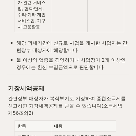
가 관련 서비스
업, 협회·단체, 
수리·기타 개인
서비스업, 가구
내 고용활동
•
해당 과세기간에 신규로 사업을 개시한 사업자는 간
편장부 대상자에 해당합니다
•
둘 이상의 업종을 겸영하거나 사업장이 2개 이상인 
경우에는 환산 수입금액으로 판단합니다
기장세액공제
간편장부 대상자가 복식부기로 기장하여 종합소득세를 
신고하면 기장세액공제를 받을 수 있습니다(소득세법 
제56조의2).
항목
내용