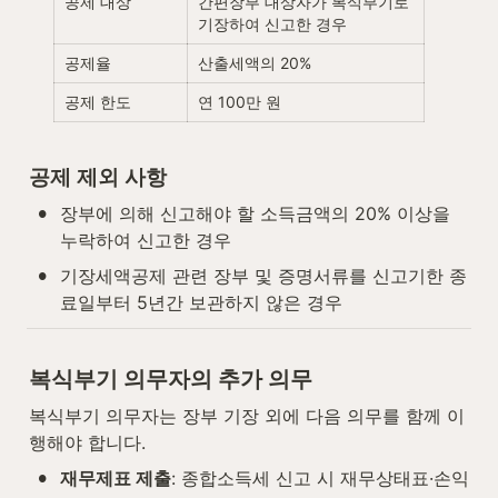
공제 대상
간편장부 대상자가 복식부기로 
기장하여 신고한 경우
공제율
산출세액의 20%
공제 한도
연 100만 원
공제 제외 사항
•
장부에 의해 신고해야 할 소득금액의 20% 이상을 
누락하여 신고한 경우
•
기장세액공제 관련 장부 및 증명서류를 신고기한 종
료일부터 5년간 보관하지 않은 경우
복식부기 의무자의 추가 의무
복식부기 의무자는 장부 기장 외에 다음 의무를 함께 이
행해야 합니다.
•
재무제표 제출
: 종합소득세 신고 시 재무상태표·손익