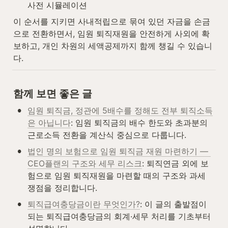
사전 시뮬레이션
이 순서를 지키면 사내적립으로 묶여 있던 자금을 손금
으로 전환하면서, 임원 퇴직재원을 안전하게 사외에 확
보하고, 개인 차원의 세액공제까지 함께 챙길 수 있습니
다.
함께 보면 좋은 글
•
임원 퇴직금, 정관에 5배수를 정해도 전부 퇴직소득
은 아닙니다
: 임원 퇴직금의 배수 한도와 초과분의 
근로소득 전환을 계산식 중심으로 다룹니다.
•
법인 명의 보험으로 임원 퇴직금 재원 마련하기 — 
CEO플랜의 구조와 세무 리스크
: 퇴직연금 외에 보
험으로 임원 퇴직재원을 마련할 때의 구조와 과세 
쟁점을 정리합니다.
•
퇴직급여충당금이란 무엇인가?
: 이 글의 출발점이 
되는 퇴직급여충당금의 회계·세무 처리를 기초부터 