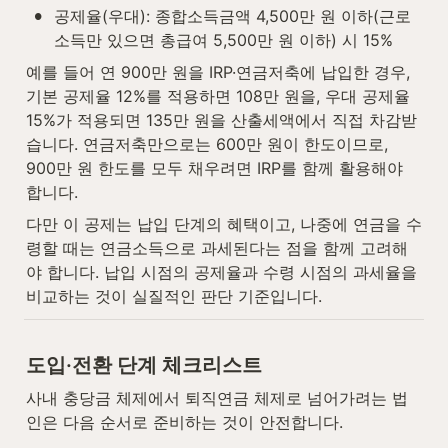
•
공제율(우대): 종합소득금액 4,500만 원 이하(근로
소득만 있으면 총급여 5,500만 원 이하) 시 15%
예를 들어 연 900만 원을 IRP·연금저축에 납입한 경우, 
기본 공제율 12%를 적용하면 108만 원을, 우대 공제율 
15%가 적용되면 135만 원을 산출세액에서 직접 차감받
습니다. 연금저축만으로는 600만 원이 한도이므로, 
900만 원 한도를 모두 채우려면 IRP를 함께 활용해야 
합니다.
다만 이 공제는 납입 단계의 혜택이고, 나중에 연금을 수
령할 때는 연금소득으로 과세된다는 점을 함께 고려해
야 합니다. 납입 시점의 공제율과 수령 시점의 과세율을 
비교하는 것이 실질적인 판단 기준입니다.
도입·전환 단계 체크리스트
사내 충당금 체제에서 퇴직연금 체제로 넘어가려는 법
인은 다음 순서로 준비하는 것이 안전합니다.