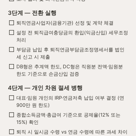
3단계 — 전환 실행
퇴직연금사업자(금융기관) 선정 및 계약 체결
설정 전 퇴직급여충당금의 환입(익금산입) 세무조정 
처리
부담금 납입 후 퇴직연금부담금조정명세서를 법인
세 신고 시 제출
DB형은 추계액 한도, DC형은 직원분 전액·임원분 
한도 기준으로 손금산입 검증
4단계 — 개인 차원 절세 병행
대표·임원 개인의 IRP·연금저축 납입 여부 결정 (연 
900만 원 한도)
종합소득금액·총급여 기준으로 공제율(12% 또는 
15%) 확인
퇴직 시 일시금 수령 vs 연금 수령에 따른 과세 차이 