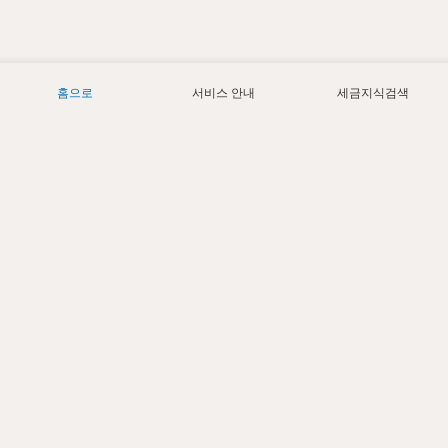
홈으로
서비스 안내
세금지식검색