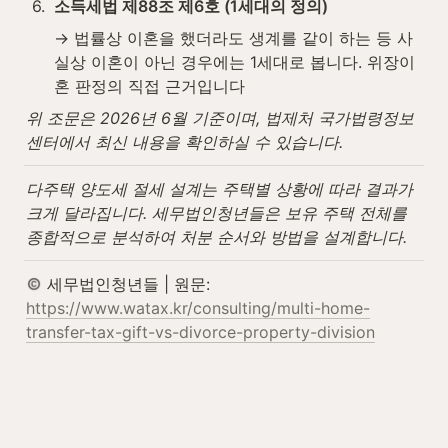
6
.
소득세법 제88조 제6호 (1세대의 정의)
→ 법률상 이혼을 했더라도 생계를 같이 하는 등 사
실상 이혼이 아닌 경우에는 1세대로 봅니다. 위장이
혼 판정의 직접 근거입니다
위 조문은 2026년 6월 기준이며, 법제처 국가법령정보
센터에서 최신 내용을 확인하실 수 있습니다.
다주택 양도세 절세 설계는 주택별 상황에 따라 결과가 
크게 달라집니다. 세무법인청년들은 보유 주택 전체를 
종합적으로 분석하여 처분 순서와 방법을 설계합니다.
 세무법인청년들 | 원문: 
https://www.watax.kr/consulting/multi-home-
transfer-tax-gift-vs-divorce-property-division