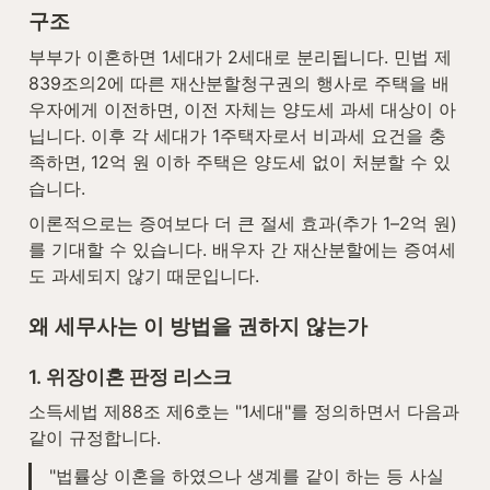
구조
부부가 이혼하면 1세대가 2세대로 분리됩니다. 민법 제
839조의2에 따른 재산분할청구권의 행사로 주택을 배
우자에게 이전하면, 이전 자체는 양도세 과세 대상이 아
닙니다. 이후 각 세대가 1주택자로서 비과세 요건을 충
족하면, 12억 원 이하 주택은 양도세 없이 처분할 수 있
습니다.
이론적으로는 증여보다 더 큰 절세 효과(추가 1–2억 원)
를 기대할 수 있습니다. 배우자 간 재산분할에는 증여세
도 과세되지 않기 때문입니다.
왜 세무사는 이 방법을 권하지 않는가
1. 위장이혼 판정 리스크
소득세법 제88조 제6호는 "1세대"를 정의하면서 다음과 
같이 규정합니다.
"법률상 이혼을 하였으나 생계를 같이 하는 등 사실