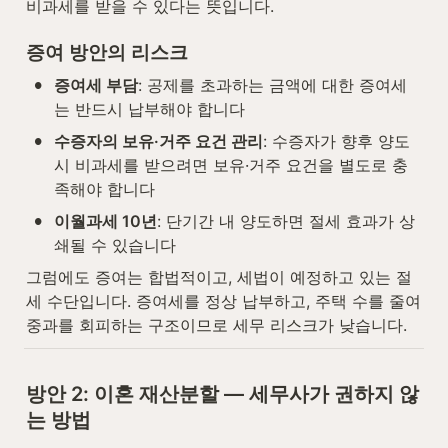
비과세를 받을 수 있다는 뜻입니다.
증여 방안의 리스크
•
증여세 부담
: 공제를 초과하는 금액에 대한 증여세
는 반드시 납부해야 합니다
•
수증자의 보유·거주 요건 관리
: 수증자가 향후 양도 
시 비과세를 받으려면 보유·거주 요건을 별도로 충
족해야 합니다
•
이월과세 10년
: 단기간 내 양도하면 절세 효과가 상
쇄될 수 있습니다
그럼에도 증여는 합법적이고, 세법이 예정하고 있는 절
세 수단입니다. 증여세를 정상 납부하고, 주택 수를 줄여 
중과를 회피하는 구조이므로 세무 리스크가 낮습니다.
방안 2: 이혼 재산분할 — 세무사가 권하지 않
는 방법