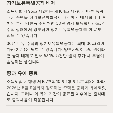
장기보유특별공제 배제
소득세법 제95조 제2항은 제104조 제7항에 따른 중과 
대상 주택을 장기보유특별공제 대상에서 배제합니다. A 
씨의 부산 남천동 주택처럼 30년 넘게 보유했더라도, 4
주택 상태에서 양도하면 장기보유특별공제를 한 푼도 
받을 수 없습니다.
30년 보유 주택의 장기보유특별공제는 최대 30%(일반 
자산 기준)에 달할 수 있습니다. 양도차익이 5억 원이라
면 공제 배제로 인해 약 1억 5천만 원의 추가 세 부담이 
발생하는 셈입니다.
중과 유예 종료
소득세법 시행령 제167조의10 제1항 제12호의2에 따라 
2026년 5월 9일까지 양도하는 주택은 중과가 유예
되었
습니다. 그러나 이 유예 기간이 종료된 이후에는 원칙대
로 중과세율이 적용됩니다.