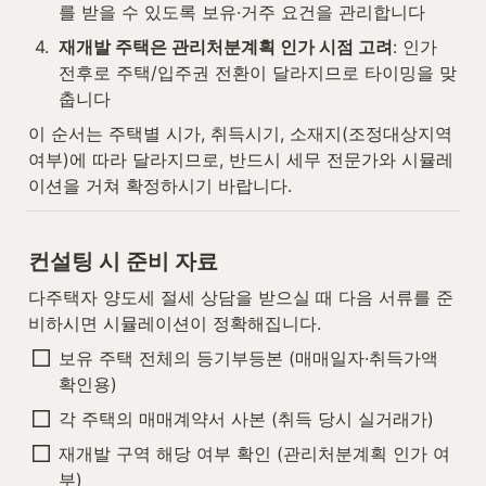
를 받을 수 있도록 보유·거주 요건을 관리합니다
4
.
재개발 주택은 관리처분계획 인가 시점 고려
: 인가 
전후로 주택/입주권 전환이 달라지므로 타이밍을 맞
춥니다
이 순서는 주택별 시가, 취득시기, 소재지(조정대상지역 
여부)에 따라 달라지므로, 반드시 세무 전문가와 시뮬레
이션을 거쳐 확정하시기 바랍니다.
컨설팅 시 준비 자료
다주택자 양도세 절세 상담을 받으실 때 다음 서류를 준
비하시면 시뮬레이션이 정확해집니다.
보유 주택 전체의 등기부등본 (매매일자·취득가액 
확인용)
각 주택의 매매계약서 사본 (취득 당시 실거래가)
재개발 구역 해당 여부 확인 (관리처분계획 인가 여
부)