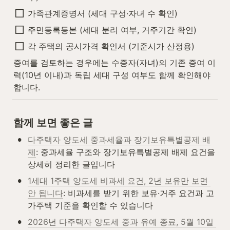
가족관계증명서 (세대 구성·자녀 수 확인)
주민등록등본 (세대 분리 여부, 거주기간 확인)
각 주택의 공시가격 확인서 (기준시가 산정용)
증여를 검토하는 경우에는 수증자(자녀)의 기존 증여 이
력(10년 이내)과 독립 세대 구성 여부도 함께 확인해야 
합니다.
함께 보면 좋은 글
•
다주택자 양도세 중과세율과 장기보유특별공제 배
제
: 중과세율 구조와 장기보유특별공제 배제 요건을 
상세히 정리한 글입니다
•
1세대 1주택 양도세 비과세 요건, 2년 보유만 보면 
안 됩니다
: 비과세를 받기 위한 보유·거주 요건과 고
가주택 기준을 확인할 수 있습니다
•
2026년 다주택자 양도세 중과 유예 종료, 5월 10일 