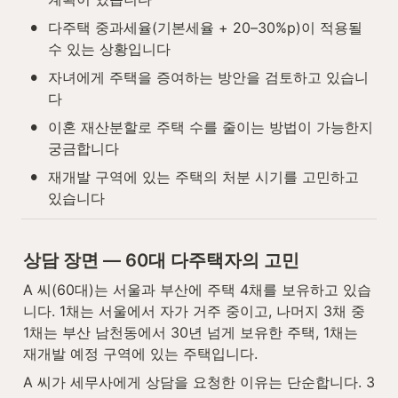
•
다주택 중과세율(기본세율 + 20–30%p)이 적용될 
수 있는 상황입니다
•
자녀에게 주택을 증여하는 방안을 검토하고 있습니
다
•
이혼 재산분할로 주택 수를 줄이는 방법이 가능한지 
궁금합니다
•
재개발 구역에 있는 주택의 처분 시기를 고민하고 
있습니다
상담 장면 — 60대 다주택자의 고민
A 씨(60대)는 서울과 부산에 주택 4채를 보유하고 있습
니다. 1채는 서울에서 자가 거주 중이고, 나머지 3채 중 
1채는 부산 남천동에서 30년 넘게 보유한 주택, 1채는 
재개발 예정 구역에 있는 주택입니다.
A 씨가 세무사에게 상담을 요청한 이유는 단순합니다. 3