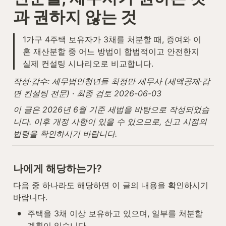
과 권하지 않는 것
1가구 4주택 보유자가 3채를 처분할 때, 증여와 이
혼 재산분할 중 어느 방법이 합법적이고 안전한지 
실제 컨설팅 시나리오로 비교합니다.
작성·감수: 세무법인청년들 최정만 세무사 (세액공제·감
면 컨설팅 전문) · 최종 검토 2026-06-03
이 글은 2026년 6월 기준 세법을 바탕으로 작성되었습
니다. 이후 개정 사항이 있을 수 있으므로, 신고 시점의 
법령을 확인하시기 바랍니다.
나에게 해당하는가?
다음 중 하나라도 해당하면 이 글의 내용을 확인하시기 
바랍니다.
•
주택을 3채 이상 보유하고 있으며, 일부를 처분할 
계획이 있습니다