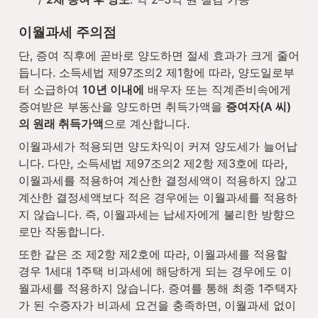
이월과세 주의점
단, 증여 직후에 곧바로 양도하면 절세 효과가 크게 줄어
듭니다. 소득세법 제97조의2 제1항에 따라, 양도일로부
터 소급하여 
10년 이내에
 배우자 또는 직계존비속에게 
증여받은 부동산을 양도하면 취득가액을 
증여자(A 씨)
의 원래 취득가액
으로 계산합니다.
이월과세가 적용되면 양도차익이 커져 양도세가 늘어납
니다. 다만, 소득세법 제97조의2 제2항 제3호에 따라, 
이월과세를 적용하여 계산한 결정세액이 적용하지 않고 
계산한 결정세액보다 적은 경우에는 이월과세를 적용하
지 않습니다. 즉, 이월과세는 납세자에게 불리한 방향으
로만 작동합니다.
또한 같은 조 제2항 제2호에 따라, 이월과세를 적용할 
경우 1세대 1주택 비과세에 해당하게 되는 경우에도 이
월과세를 적용하지 않습니다. 증여를 통해 최종 1주택자
가 된 수증자가 비과세 요건을 충족하면, 이월과세 없이 