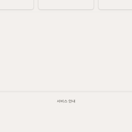
서비스 안내