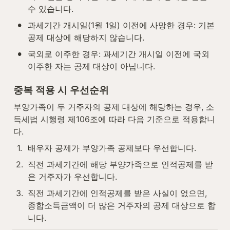
수 있습니다.
•
과세기간 개시일(1월 1일) 이전에 사망한 경우: 기본
공제 대상에 해당하지 않습니다.
•
국외로 이주한 경우: 과세기간 개시일 이전에 국외 
이주한 자는 공제 대상이 아닙니다.
중복 적용 시 우선순위
부양가족이 두 거주자의 공제 대상에 해당하는 경우, 소
득세법 시행령 제106조에 따라 다음 기준으로 적용합니
다.
1
.
배우자 공제가 부양가족 공제보다 우선합니다.
2
.
직전 과세기간에 해당 부양가족으로 인적공제를 받
은 거주자가 우선합니다.
3
.
직전 과세기간에 인적공제를 받은 사실이 없으면, 
종합소득금액이 더 많은 거주자의 공제 대상으로 합
니다.