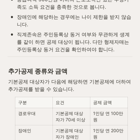
족도 소득 요건을 충족한 것으로 봅니다.
•
장애인에 해당하는 경우에는 나이 제한을 받지 않습
니다.
•
직계존속은 주민등록상 동거 여부와 무관하게 생계
를 같이 하면 공제 대상이 됩니다. 다만 형제자매는 
주민등록상 동거 요건을 확인하여야 합니다.
추가공제 종류와 금액
기본공제 대상자가 다음에 해당하면 기본공제에 더하여 
추가공제를 받을 수 있습니다.
구분
요건
공제 금액
경로우대
기본공제 대상
1인당 연 100만
자가 70세 이상
원
장애인
기본공제 대상
1인당 연 200만
자가 장애인
원