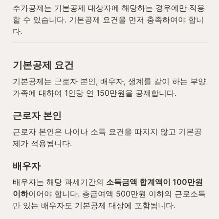
추가공제는 기본공제 대상자에 해당하는 경우에만 적용
할 수 있습니다. 기본공제 요건을 먼저 충족하여야 합니
다.
기본공제 요건
기본공제는 근로자 본인, 배우자, 생계를 같이 하는 부양
가족에 대하여 1인당 연 150만원을 공제합니다.
근로자 본인
근로자 본인은 나이나 소득 요건을 따지지 않고 기본공
제가 적용됩니다.
배우자
배우자는 해당 과세기간의 
소득금액 합계액이 100만원 
이하
이어야 합니다. 총급여액 500만원 이하의 근로소득
만 있는 배우자도 기본공제 대상에 포함됩니다.