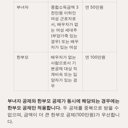
부녀자
종합소득금액 3
연 50만원
천만원 이하인 
여성 근로자로
서, 배우자가 없
는 여성 세대주
(부양가족 있는 
경우) 또는 배우
자가 있는 여성
한부모
배우자가 없는 
연 100만원
사람으로서 기
본공제 대상 직
계비속 또는 입
양자가 있는 경
우
부녀자 공제와 한부모 공제가 동시에 해당되는 경우에는 
한부모 공제만 적용합니다.
 두 공제를 중복으로 받을 수 
없으며, 금액이 더 큰 한부모 공제(100만원)가 우선합니
다.