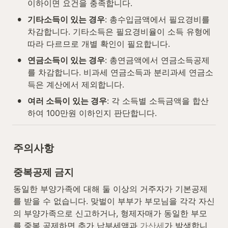
이하이면 요건을 충족합니다.
•
기타소득이 있는 경우
: 총수입금액에서 필요경비를 
차감합니다. 기타소득은 필요경비율이 소득 유형에 
따라 다르므로 개별 확인이 필요합니다.
•
연금소득이 있는 경우
: 총연금액에서 연금소득공제
를 차감합니다. 비과세 연금소득과 분리과세 연금소
득은 계산에서 제외합니다.
•
여러 소득이 있는 경우
: 각 소득별 소득금액을 합산
하여 100만원 이하인지 판단합니다.
주의사항
중복공제 금지
동일한 부양가족에 대해 둘 이상의 거주자가 기본공제
를 받을 수 없습니다. 맞벌이 부부가 부모님을 각각 자신
의 부양가족으로 신고하거나, 형제자매가 동일한 부모
를 중복 공제하면 추가 납부세액과 
가산세
가 발생합니