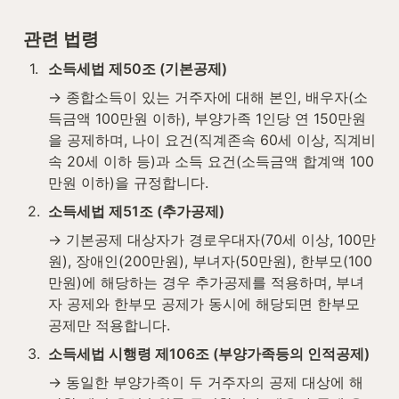
관련 법령
1
.
소득세법 제50조 (기본공제)
→ 종합소득이 있는 거주자에 대해 본인, 배우자(소
득금액 100만원 이하), 부양가족 1인당 연 150만원
을 공제하며, 나이 요건(직계존속 60세 이상, 직계비
속 20세 이하 등)과 소득 요건(소득금액 합계액 100
만원 이하)을 규정합니다.
2
.
소득세법 제51조 (추가공제)
→ 기본공제 대상자가 경로우대자(70세 이상, 100만
원), 장애인(200만원), 부녀자(50만원), 한부모(100
만원)에 해당하는 경우 추가공제를 적용하며, 부녀
자 공제와 한부모 공제가 동시에 해당되면 한부모 
공제만 적용합니다.
3
.
소득세법 시행령 제106조 (부양가족등의 인적공제)
→ 동일한 부양가족이 두 거주자의 공제 대상에 해