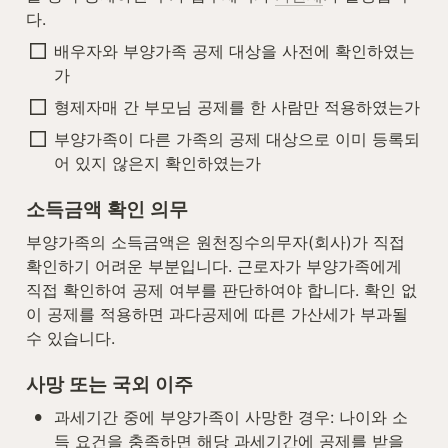
다.
배우자와 부양가족 공제 대상을 사전에 확인하였는
가
형제자매 간 부모님 공제를 한 사람만 적용하였는가
부양가족이 다른 가족의 공제 대상으로 이미 등록되
어 있지 않은지 확인하였는가
소득금액 확인 의무
부양가족의 소득금액은 원천징수의무자(회사)가 직접 
확인하기 어려운 부분입니다. 근로자가 부양가족에게 
직접 확인하여 공제 여부를 판단하여야 합니다. 확인 없
이 공제를 적용하면 과다공제에 따른 가산세가 부과될 
수 있습니다.
사망 또는 국외 이주
•
과세기간 중에 부양가족이 사망한 경우: 나이와 소
득 요건을 충족하면 해당 과세기간에 공제를 받을 