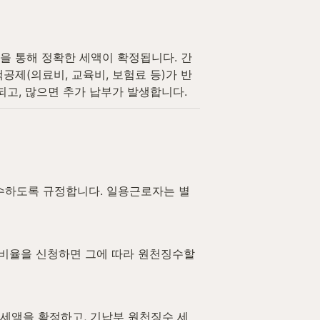
을 통해 정확한 세액이 확정됩니다. 간
제(의료비, 교육비, 보험료 등)가 반
고, 많으면 추가 납부가 발생합니다.
수하도록 규정합니다. 일용근로자는 별
 비율을 신청하면 그에 따라 원천징수할 
 세액을 확정하고, 기납부 원천징수 세