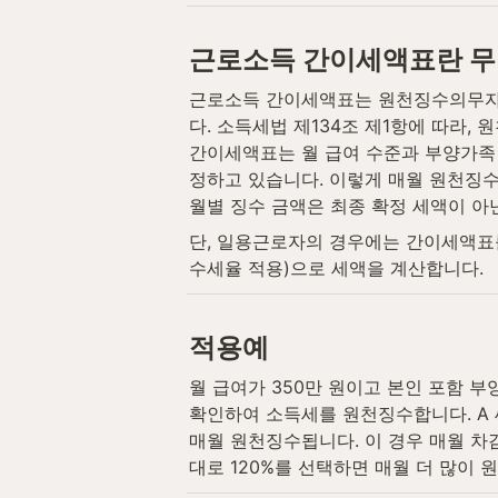
근로소득 간이세액표란 무
근로소득 간이세액표는 원천징수의무자(
다. 소득세법 제134조 제1항에 따라
간이세액표는 월 급여 수준과 부양가족 
정하고 있습니다. 이렇게 매월 원천징수
월별 징수 금액은 최종 확정 세액이 아
단, 일용근로자의 경우에는 간이세액표를
수세율 적용)으로 세액을 계산합니다.
적용예
월 급여가 350만 원이고 본인 포함 부
확인하여 소득세를 원천징수합니다. A 
매월 원천징수됩니다. 이 경우 매월 차
대로 120%를 선택하면 매월 더 많이