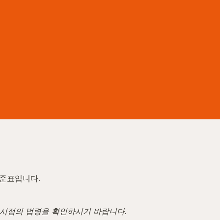
기준표입니다.
고 시점의 법령을 확인하시기 바랍니다.