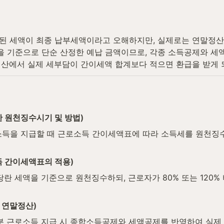
된 세액이 최종 납부세액이라고 오해하지만, 실제로는 연말정산
기준으로 단순 산정한 예납 금액이므로, 각종 소득공제와 세액공
산에서 실제 세부담이 간이세액 합계보다 적으면 환급을 받게 되
한 원천징수시기 및 방법)
득을 지급할 때 근로소득 간이세액표에 따라 소득세를 원천징
득 간이세액표의 적용)
당란 세액을 기준으로 원천징수하되, 근로자가 80% 또는 120%
 연말정산)
월분 근로소득 지급 시 종합소득공제와 세액공제를 반영하여 실제