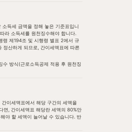
 소득세 금액을 정해 놓은 기준표입니
 따라 소득세를 원천징수해야 합니다. 
 제194조 및 시행령 별표 2에서 규
 정산하게 되므로, 간이세액표에 따른 
징수 방식(근로소득공제 적용 후 원천징
시 간이세액표에서 해당 구간의 세액을 
면, 간이세액표 해당란 세액의 80%만 
해야 할 세액이 늘어날 수 있습니다. 반