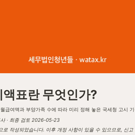
세액표란 무엇인가?
월급여액과 부양가족 수에 따라 미리 정해 놓은 국세청 고시 
· 최종 검토 2026-05-23
탕으로 작성되었습니다. 이후 개정 사항이 있을 수 있으므로, 신