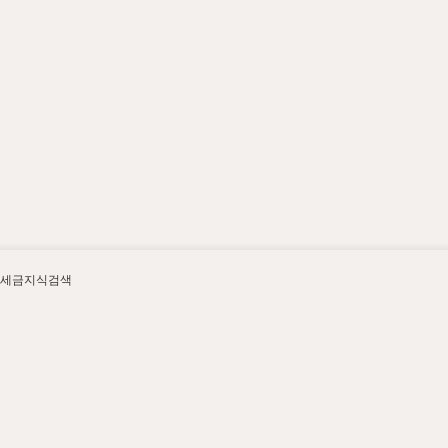
세금지식검색