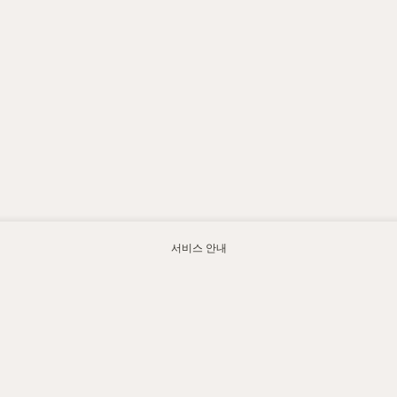
서비스 안내