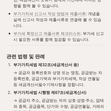
향을 함께 볼 수 있습니다.
•
부가가치세 신고서 작성 방법과 제출서류
: 개념을 
실제 신고서 작성과 제출서류로 연결해 볼 수 있습
니다.
•
부가세 확정신고 제출서류 체크리스트
: 부가세 신고 
시 필요한 서류를 함께 점검할 수 있습니다.
관련 법령 및 판례
1
.
부가가치세법 제32조(세금계산서 등)
→ 공급자 등록번호와 성명 또는 명칭, 공급받는 자 
등록번호, 공급가액과 부가가치세액, 작성 연월일 
등 세금계산서필수기재사항을 정합니다.
2
.
부가가치세법 시행령 제67조(세금계산서)
→ 공급자 주소, 공급받는 자의 상호·성명·주소, 업태
와 종목, 공급품목, 단가와 수량, 공급연월일, 거래의 