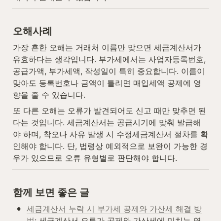
오해사례
가장 흔한 오해는 거래처 이름만 맞으면 세금계산서가 
유효하다는 생각입니다. 부가세에서는 사업자등록번호, 
공급가액, 부가세액, 작성일이 특히 중요합니다. 이름이 
맞아도 등록번호나 금액이 틀리면 매입세액 공제에 영
향을 줄 수 있습니다.
또 다른 오해는 오류가 발견되어도 신고 때만 맞추면 된
다는 것입니다. 세금계산서는 공급시기에 맞춰 발급해
야 하며, 착오나 사유 발생 시 수정세금계산서 절차를 확
인해야 합니다. 단, 법령상 예외적으로 보완이 가능한 경
우가 있으므로 오류 유형별로 판단해야 합니다.
함께 보면 좋은 글
•
세금계산서 누락 시 부가세 공제와 가산세 해결 방
법
: 세금계산서 오류가 공제와 가산세에 미치는 영