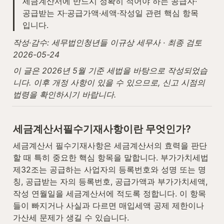
세금계산서에 반드시 정확히 적어야 하는 공급자·
공급받는 자·공급가액·세액·작성일 관련 핵심 항목
입니다.
작성·감수: 세무법인청년들 이규상 세무사 · 최종 검토 
2026-05-24
이 글은 2026년 5월 기준 세법을 바탕으로 작성되었습
니다. 이후 개정 사항이 있을 수 있으므로, 신고 시점의 
법령을 확인하시기 바랍니다.
세금계산서필수기재사항이란 무엇인가?
세금계산서 필수기재사항은 세금계산서의 효력을 판단
할 때 특히 중요한 핵심 항목을 말합니다. 부가가치세법 
제32조는 공급하는 사업자의 등록번호와 성명 또는 명
칭, 공급받는 자의 등록번호, 공급가액과 부가가치세액, 
작성 연월일을 세금계산서에 적도록 정합니다. 이 항목
들이 빠지거나 사실과 다르면 매입세액 공제 제한이나 
가산세 문제가 생길 수 있습니다.