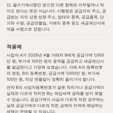
단, 필수기재사항만 맞으면 다른 항목은 아무렇게나 적
어도 된다는 뜻은 아닙니다. 시행령은 공급자의 주소, 공
급받는 자의 상호·성명·주소, 업태와 종목, 공급품목, 단
가와 수량, 공급연월일, 거래의 종류 등도 세금계산서에 
적을 사항으로 정합니다.
적용예
사업자 A가 2026년 4월 거래처 B에게 공급가액 1,000
만 원, 부가세 100만 원의 용역을 공급하고 세금계산서
를 발급한다고 가정해 보겠습니다. 이때 A의 등록번호
와 명칭, B의 등록번호, 공급가액 1,000만 원, 부가세 
100만 원, 작성 연월일이 정확히 들어가야 합니다.
만약 B의 사업자등록번호가 잘못 적히거나 공급가액이 
실제와 다르게 적히면 B는 매입세액 공제를 받지 못할 
수 있습니다. 공급가액이 사실과 다르게 적힌 경우에는 
실제 공급가액과 다르게 적힌 금액의 차액에 해당하는 
세액이 문제될 수 있습니다.