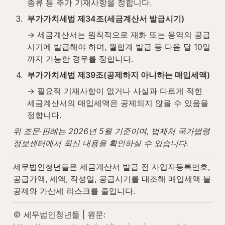
종류 등 추가 기재사항을 정합니다.
3
.
부가가치세법 제34조(세금계산서 발급시기)
→ 세금계산서는 원칙적으로 재화 또는 용역의 공급
시기에 발급해야 하며, 월합계 발급 등 다음 달 10일
까지 가능한 경우를 정합니다.
4
.
부가가치세법 제39조(공제하지 아니하는 매입세액)
→ 필요적 기재사항이 없거나 사실과 다르게 적힌 
세금계산서의 매입세액은 공제되지 않을 수 있음을 
정합니다.
위 조문·판례는 2026년 5월 기준이며, 법제처 국가법령
정보센터에서 최신 내용을 확인하실 수 있습니다.
세무법인청년들은 세금계산서 발급 전 사업자등록번호, 
공급가액, 세액, 작성일, 공급시기를 대조해 매입세액 불
공제와 가산세 리스크를 줄입니다.
 세무법인청년들 | 원문: 